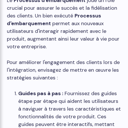
Le
Processus d'embarquement
joue un rôle
crucial pour assurer le succès et la fidélisation
des clients. Un bien exécuté
Processus
d'embarquement
permet aux nouveaux
utilisateurs d'interagir rapidement avec le
produit, augmentant ainsi leur valeur à vie pour
votre entreprise.
Pour améliorer l'engagement des clients lors de
l'intégration, envisagez de mettre en œuvre les
stratégies suivantes :
Guides pas à pas :
Fournissez des guides
étape par étape qui aident les utilisateurs
à naviguer à travers les caractéristiques et
fonctionnalités de votre produit. Ces
guides peuvent être interactifs, mettant