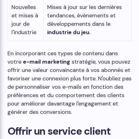
Nouvelles
Mises à jour sur les dernières
et mises à
tendances, événements et
jour de
développements dans le
l'industrie
industrie du jeu
.
En incorporant ces types de contenu dans
votre
e-mail marketing
stratégie, vous pouvez
offrir une valeur convaincante à vos abonnés et
favoriser une connexion plus forte. N'oubliez pas
de personnaliser vos e-mails en fonction des
préférences et du comportement des clients
pour améliorer davantage l'engagement et
générer des conversions.
Offrir un service client