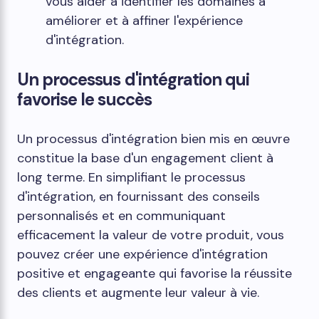
vous aider à identifier les domaines à
améliorer et à affiner l'expérience
d'intégration.
Un processus d'intégration qui
favorise le succès
Un processus d'intégration bien mis en œuvre
constitue la base d'un engagement client à
long terme. En simplifiant le processus
d'intégration, en fournissant des conseils
personnalisés et en communiquant
efficacement la valeur de votre produit, vous
pouvez créer une expérience d'intégration
positive et engageante qui favorise la réussite
des clients et augmente leur valeur à vie.