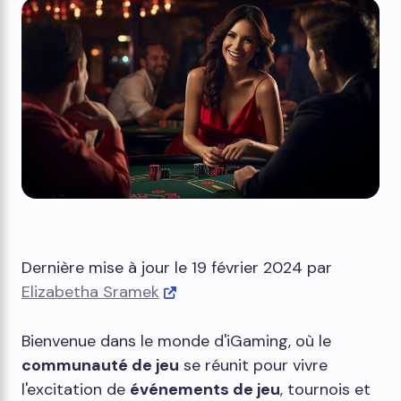
Dernière mise à jour le 19 février 2024 par
Elizabetha Sramek
Bienvenue dans le monde d'iGaming, où le
communauté de jeu
se réunit pour vivre
l'excitation de
événements de jeu
, tournois et