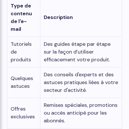
Type de
contenu
Description
de l'e-
mail
Tutoriels
Des guides étape par étape
de
sur la façon d’utiliser
produits
efficacement votre produit.
Des conseils d'experts et des
Quelques
astuces pratiques liées à votre
astuces
secteur d'activité.
Remises spéciales, promotions
Offres
ou accès anticipé pour les
exclusives
abonnés.