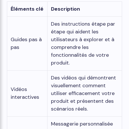
Éléments clé
Description
Des instructions étape par
étape qui aident les
Guides pas à
utilisateurs à explorer et à
pas
comprendre les
fonctionnalités de votre
produit.
Des vidéos qui démontrent
visuellement comment
Vidéos
utiliser efficacement votre
interactives
produit et présentent des
scénarios réels.
Messagerie personnalisée