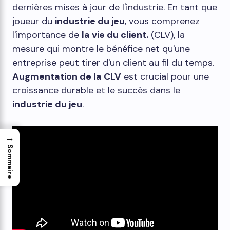
dernières mises à jour de l'industrie. En tant que
joueur du
industrie du jeu
, vous comprenez
l'importance de
la vie du client.
(CLV), la
mesure qui montre le bénéfice net qu'une
entreprise peut tirer d'un client au fil du temps.
Augmentation de la CLV
est crucial pour une
croissance durable et le succès dans le
industrie du jeu
.
→
Sommaire