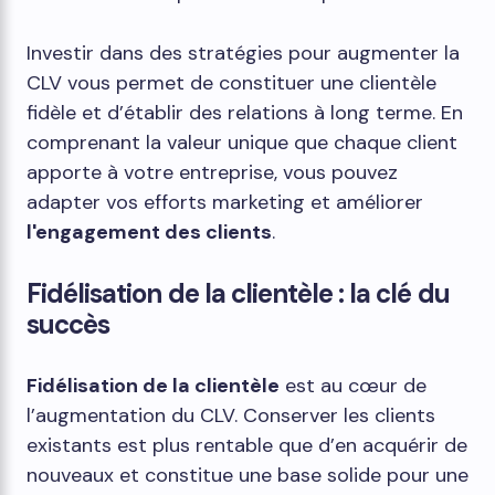
Investir dans des stratégies pour augmenter la
CLV vous permet de constituer une clientèle
fidèle et d’établir des relations à long terme. En
comprenant la valeur unique que chaque client
apporte à votre entreprise, vous pouvez
adapter vos efforts marketing et améliorer
l'engagement des clients
.
Fidélisation de la clientèle : la clé du
succès
Fidélisation de la clientèle
est au cœur de
l’augmentation du CLV. Conserver les clients
existants est plus rentable que d’en acquérir de
nouveaux et constitue une base solide pour une