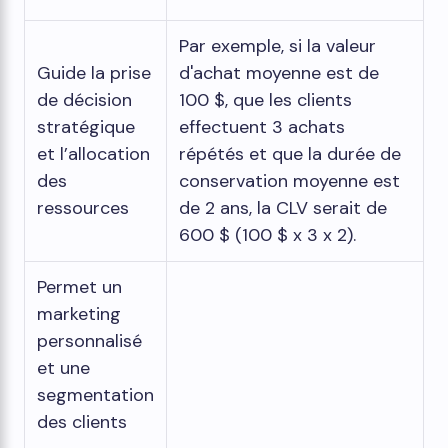
Par exemple, si la valeur
Guide la prise
d'achat moyenne est de
de décision
100 $, que les clients
stratégique
effectuent 3 achats
et l’allocation
répétés et que la durée de
des
conservation moyenne est
ressources
de 2 ans, la CLV serait de
600 $ (100 $ x 3 x 2).
Permet un
marketing
personnalisé
et une
segmentation
des clients