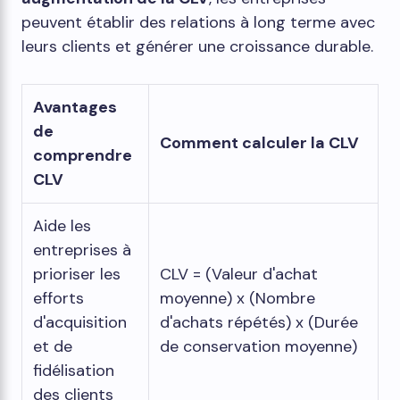
peuvent établir des relations à long terme avec
leurs clients et générer une croissance durable.
Avantages
de
Comment calculer la CLV
comprendre
CLV
Aide les
entreprises à
prioriser les
CLV = (Valeur d'achat
efforts
moyenne) x (Nombre
d'acquisition
d'achats répétés) x (Durée
et de
de conservation moyenne)
fidélisation
des clients