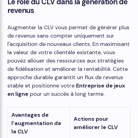
Le rôle du CLV dans la génération de
revenus
Augmenter la CLV vous permet de générer plus
de revenus sans compter uniquement sur
l'acquisition de nouveaux clients. En maximisant
la valeur de votre clientèle existante, vous
pouvez allouer des ressources aux stratégies
de fidélisation et améliorer la rentabilité. Cette
approche durable garantit un flux de revenus
stable et positionne votre
Entreprise de jeux
en ligne
pour un succès à long terme.
Avantages de
Actions pour
l’augmentation de
améliorer le CLV
la CLV