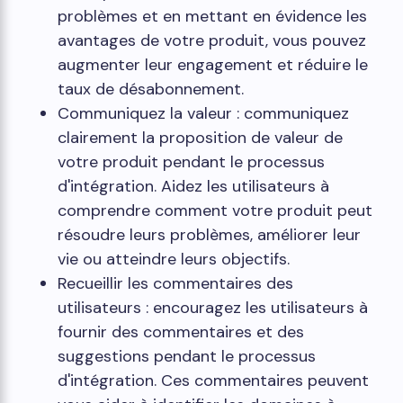
problèmes et en mettant en évidence les
avantages de votre produit, vous pouvez
augmenter leur engagement et réduire le
taux de désabonnement.
Communiquez la valeur : communiquez
clairement la proposition de valeur de
votre produit pendant le processus
d'intégration. Aidez les utilisateurs à
comprendre comment votre produit peut
résoudre leurs problèmes, améliorer leur
vie ou atteindre leurs objectifs.
Recueillir les commentaires des
utilisateurs : encouragez les utilisateurs à
fournir des commentaires et des
suggestions pendant le processus
d'intégration. Ces commentaires peuvent