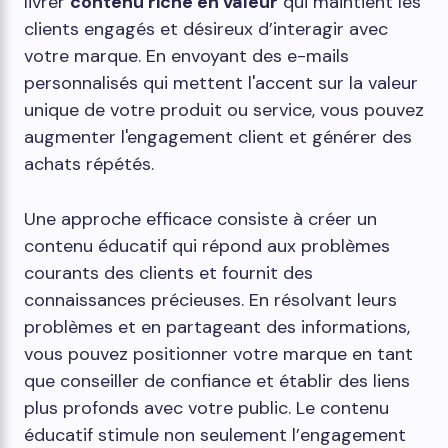
livrer
contenu riche en valeur
qui maintient les
clients engagés et désireux d’interagir avec
votre marque. En envoyant des e-mails
personnalisés qui mettent l'accent sur la valeur
unique de votre produit ou service, vous pouvez
augmenter l'engagement client et générer des
achats répétés.
Une approche efficace consiste à créer un
contenu éducatif qui répond aux problèmes
courants des clients et fournit des
connaissances précieuses. En résolvant leurs
problèmes et en partageant des informations,
vous pouvez positionner votre marque en tant
que conseiller de confiance et établir des liens
plus profonds avec votre public. Le contenu
éducatif stimule non seulement l’engagement