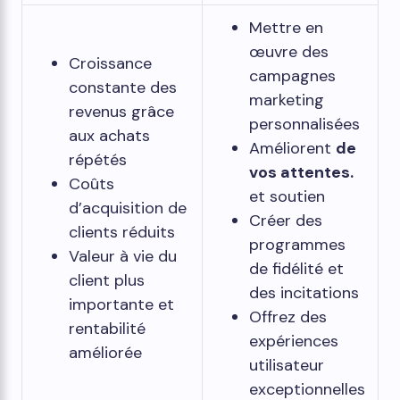
Mettre en
œuvre des
Croissance
campagnes
constante des
marketing
revenus grâce
personnalisées
aux achats
Améliorent
de
répétés
vos attentes.
Coûts
et soutien
d’acquisition de
Créer des
clients réduits
programmes
Valeur à vie du
de fidélité et
client plus
des incitations
importante et
Offrez des
rentabilité
expériences
améliorée
utilisateur
exceptionnelles