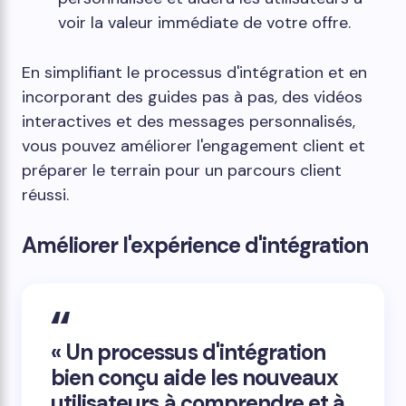
voir la valeur immédiate de votre offre.
En simplifiant le processus d'intégration et en
incorporant des guides pas à pas, des vidéos
interactives et des messages personnalisés,
vous pouvez améliorer l'engagement client et
préparer le terrain pour un parcours client
réussi.
Améliorer l'expérience d'intégration
« Un processus d'intégration
bien conçu aide les nouveaux
utilisateurs à comprendre et à