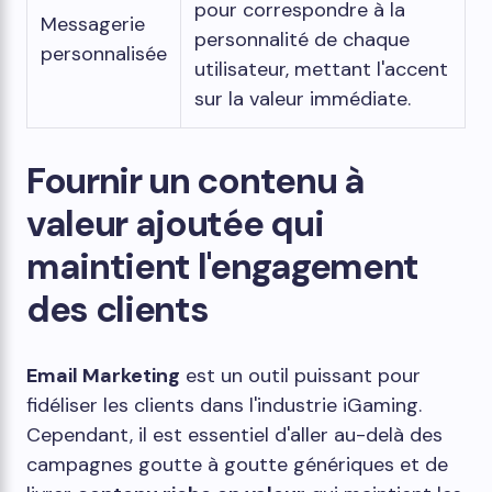
pour correspondre à la
Messagerie
personnalité de chaque
personnalisée
utilisateur, mettant l'accent
sur la valeur immédiate.
Fournir un contenu à
valeur ajoutée qui
maintient l'engagement
des clients
Email Marketing
est un outil puissant pour
fidéliser les clients dans l'industrie iGaming.
Cependant, il est essentiel d'aller au-delà des
campagnes goutte à goutte génériques et de