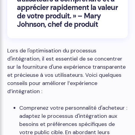
apprécier rapidement la valeur
de votre produit. » – Mary
Johnson, chef de produit
Lors de l'optimisation du processus
d'intégration, il est essentiel de se concentrer
sur la fourniture d'une expérience transparente
et précieuse à vos utilisateurs. Voici quelques
conseils pour améliorer l’expérience
d’intégration :
Comprenez votre personnalité d'acheteur :
adaptez le processus d'intégration aux
besoins et préférences spécifiques de
votre public cible. En abordant leurs