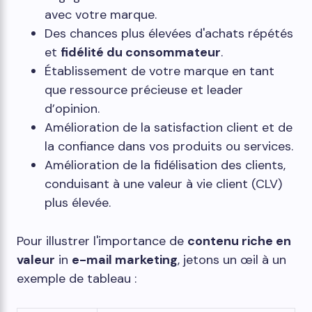
avec votre marque.
Des chances plus élevées d'achats répétés
et
fidélité du consommateur
.
Établissement de votre marque en tant
que ressource précieuse et leader
d’opinion.
Amélioration de la satisfaction client et de
la confiance dans vos produits ou services.
Amélioration de la fidélisation des clients,
conduisant à une valeur à vie client (CLV)
plus élevée.
Pour illustrer l'importance de
contenu riche en
valeur
in
e-mail marketing
, jetons un œil à un
exemple de tableau :