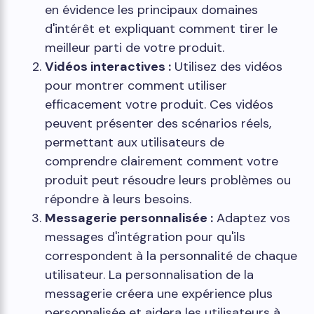
en évidence les principaux domaines
d'intérêt et expliquant comment tirer le
meilleur parti de votre produit.
Vidéos interactives :
Utilisez des vidéos
pour montrer comment utiliser
efficacement votre produit. Ces vidéos
peuvent présenter des scénarios réels,
permettant aux utilisateurs de
comprendre clairement comment votre
produit peut résoudre leurs problèmes ou
répondre à leurs besoins.
Messagerie personnalisée :
Adaptez vos
messages d'intégration pour qu'ils
correspondent à la personnalité de chaque
utilisateur. La personnalisation de la
messagerie créera une expérience plus
personnalisée et aidera les utilisateurs à