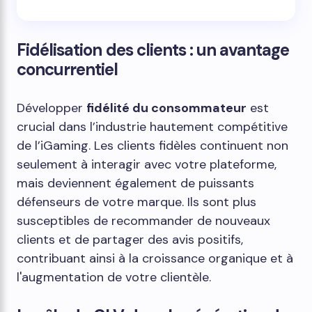
Fidélisation des clients : un avantage
concurrentiel
Développer
fidélité du consommateur
est
crucial dans l’industrie hautement compétitive
de l’iGaming. Les clients fidèles continuent non
seulement à interagir avec votre plateforme,
mais deviennent également de puissants
défenseurs de votre marque. Ils sont plus
susceptibles de recommander de nouveaux
clients et de partager des avis positifs,
contribuant ainsi à la croissance organique et à
l'augmentation de votre clientèle.