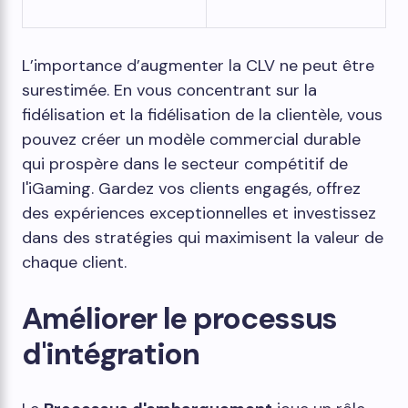
L’importance d’augmenter la CLV ne peut être
surestimée. En vous concentrant sur la
fidélisation et la fidélisation de la clientèle, vous
pouvez créer un modèle commercial durable
qui prospère dans le secteur compétitif de
l'iGaming. Gardez vos clients engagés, offrez
des expériences exceptionnelles et investissez
dans des stratégies qui maximisent la valeur de
chaque client.
Améliorer le processus
d'intégration