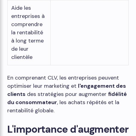
Aide les
entreprises à
comprendre
la rentabilité
à long terme
de leur
clientèle
En comprenant CLV, les entreprises peuvent
optimiser leur marketing et
l'engagement des
clients
des stratégies pour augmenter
fidélité
du consommateur
, les achats répétés et la
rentabilité globale.
L'importance d'augmenter