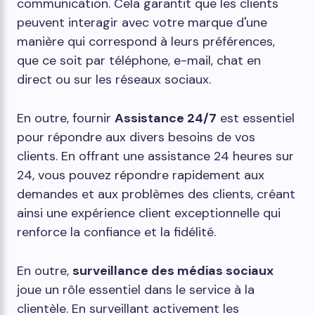
communication. Cela garantit que les clients
peuvent interagir avec votre marque d'une
manière qui correspond à leurs préférences,
que ce soit par téléphone, e-mail, chat en
direct ou sur les réseaux sociaux.
En outre, fournir
Assistance 24/7
est essentiel
pour répondre aux divers besoins de vos
clients. En offrant une assistance 24 heures sur
24, vous pouvez répondre rapidement aux
demandes et aux problèmes des clients, créant
ainsi une expérience client exceptionnelle qui
renforce la confiance et la fidélité.
En outre,
surveillance des médias sociaux
joue un rôle essentiel dans le service à la
clientèle. En surveillant activement les