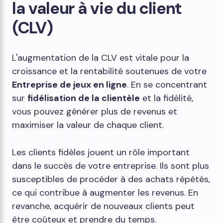
la valeur à vie du client
(CLV)
L'augmentation de la CLV est vitale pour la
croissance et la rentabilité soutenues de votre
Entreprise de jeux en ligne
. En se concentrant
sur
fidélisation de la clientèle
et la fidélité,
vous pouvez générer plus de revenus et
maximiser la valeur de chaque client.
Les clients fidèles jouent un rôle important
dans le succès de votre entreprise. Ils sont plus
susceptibles de procéder à des achats répétés,
ce qui contribue à augmenter les revenus. En
revanche, acquérir de nouveaux clients peut
être coûteux et prendre du temps.