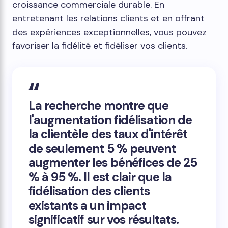
croissance commerciale durable. En
entretenant les relations clients et en offrant
des expériences exceptionnelles, vous pouvez
favoriser la fidélité et fidéliser vos clients.
La recherche montre que
l'augmentation
fidélisation de
la clientèle
des taux d'intérêt
de seulement 5 % peuvent
augmenter les bénéfices de 25
% à 95 %. Il est clair que la
fidélisation des clients
existants a un impact
significatif sur vos résultats.