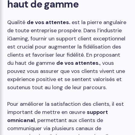
haut de gamme
Qualité
de vos attentes.
est la pierre angulaire
de toute entreprise prospère. Dans l’industrie
iGaming, fournir un support client exceptionnel
est crucial pour augmenter la fidélisation des
clients et favoriser leur fidélité. En proposant
du haut de gamme
de vos attentes.
, vous
pouvez vous assurer que vos clients vivent une
expérience positive et se sentent valorisés et
soutenus tout au long de leur parcours.
Pour améliorer la satisfaction des clients, il est
important de mettre en œuvre
support
omnicanal
, permettant aux clients de
communiquer via plusieurs canaux de