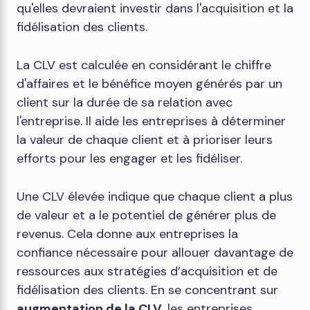
qu'elles devraient investir dans l'acquisition et la
fidélisation des clients.
La CLV est calculée en considérant le chiffre
d'affaires et le bénéfice moyen générés par un
client sur la durée de sa relation avec
l'entreprise. Il aide les entreprises à déterminer
la valeur de chaque client et à prioriser leurs
efforts pour les engager et les fidéliser.
Une CLV élevée indique que chaque client a plus
de valeur et a le potentiel de générer plus de
revenus. Cela donne aux entreprises la
confiance nécessaire pour allouer davantage de
ressources aux stratégies d’acquisition et de
fidélisation des clients. En se concentrant sur
augmentation de la CLV
, les entreprises