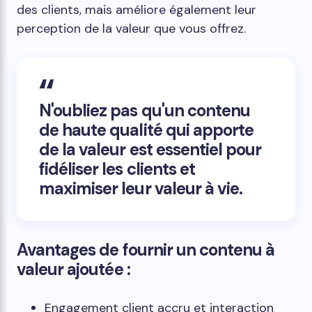
des clients, mais améliore également leur
perception de la valeur que vous offrez.
N'oubliez pas qu'un contenu
de haute qualité qui apporte
de la valeur est essentiel pour
fidéliser les clients et
maximiser leur valeur à vie.
Avantages de fournir un contenu à
valeur ajoutée :
Engagement client accru et interaction