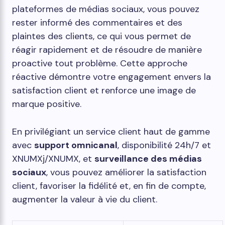
plateformes de médias sociaux, vous pouvez
rester informé des commentaires et des
plaintes des clients, ce qui vous permet de
réagir rapidement et de résoudre de manière
proactive tout problème. Cette approche
réactive démontre votre engagement envers la
satisfaction client et renforce une image de
marque positive.
En privilégiant un service client haut de gamme
avec
support omnicanal
, disponibilité 24h/7 et
XNUMXj/XNUMX, et
surveillance des médias
sociaux
, vous pouvez améliorer la satisfaction
client, favoriser la fidélité et, en fin de compte,
augmenter la valeur à vie du client.