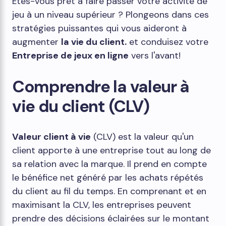
Êtes-vous prêt à faire passer votre activité de
jeu à un niveau supérieur ? Plongeons dans ces
stratégies puissantes qui vous aideront à
augmenter
la vie du client.
et conduisez votre
Entreprise de jeux en ligne
vers l'avant!
Comprendre la valeur à
vie du client (CLV)
Valeur client à vie
(CLV) est la valeur qu'un
client apporte à une entreprise tout au long de
sa relation avec la marque. Il prend en compte
le bénéfice net généré par les achats répétés
du client au fil du temps. En comprenant et en
maximisant la CLV, les entreprises peuvent
prendre des décisions éclairées sur le montant