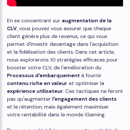
En se concentrant sur
augmentation de la
CLV
, vous pouvez vous assurer que chaque
client génère plus de revenus, ce qui vous
permet d'investir davantage dans l'acquisition
et la fidélisation des clients. Dans cet article,
nous explorerons 10 stratégies efficaces pour
booster votre CLV, de l'amélioration du
Processus d'embarquement
à fournir
contenu riche en valeur
et optimiser la
expérience utilisateur
. Ces tactiques ne feront
pas qu'augmenter
l'engagement des clients
et la rétention, mais également maximiser
votre rentabilité dans le monde iGaming.