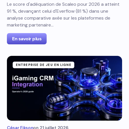
Le score d'adéquation de Scaleo pour 2026 a atteint
91 %, devançant celui d'Everflow (81 %) dans une
analyse comparative axée sur les plateformes de
marketing partenaire…
En savoir plus
ENTREPRISE DE JEU EN LIGNE
César Fikson
on
21 juillet 2026