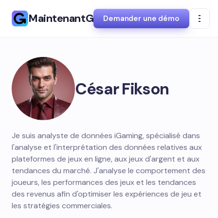
MaintenantG
Demander une démo
César Fikson
Je suis analyste de données iGaming, spécialisé dans
l'analyse et l'interprétation des données relatives aux
plateformes de jeux en ligne, aux jeux d'argent et aux
tendances du marché. J'analyse le comportement des
joueurs, les performances des jeux et les tendances
des revenus afin d'optimiser les expériences de jeu et
les stratégies commerciales.