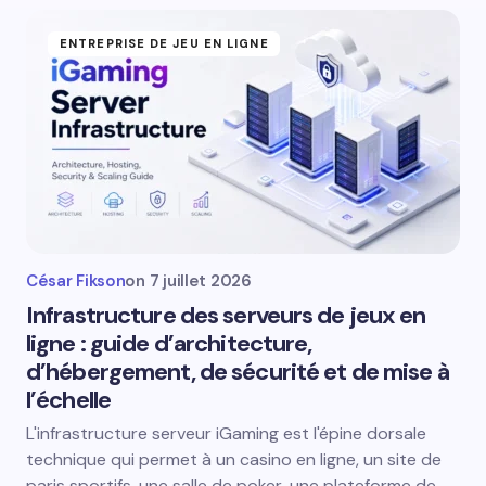
ENTREPRISE DE JEU EN LIGNE
César Fikson
on
7 juillet 2026
Infrastructure des serveurs de jeux en
ligne : guide d’architecture,
d’hébergement, de sécurité et de mise à
l’échelle
L'infrastructure serveur iGaming est l'épine dorsale
technique qui permet à un casino en ligne, un site de
paris sportifs, une salle de poker, une plateforme de