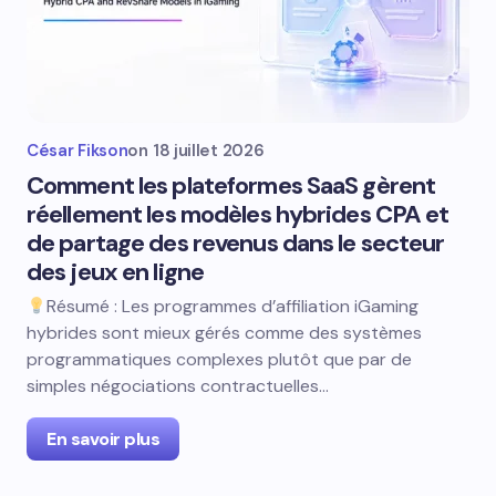
César Fikson
on
18 juillet 2026
Comment les plateformes SaaS gèrent
réellement les modèles hybrides CPA et
de partage des revenus dans le secteur
des jeux en ligne
Résumé : Les programmes d’affiliation iGaming
hybrides sont mieux gérés comme des systèmes
programmatiques complexes plutôt que par de
simples négociations contractuelles…
En savoir plus