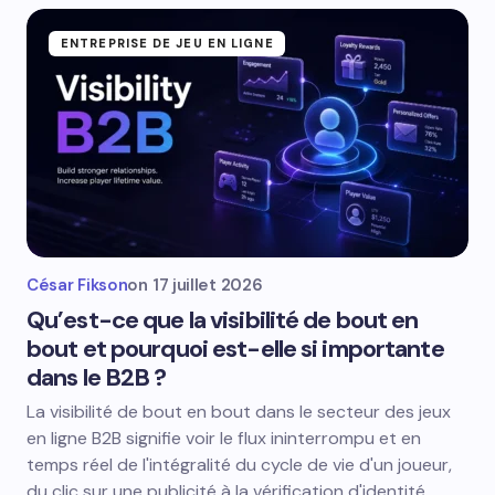
ENTREPRISE DE JEU EN LIGNE
César Fikson
on
17 juillet 2026
Qu’est-ce que la visibilité de bout en
bout et pourquoi est-elle si importante
dans le B2B ?
La visibilité de bout en bout dans le secteur des jeux
en ligne B2B signifie voir le flux ininterrompu et en
temps réel de l'intégralité du cycle de vie d'un joueur,
du clic sur une publicité à la vérification d'identité