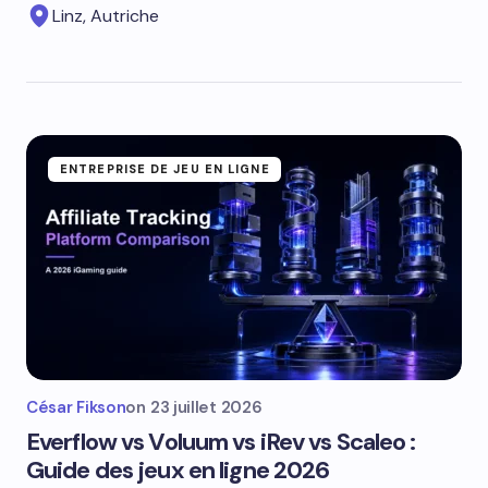
Linz, Autriche
ENTREPRISE DE JEU EN LIGNE
César Fikson
on
23 juillet 2026
Everflow vs Voluum vs iRev vs Scaleo :
Guide des jeux en ligne 2026