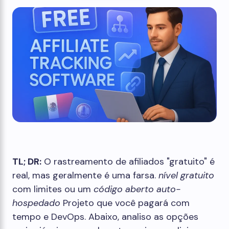
TL; DR:
O rastreamento de afiliados "gratuito" é
real, mas geralmente é uma farsa.
nível gratuito
com limites ou um
código aberto auto-
hospedado
Projeto que você pagará com
tempo e DevOps. Abaixo, analiso as opções