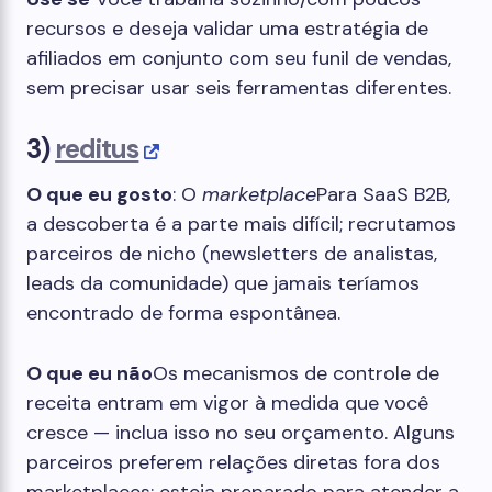
recursos e deseja validar uma estratégia de
afiliados em conjunto com seu funil de vendas,
sem precisar usar seis ferramentas diferentes.
3)
reditus
O que eu gosto
: O
marketplace
Para SaaS B2B,
a descoberta é a parte mais difícil; recrutamos
parceiros de nicho (newsletters de analistas,
leads da comunidade) que jamais teríamos
encontrado de forma espontânea.
O que eu não
Os mecanismos de controle de
receita entram em vigor à medida que você
cresce — inclua isso no seu orçamento. Alguns
parceiros preferem relações diretas fora dos