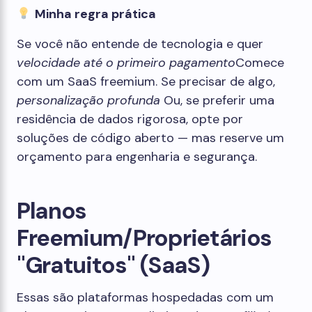
Minha regra prática
Se você não entende de tecnologia e quer
velocidade até o primeiro pagamento
Comece
com um SaaS freemium. Se precisar de algo,
personalização profunda
Ou, se preferir uma
residência de dados rigorosa, opte por
soluções de código aberto — mas reserve um
orçamento para engenharia e segurança.
Planos
Freemium/Proprietários
"Gratuitos" (SaaS)
Essas são plataformas hospedadas com um