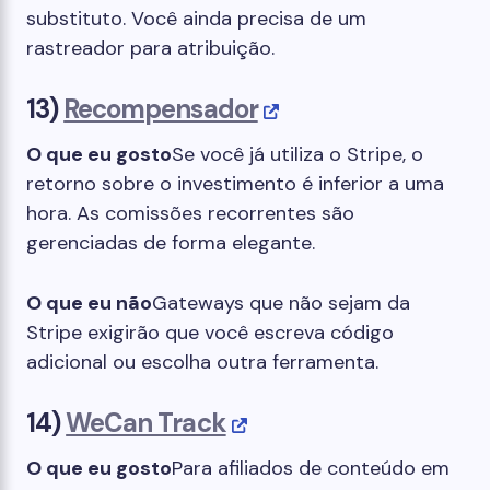
substituto. Você ainda precisa de um
rastreador para atribuição.
13)
Recompensador
O que eu gosto
Se você já utiliza o Stripe, o
retorno sobre o investimento é inferior a uma
hora. As comissões recorrentes são
gerenciadas de forma elegante.
O que eu não
Gateways que não sejam da
Stripe exigirão que você escreva código
adicional ou escolha outra ferramenta.
14)
WeCan Track
O que eu gosto
Para afiliados de conteúdo em