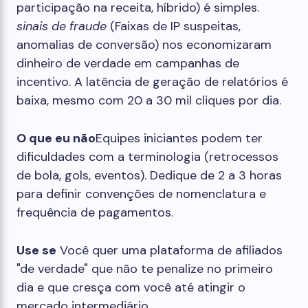
participação na receita, híbrido) é simples.
sinais de fraude
(Faixas de IP suspeitas,
anomalias de conversão) nos economizaram
dinheiro de verdade em campanhas de
incentivo. A latência de geração de relatórios é
baixa, mesmo com 20 a 30 mil cliques por dia.
O que eu não
Equipes iniciantes podem ter
dificuldades com a terminologia (retrocessos
de bola, gols, eventos). Dedique de 2 a 3 horas
para definir convenções de nomenclatura e
frequência de pagamentos.
Use se
Você quer uma plataforma de afiliados
"de verdade" que não te penalize no primeiro
dia e que cresça com você até atingir o
mercado intermediário.