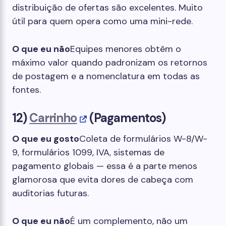
distribuição de ofertas são excelentes. Muito
útil para quem opera como uma mini-rede.
O que eu não
Equipes menores obtêm o
máximo valor quando padronizam os retornos
de postagem e a nomenclatura em todas as
fontes.
12)
Carrinho
(Pagamentos)
O que eu gosto
Coleta de formulários W-8/W-
9, formulários 1099, IVA, sistemas de
pagamento globais — essa é a parte menos
glamorosa que evita dores de cabeça com
auditorias futuras.
O que eu não
É um complemento, não um