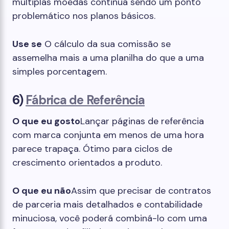
múltiplas moedas continua sendo um ponto
problemático nos planos básicos.
Use se
O cálculo da sua comissão se
assemelha mais a uma planilha do que a uma
simples porcentagem.
6)
Fábrica de Referência
O que eu gosto
Lançar páginas de referência
com marca conjunta em menos de uma hora
parece trapaça. Ótimo para ciclos de
crescimento orientados a produto.
O que eu não
Assim que precisar de contratos
de parceria mais detalhados e contabilidade
minuciosa, você poderá combiná-lo com uma