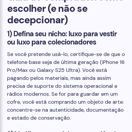
escolher (e não se
decepcionar)
1) Defina seu nicho: luxo para vestir
ou luxo para colecionadores
Se você pretende usá-lo, certifique-se de que o
telefone base seja de última geração (iPhone 16
Pro/Max ou Galaxy S25 Ultra). Você está
pagando pelos materiais, mas ainda assim
precisa de suporte do sistema operacional e
rádios modernos. Se for para guardar em um
cofre, você está comprando um objeto de arte:
concentre-se na autenticidade, documentação
e estado de conservação.