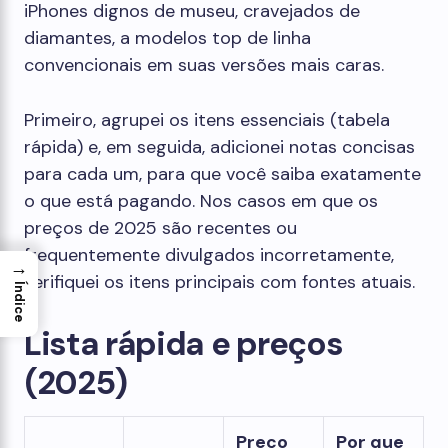
iPhones dignos de museu, cravejados de
diamantes, a modelos top de linha
convencionais em suas versões mais caras.
Primeiro, agrupei os itens essenciais (tabela
rápida) e, em seguida, adicionei notas concisas
para cada um, para que você saiba exatamente
o que está pagando. Nos casos em que os
preços de 2025 são recentes ou
frequentemente divulgados incorretamente,
→
verifiquei os itens principais com fontes atuais.
Índice
Lista rápida e preços
(2025)
Preço
Por que