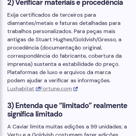
2) Verificar materiais e procedência
Exija certificados de terceiros para
diamantes/metais e faturas detalhadas para
trabalhos personalizados. Para peças mais
antigas de Stuart Hughes/Goldvish/Gresso, a
procedência (documentação original,
correspondência do fabricante, cobertura da
imprensa) sustenta a estabilidade do preço.
Plataformas de luxo e arquivos da marca
podem ajudar a verificar as informações.
Luxhabitat
Fortune.com
3) Entenda que “limitado” realmente
significa limitado
A Caviar limita muitas edições a 99 unidades; a
Vertu e a Goldvish costumam fazer edições