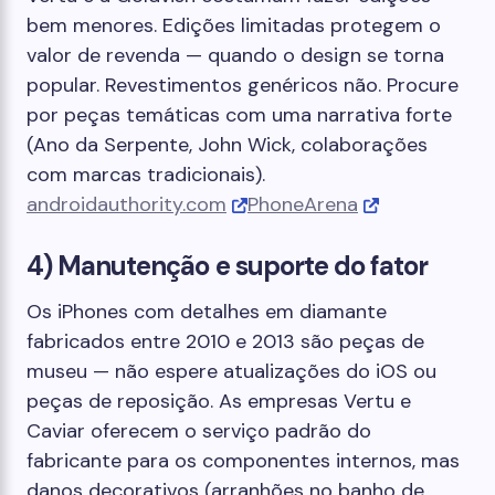
bem menores. Edições limitadas protegem o
valor de revenda — quando o design se torna
popular. Revestimentos genéricos não. Procure
por peças temáticas com uma narrativa forte
(Ano da Serpente, John Wick, colaborações
com marcas tradicionais).
androidauthority.com
PhoneArena
4) Manutenção e suporte do fator
Os iPhones com detalhes em diamante
fabricados entre 2010 e 2013 são peças de
museu — não espere atualizações do iOS ou
peças de reposição. As empresas Vertu e
Caviar oferecem o serviço padrão do
fabricante para os componentes internos, mas
danos decorativos (arranhões no banho de