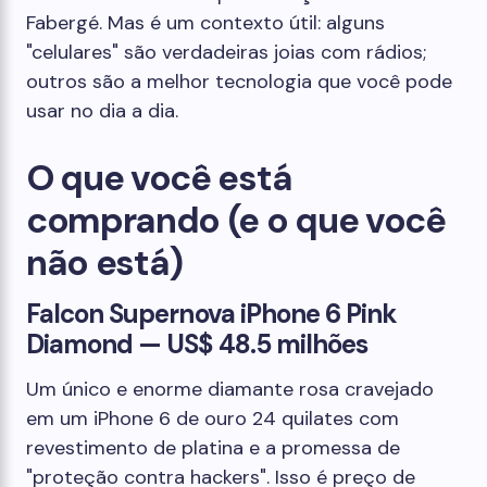
Fabergé. Mas é um contexto útil: alguns
"celulares" são verdadeiras joias com rádios;
outros são a melhor tecnologia que você pode
usar no dia a dia.
O que você está
comprando (e o que você
não está)
Falcon Supernova iPhone 6 Pink
Diamond — US$ 48.5 milhões
Um único e enorme diamante rosa cravejado
em um iPhone 6 de ouro 24 quilates com
revestimento de platina e a promessa de
"proteção contra hackers". Isso é preço de