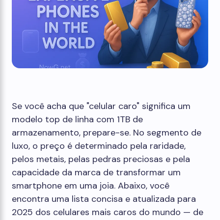
Se você acha que "celular caro" significa um
modelo top de linha com 1TB de
armazenamento, prepare-se. No segmento de
luxo, o preço é determinado pela raridade,
pelos metais, pelas pedras preciosas e pela
capacidade da marca de transformar um
smartphone em uma joia. Abaixo, você
encontra uma lista concisa e atualizada para
2025 dos celulares mais caros do mundo — de