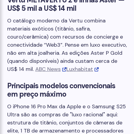
US$ 5 mil a US$ 14 mil
O catálogo moderno da Vertu combina
materiais exóticos (titânio, safira,
couro/cerâmica) com recursos de concierge e
conectividade “Web3”. Pense em luxo executivo,
não em alta joalheria. As edições Aster P Gold
(quando disponíveis) ainda custam cerca de
US$ 14 mil.
ABC News
Luxhabitat
Principais modelos convencionais
em preço máximo
O iPhone 16 Pro Max da Apple e o Samsung S25
Ultra são as compras de "luxo racional" aqui:
estrutura de titânio, conjuntos de câmeras de
elite, 1 TB de armazenamento e processadores