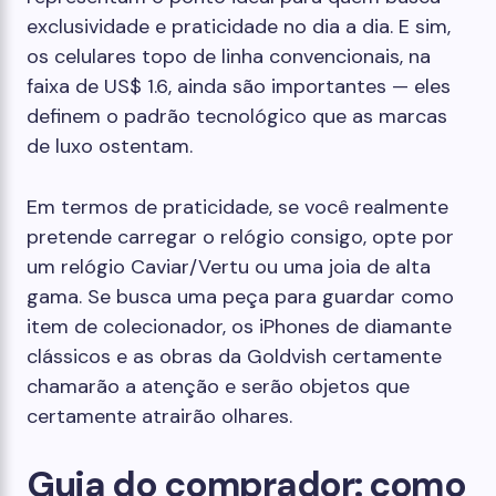
exclusividade e praticidade no dia a dia. E sim,
os celulares topo de linha convencionais, na
faixa de US$ 1.6, ainda são importantes — eles
definem o padrão tecnológico que as marcas
de luxo ostentam.
Em termos de praticidade, se você realmente
pretende carregar o relógio consigo, opte por
um relógio Caviar/Vertu ou uma joia de alta
gama. Se busca uma peça para guardar como
item de colecionador, os iPhones de diamante
clássicos e as obras da Goldvish certamente
chamarão a atenção e serão objetos que
certamente atrairão olhares.
Guia do comprador: como