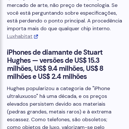
mercado de arte, não preço de tecnologia. Se
você está perguntando sobre especificações,
está perdendo o ponto principal. A procedência
importa mais do que qualquer chip interno.
Luxhabitat
iPhones de diamante de Stuart
Hughes — versões de US$ 15.3
milhões, US$ 9.4 milhões, US$ 8
milhões e US$ 2.4 milhões
Hughes popularizou a categoria de "iPhone
ultraluxuoso" há uma década, e os preços
elevados persistem devido aos materiais
(pedras grandes, metais raros) e à extrema
escassez. Como telefones, são obsoletos;
como objetos de luxo, valorizam-se pelo