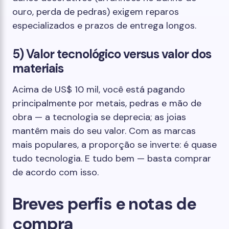
ouro, perda de pedras) exigem reparos
especializados e prazos de entrega longos.
5) Valor tecnológico versus valor dos
materiais
Acima de US$ 10 mil, você está pagando
principalmente por metais, pedras e mão de
obra — a tecnologia se deprecia; as joias
mantêm mais do seu valor. Com as marcas
mais populares, a proporção se inverte: é quase
tudo tecnologia. E tudo bem — basta comprar
de acordo com isso.
Breves perfis e notas de
compra