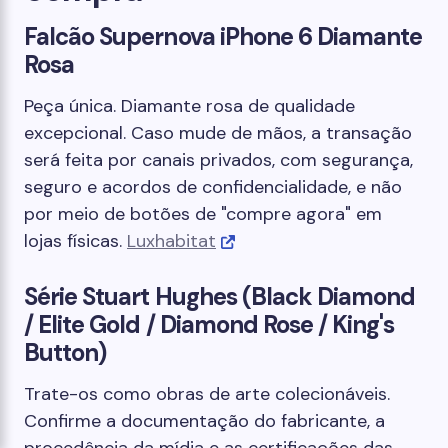
Falcão Supernova iPhone 6 Diamante
Rosa
Peça única. Diamante rosa de qualidade
excepcional. Caso mude de mãos, a transação
será feita por canais privados, com segurança,
seguro e acordos de confidencialidade, e não
por meio de botões de "compre agora" em
lojas físicas.
Luxhabitat
Série Stuart Hughes (Black Diamond
/ Elite Gold / Diamond Rose / King's
Button)
Trate-os como obras de arte colecionáveis.
Confirme a documentação do fabricante, a