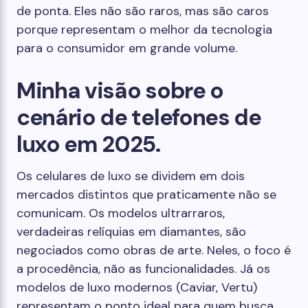
de ponta. Eles não são raros, mas são caros
porque representam o melhor da tecnologia
para o consumidor em grande volume.
Minha visão sobre o
cenário de telefones de
luxo em 2025.
Os celulares de luxo se dividem em dois
mercados distintos que praticamente não se
comunicam. Os modelos ultrarraros,
verdadeiras relíquias em diamantes, são
negociados como obras de arte. Neles, o foco é
a procedência, não as funcionalidades. Já os
modelos de luxo modernos (Caviar, Vertu)
representam o ponto ideal para quem busca