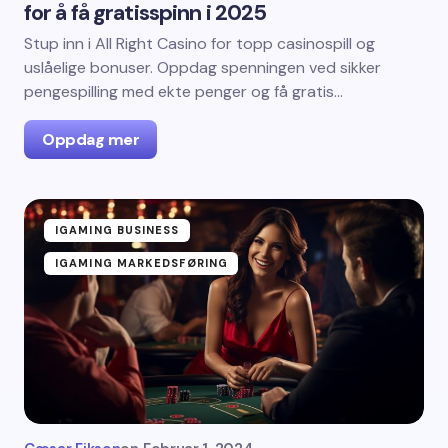
for å få gratisspinn i 2025
Stup inn i All Right Casino for topp casinospill og
uslåelige bonuser. Oppdag spenningen ved sikker
pengespilling med ekte penger og få gratis…
Oppdag mer
IGAMING BUSINESS
IGAMING MARKEDSFØRING