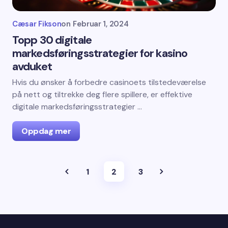
Cæsar Fikson
on
Februar 1, 2024
Topp 30 digitale
markedsføringsstrategier for kasino
avduket
Hvis du ønsker å forbedre casinoets tilstedeværelse
på nett og tiltrekke deg flere spillere, er effektive
digitale markedsføringsstrategier ...
Oppdag mer
1
2
3