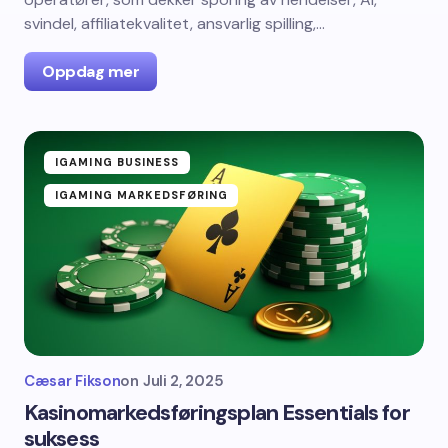
svindel, affiliatekvalitet, ansvarlig spilling,…
Oppdag mer
IGAMING BUSINESS
IGAMING MARKEDSFØRING
Cæsar Fikson
on
Juli 2, 2025
Kasinomarkedsføringsplan Essentials for
suksess