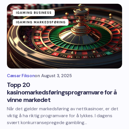
IGAMING BUSINESS
IGAMING MARKEDSFØRING
Cæsar Fikson
on
August 3, 2025
Topp 20
kasinomarkedsføringsprogramvare for å
vinne markedet
Når det gjelder markedsføring av nettkasinoer, er det
viktig å ha riktig programvare for å lykkes. I dagens
svært konkurransepregede gambling…