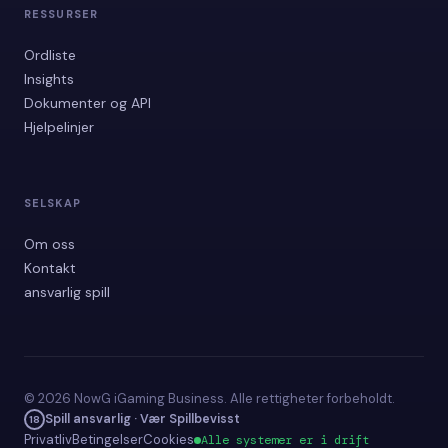
RESSURSER
Ordliste
Insights
Dokumenter og API
Hjelpelinjer
SELSKAP
Om oss
Kontakt
ansvarlig spill
© 2026 NowG iGaming Business. Alle rettigheter forbeholdt.
Spill ansvarlig · Vær Spillbevisst
18
Privatliv
Betingelser
Cookies
Alle systemer er i drift