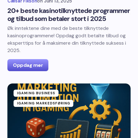
Cæsar Fikson
on
Juni 13, 2025
20+ beste kasinotilknyttede programmer
og tilbud som betaler stort i 2025
Øk inntektene dine med de beste tilknyttede
kasinoprogrammene! Oppdag godt betalte tilbud og
eksperttips for å maksimere din tilknyttede suksess i
2025.
Oppdag mer
IGAMING BUSINESS
IGAMING MARKEDSFØRING