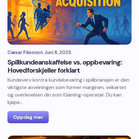
Cæsar Fikson
on
Juni 8, 2025
Spillkundeanskaffelse vs. oppbevaring:
Hovedforskjeller forklart
Kundeverv kontra kundebevaring i spillbransjen er den
viktigste avveiningen som former marginen, veikartet
og overlevelsen din som iGaming-operatør. Du kan
kjøpe…
Oppdag mer