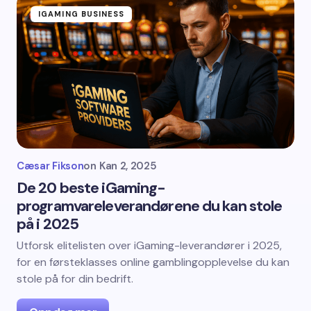
IGAMING BUSINESS
Cæsar Fikson
on
Kan 2, 2025
De 20 beste iGaming-
programvareleverandørene du kan stole
på i 2025
Utforsk elitelisten over iGaming-leverandører i 2025,
for en førsteklasses online gamblingopplevelse du kan
stole på for din bedrift.