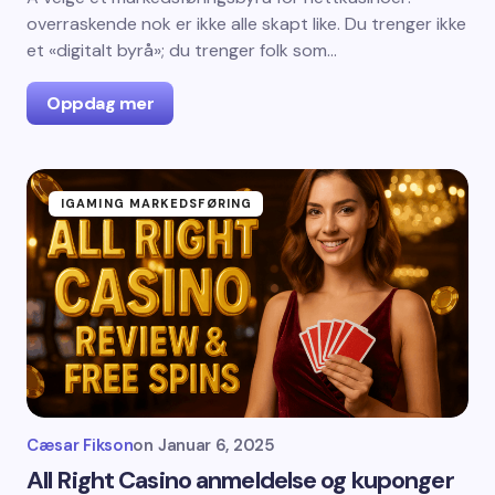
overraskende nok er ikke alle skapt like. Du trenger ikke
et «digitalt byrå»; du trenger folk som…
Oppdag mer
IGAMING MARKEDSFØRING
Cæsar Fikson
on
Januar 6, 2025
All Right Casino anmeldelse og kuponger