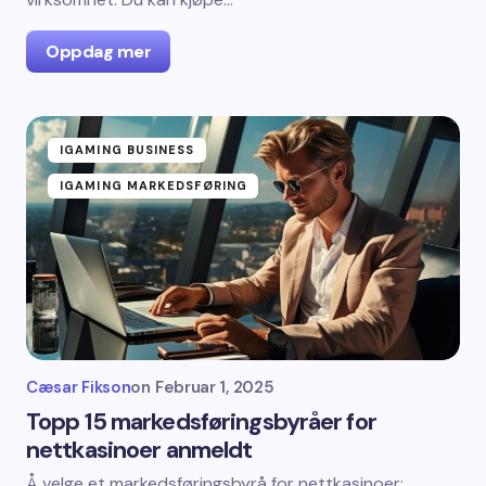
Oppdag mer
IGAMING BUSINESS
IGAMING MARKEDSFØRING
Cæsar Fikson
on
Februar 1, 2025
Topp 15 markedsføringsbyråer for
nettkasinoer anmeldt
Å velge et markedsføringsbyrå for nettkasinoer: