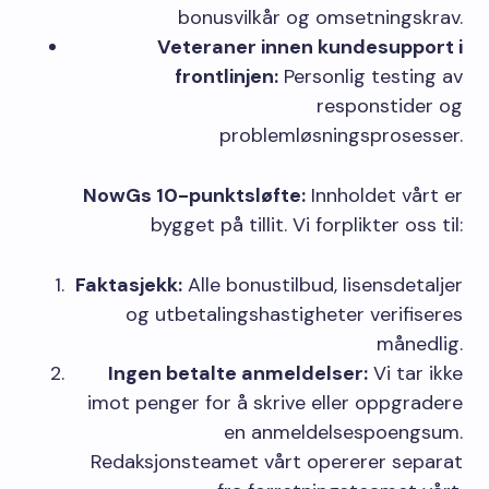
bonusvilkår og omsetningskrav.
Veteraner innen kundesupport i
frontlinjen:
Personlig testing av
responstider og
problemløsningsprosesser.
NowGs 10-punktsløfte:
Innholdet vårt er
bygget på tillit. Vi forplikter oss til:
Faktasjekk:
Alle bonustilbud, lisensdetaljer
og utbetalingshastigheter verifiseres
månedlig.
Ingen betalte anmeldelser:
Vi tar ikke
imot penger for å skrive eller oppgradere
en anmeldelsespoengsum.
Redaksjonsteamet vårt opererer separat