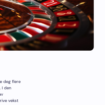
e deg flere
 I den
av
rive vekst