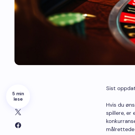
Sist oppdat
5 min
lese
Hvis du øns
spillere, er
konkurranse
målrettede 