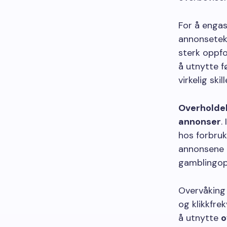
For å engas
annonsetek
sterk oppfo
å utnytte f
virkelig ski
Overholdel
annonser
.
hos forbruk
annonsene d
gamblingop
Overvåking
og klikkfre
å utnytte
o