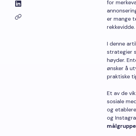
for merkeva
annonsering
er mange te
rekkevidde.
I denne art
strategier 
høyder. Ent
ønsker å utv
praktiske t
Et av de vi
sosiale med
og etablere
og Instagra
målgrupp