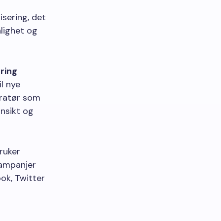
isering, det
lighet og
ring
il nye
eratør som
nnsikt og
ruker
kampanjer
ok, Twitter