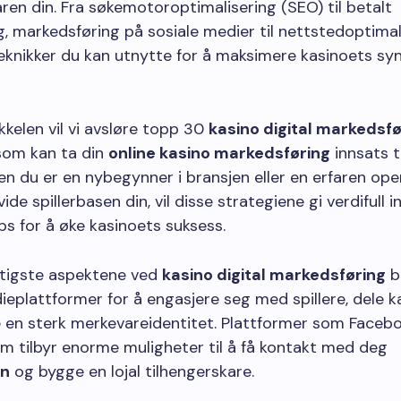
ren din. Fra søkemotoroptimalisering (SEO) til betalt
, markedsføring på sosiale medier til nettstedoptimal
knikker du kan utnytte for å maksimere kasinoets syn
ikkelen vil vi avsløre topp 30
kasino digital markedsfø
som kan ta din
online kasino markedsføring
innsats t
en du er en nybegynner i bransjen eller en erfaren op
ide spillerbasen din, vil disse strategiene gi verdifull i
ips for å øke kasinoets suksess.
ktigste aspektene ved
kasino digital markedsføring
b
ieplattformer for å engasjere seg med spillere, dele 
 en sterk merkevareidentitet. Plattformer som Facebo
m tilbyr enorme muligheter til å få kontakt med deg
en
og bygge en lojal tilhengerskare.