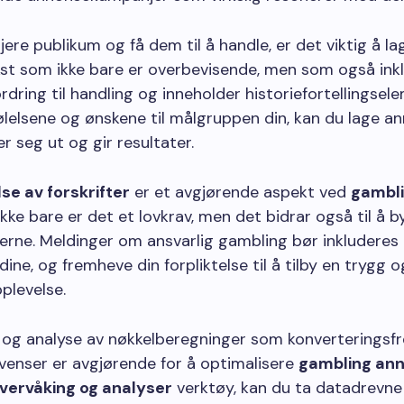
jere publikum og få dem til å handle, er det viktig å la
st som ikke bare er overbevisende, men som også ink
rdring til handling og inneholder historiefortellingsel
ølelsene og ønskene til målgruppen din, kan du lage 
ller seg ut og gir resultater.
se av forskrifter
er et avgjørende aspekt ved
gambl
 Ikke bare er det et lovkrav, men det bidrar også til å by
erne. Meldinger om ansvarlig gambling bør inkluderes 
ine, og fremheve din forpliktelse til å tilby en trygg o
plevelse.
 og analyse av nøkkelberegninger som konverteringsf
kvenser er avgjørende for å optimalisere
gambling an
vervåking og analyser
verktøy, kan du ta datadrevne