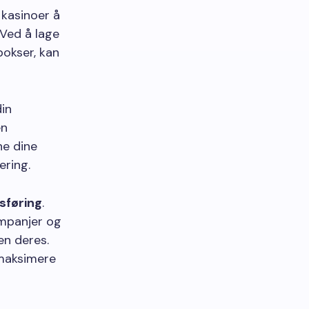
 kasinoer å
 Ved å lage
bokser, kan
din
en
ne dine
ering.
sføring
.
ampanjer og
en deres.
 maksimere