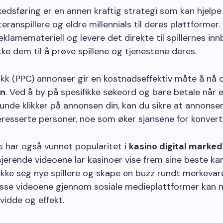
dsføring er en annen kraftig strategi som kan hjelpe
teranspillere og eldre millennials til deres plattformer.
eklamemateriell og levere det direkte til spillernes inn
kke dem til å prøve spillene og tjenestene deres.
likk (PPC) annonser gir en kostnadseffektiv måte å nå 
en
. Ved å by på spesifikke søkeord og bare betale når 
kunde klikker på annonsen din, kan du sikre at annonse
nteresserte personer, noe som øker sjansene for konvert
 har også vunnet popularitet i
kasino digital marked
jerende videoene lar kasinoer vise frem sine beste k
trekke seg nye spillere og skape en buzz rundt merkevar
disse videoene gjennom sosiale medieplattformer kan
vidde og effekt.