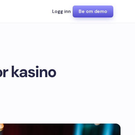
Logg inn
Be om demo
r kasino