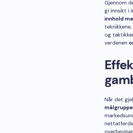
Gjennom den
gi innsikt 
innhold ma
teknikkene
og taktikke
verdenen
o
Effek
gamb
Når det gje
målgrupp
markedsunde
nettatferde
overbevise