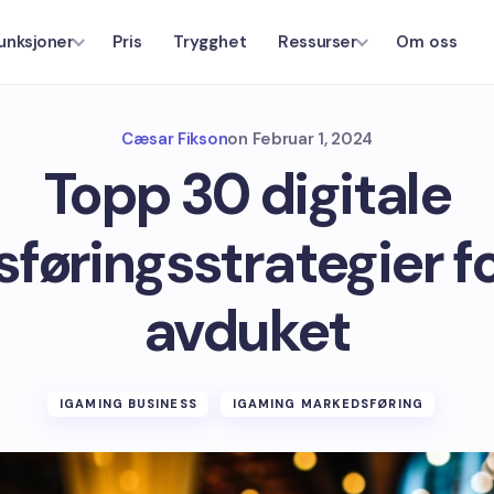
Pris
Trygghet
Om oss
unksjoner
Ressurser
Cæsar Fikson
on
Februar 1, 2024
Topp 30 digitale
føringsstrategier fo
avduket
IGAMING BUSINESS
IGAMING MARKEDSFØRING