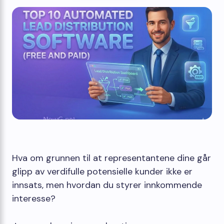
Hva om grunnen til at representantene dine går
glipp av verdifulle potensielle kunder ikke er
innsats, men hvordan du styrer innkommende
interesse?