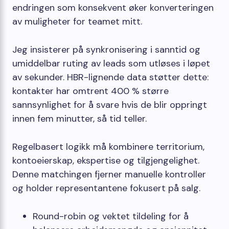
endringen som konsekvent øker konverteringen
av muligheter for teamet mitt.
Jeg insisterer på synkronisering i sanntid og
umiddelbar ruting av leads som utløses i løpet
av sekunder. HBR-lignende data støtter dette:
kontakter har omtrent 400 % større
sannsynlighet for å svare hvis de blir oppringt
innen fem minutter, så tid teller.
Regelbasert logikk må kombinere territorium,
kontoeierskap, ekspertise og tilgjengelighet.
Denne matchingen fjerner manuelle kontroller
og holder representantene fokusert på salg.
Round-robin og vektet tildeling for å