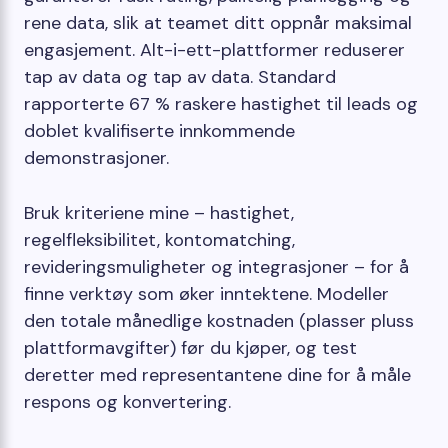
rene data, slik at teamet ditt oppnår maksimal
engasjement. Alt-i-ett-plattformer reduserer
tap av data og tap av data. Standard
rapporterte 67 % raskere hastighet til leads og
doblet kvalifiserte innkommende
demonstrasjoner.
Bruk kriteriene mine – hastighet,
regelfleksibilitet, kontomatching,
revideringsmuligheter og integrasjoner – for å
finne verktøy som øker inntektene. Modeller
den totale månedlige kostnaden (plasser pluss
plattformavgifter) før du kjøper, og test
deretter med representantene dine for å måle
respons og konvertering.