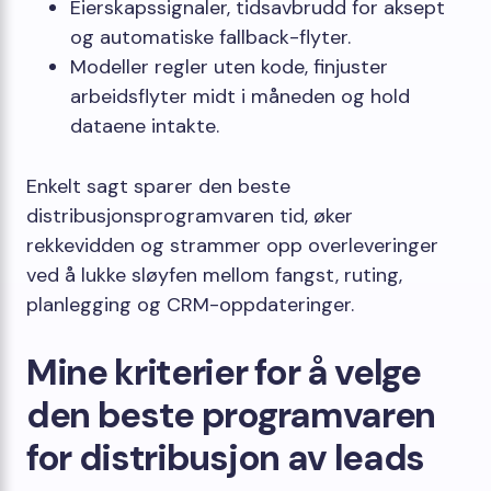
Eierskapssignaler, tidsavbrudd for aksept
og automatiske fallback-flyter.
Modeller regler uten kode, finjuster
arbeidsflyter midt i måneden og hold
dataene intakte.
Enkelt sagt sparer den beste
distribusjonsprogramvaren tid, øker
rekkevidden og strammer opp overleveringer
ved å lukke sløyfen mellom fangst, ruting,
planlegging og CRM-oppdateringer.
Mine kriterier for å velge
den beste programvaren
for distribusjon av leads