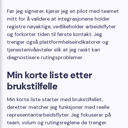
Før jeg signerer, kjører jeg en pilot med teamet
mitt for å validere at integrasjonene holder
registre nøyaktige, vedlikeholder arbeidsflyter
og forkorter tiden til første kontakt. Jeg
trenger også plattformhelseindikatorer og
tjenestenivåavtaler slik at jeg raskt kan
diagnostisere rutingsproblemer.
Min korte liste etter
brukstilfelle
Min korte liste starter med brukstilfellet,
deretter matcher jeg funksjoner med reelle
representantarbeidsflyter. Jeg fokuserer på
team, volum og rutingsreglene de trenger.