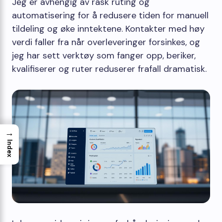
Jeg er avhengig av rask ruting og
automatisering for å redusere tiden for manuell
tildeling og øke inntektene. Kontakter med høy
verdi faller fra når overleveringer forsinkes, og
jeg har sett verktøy som fanger opp, beriker,
kvalifiserer og ruter reduserer frafall dramatisk.
→
Index