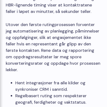
HBR-lignende timing viser at kontaktratene
faller i løpet av minutter, så sekunder teller.
Utover den første rutingprosessen forventer
jeg automatisering av planlegging, påminnelser
og oppfølginger, slik at engasjementet ikke
faller hvis en representant går glipp av den
første kontakten. Rene data og rapportering
om oppdragsresultater lar meg spore
konverteringsrater og oppdage hvor prosessen
lekker.
Hent integrasjoner fra alle kilder og
synkroniser CRM i sanntid.
Regelbasert ruting som respekterer
geografi, ferdigheter og vaktstatus.