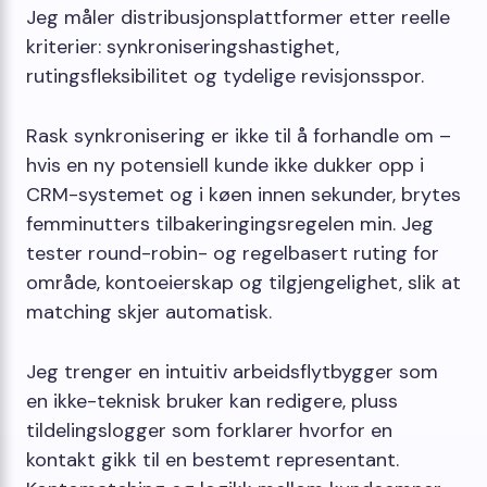
Jeg måler distribusjonsplattformer etter reelle
kriterier: synkroniseringshastighet,
rutingsfleksibilitet og tydelige revisjonsspor.
Rask synkronisering er ikke til å forhandle om –
hvis en ny potensiell kunde ikke dukker opp i
CRM-systemet og i køen innen sekunder, brytes
femminutters tilbakeringingsregelen min. Jeg
tester round-robin- og regelbasert ruting for
område, kontoeierskap og tilgjengelighet, slik at
matching skjer automatisk.
Jeg trenger en intuitiv arbeidsflytbygger som
en ikke-teknisk bruker kan redigere, pluss
tildelingslogger som forklarer hvorfor en
kontakt gikk til en bestemt representant.