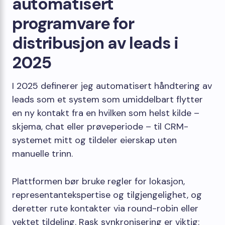
automatisert
programvare for
distribusjon av leads i
2025
I 2025 definerer jeg automatisert håndtering av
leads som et system som umiddelbart flytter
en ny kontakt fra en hvilken som helst kilde –
skjema, chat eller prøveperiode – til CRM-
systemet mitt og tildeler eierskap uten
manuelle trinn.
Plattformen bør bruke regler for lokasjon,
representantekspertise og tilgjengelighet, og
deretter rute kontakter via round-robin eller
vektet tildeling. Rask synkronisering er viktig: