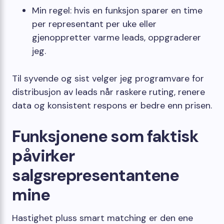
Min regel: hvis en funksjon sparer en time
per representant per uke eller
gjenoppretter varme leads, oppgraderer
jeg.
Til syvende og sist velger jeg programvare for
distribusjon av leads når raskere ruting, renere
data og konsistent respons er bedre enn prisen.
Funksjonene som faktisk
påvirker
salgsrepresentantene
mine
Hastighet pluss smart matching er den ene