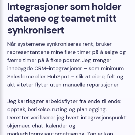
Integrasjoner som holder
dataene og teamet mitt
synkronisert
Når systemene synkroniseres rent, bruker
representantene mine flere timer på å selge og
færre timer på å fikse poster. Jeg trenger
innebygde CRM-integrasjoner – som minimum
Salesforce eller HubSpot – slik at eiere, felt og
aktiviteter flyter uten manuelle reparasjoner.
Jeg kartlegger arbeidsflyter fra ende til ende:
opptak, berikelse, ruting og planlegging.
Deretter verifiserer jeg hvert integrasjonspunkt:
skjemaer, chat, kalender og
markedsføringsautomatisering. Zapier kan