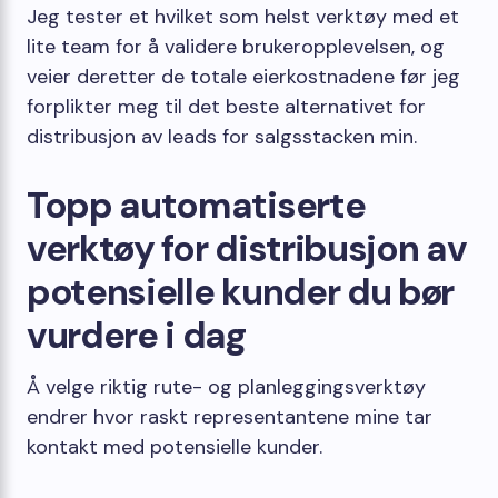
Jeg tester et hvilket som helst verktøy med et
lite team for å validere brukeropplevelsen, og
veier deretter de totale eierkostnadene før jeg
forplikter meg til det beste alternativet for
distribusjon av leads for salgsstacken min.
Topp automatiserte
verktøy for distribusjon av
potensielle kunder du bør
vurdere i dag
Å velge riktig rute- og planleggingsverktøy
endrer hvor raskt representantene mine tar
kontakt med potensielle kunder.