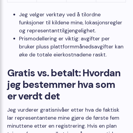
Jeg velger verktøy ved å tilordne
funksjoner til kildene mine, lokasjonsregler
og representanttilgjengelighet.
Prismodellering er viktig: avgifter per
bruker pluss plattformmånedsavgifter kan
øke de totale eierkostnadene raskt.
Gratis vs. betalt: Hvordan
jeg bestemmer hva som
er verdt det
Jeg vurderer gratisnivåer etter hva de faktisk
lar representantene mine gjøre de første fem
minuttene etter en registrering. Hvis en plan