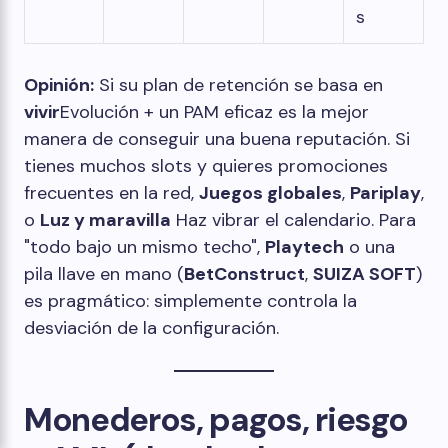
s
Opinión:
Si su plan de retención se basa en
vivir
Evolución + un PAM eficaz es la mejor
manera de conseguir una buena reputación. Si
tienes muchos slots y quieres promociones
frecuentes en la red,
Juegos globales
,
Pariplay
,
o
Luz y maravilla
Haz vibrar el calendario. Para
"todo bajo un mismo techo",
Playtech
o una
pila llave en mano (
BetConstruct
,
SUIZA SOFT
)
es pragmático: simplemente controla la
desviación de la configuración.
Monederos, pagos, riesgo