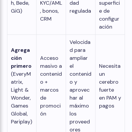
h, Bede,
KYC/AML
dad
superfici
GiG)
, bonos,
regulada
e de
CRM
configur
ación
Velocida
Agrega
d para
ción
Acceso
ampliar
primero
masivo a
el
Necesita
(EveryM
contenid
contenid
un
atrix,
o +
o y
cerebro
Light &
marcos
aprovec
fuerte
Wonder,
de
har al
en PAM y
Games
promoci
máximo
pagos
Global,
ón
los
Pariplay)
proveed
ores