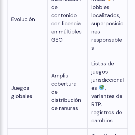
de
lobbies
contenido
localizados,
Evolución
con licencia
superposicio
en múltiples
nes
GEO
responsable
s
Listas de
juegos
Amplia
jurisdiccional
cobertura
Juegos
es
,
de
globales
variantes de
distribución
RTP,
de ranuras
registros de
cambios