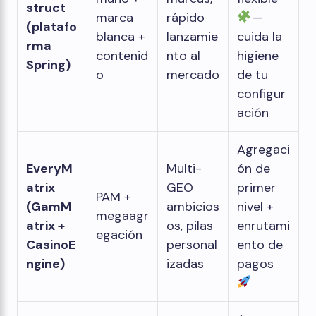
struct
marca
rápido
—
(platafo
blanca +
lanzamie
cuida la
rma
contenid
nto al
higiene
Spring)
o
mercado
de tu
configur
ación
Agregaci
EveryM
Multi-
ón de
atrix
GEO
primer
PAM +
(GamM
ambicios
nivel +
megaagr
atrix +
os, pilas
enrutami
egación
CasinoE
personal
ento de
ngine)
izadas
pagos