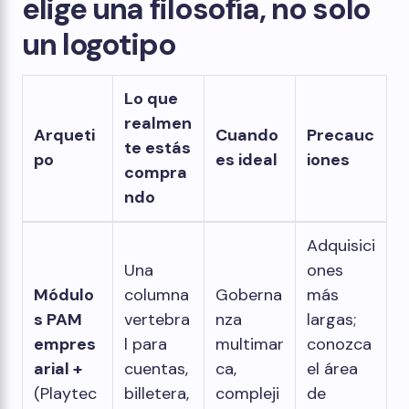
elige una filosofía, no solo
un logotipo
Lo que
realmen
Arqueti
Cuando
Precauc
te estás
po
es ideal
iones
compra
ndo
Adquisici
Una
ones
Módulo
columna
Goberna
más
s PAM
vertebra
nza
largas;
empres
l para
multimar
conozca
arial +
cuentas,
ca,
el área
(Playtec
billetera,
compleji
de