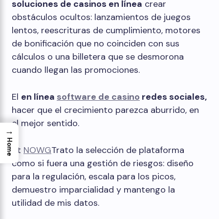
soluciones de casinos en línea
crear
obstáculos ocultos: lanzamientos de juegos
lentos, reescrituras de cumplimiento, motores
de bonificación que no coinciden con sus
cálculos o una billetera que se desmorona
cuando llegan las promociones.
El
en línea
software de casino
redes sociales,
hacer que el crecimiento parezca aburrido, en
el mejor sentido.
→
Home
At
NOWG
Trato la selección de plataforma
como si fuera una gestión de riesgos: diseño
para la regulación, escala para los picos,
demuestro imparcialidad y mantengo la
utilidad de mis datos.