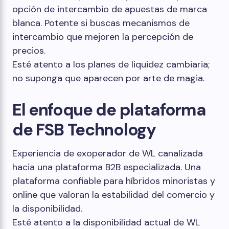
opción de intercambio de apuestas de marca
blanca. Potente si buscas mecanismos de
intercambio que mejoren la percepción de
precios.
Esté atento a los planes de liquidez cambiaria;
no suponga que aparecen por arte de magia.
El enfoque de plataforma
de FSB Technology
Experiencia de exoperador de WL canalizada
hacia una plataforma B2B especializada. Una
plataforma confiable para híbridos minoristas y
online que valoran la estabilidad del comercio y
la disponibilidad.
Esté atento a la disponibilidad actual de WL