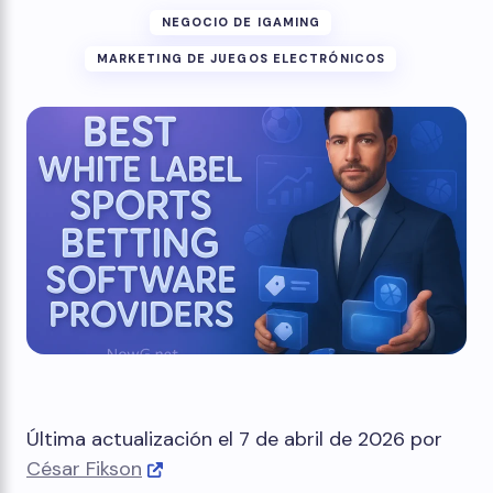
NEGOCIO DE IGAMING
MARKETING DE JUEGOS ELECTRÓNICOS
Última actualización el 7 de abril de 2026 por
César Fikson