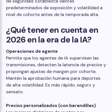
de seguridad. Establezca valores
predeterminados de exposición y volatilidad a
nivel de cohorte antes de la temporada alta.
¿Qué tener en cuenta en
2026 en la era de la IA?
Operaciones de agente
Permite que los agentes de IA supervisen las
transmisiones, detecten la latencia de precios y
propongan ajustes de margen por cohorte.
Mantén la aprobación humana para deportes
de alta volatilidad. Es más rápido, seguro y
sensato.
Precios personalizados (con barandillas)