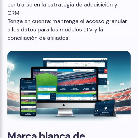
centrarse en la estrategia de adquisición y
CRM.
Tenga en cuenta: mantenga el acceso granular
a los datos para los modelos LTV y la
conciliación de afiliados.
Marca blanca de