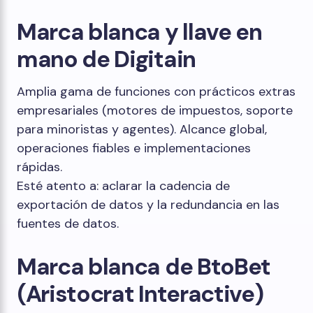
Marca blanca y llave en
mano de Digitain
Amplia gama de funciones con prácticos extras
empresariales (motores de impuestos, soporte
para minoristas y agentes). Alcance global,
operaciones fiables e implementaciones
rápidas.
Esté atento a: aclarar la cadencia de
exportación de datos y la redundancia en las
fuentes de datos.
Marca blanca de BtoBet
(Aristocrat Interactive)