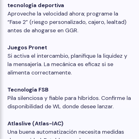
tecnología deportiva
Aproveche la velocidad ahora; programe la
“Fase 2” (riesgo personalizado, cajero, lealtad)
antes de ahogarse en GGR.
Juegos Pronet
Si activa el intercambio, planifique la liquidez y
la mensajería. La mecánica es eficaz si se
alimenta correctamente.
Tecnología FSB
Pila silenciosa y fiable para híbridos. Confirme la
disponibilidad de WL donde desee lanzar.
Atlaslive (Atlas-IAC)
Una buena automatización necesita medidas