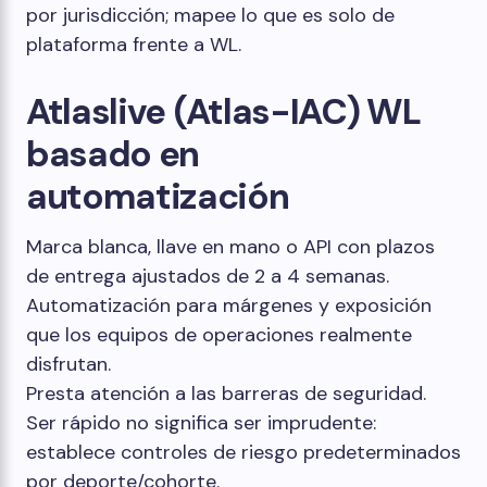
por jurisdicción; mapee lo que es solo de
plataforma frente a WL.
Atlaslive (Atlas-IAC) WL
basado en
automatización
Marca blanca, llave en mano o API con plazos
de entrega ajustados de 2 a 4 semanas.
Automatización para márgenes y exposición
que los equipos de operaciones realmente
disfrutan.
Presta atención a las barreras de seguridad.
Ser rápido no significa ser imprudente:
establece controles de riesgo predeterminados
por deporte/cohorte.