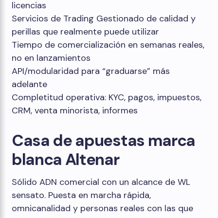
licencias
Servicios de Trading Gestionado de calidad y
perillas que realmente puede utilizar
Tiempo de comercialización en semanas reales,
no en lanzamientos
API/modularidad para “graduarse” más
adelante
Completitud operativa: KYC, pagos, impuestos,
CRM, venta minorista, informes
Casa de apuestas marca
blanca Altenar
Sólido ADN comercial con un alcance de WL
sensato. Puesta en marcha rápida,
omnicanalidad y personas reales con las que