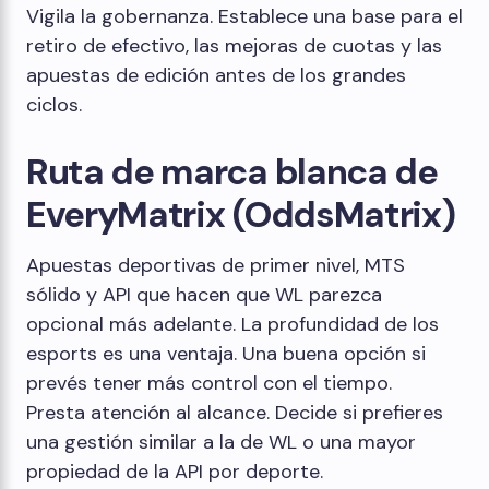
Vigila la gobernanza. Establece una base para el
retiro de efectivo, las mejoras de cuotas y las
apuestas de edición antes de los grandes
ciclos.
Ruta de marca blanca de
EveryMatrix (OddsMatrix)
Apuestas deportivas de primer nivel, MTS
sólido y API que hacen que WL parezca
opcional más adelante. La profundidad de los
esports es una ventaja. Una buena opción si
prevés tener más control con el tiempo.
Presta atención al alcance. Decide si prefieres
una gestión similar a la de WL o una mayor
propiedad de la API por deporte.