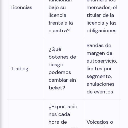
Licencias
bajo su
mercados, el
licencia
titular de la
frente a la
licencia y las
nuestra?
obligaciones
Bandas de
¿Qué
margen de
botones de
autoservicio,
riesgo
Trading
límites por
podemos
segmento,
cambiar sin
anulaciones
ticket?
de eventos
¿Exportacio
nes cada
hora de
Volcados o