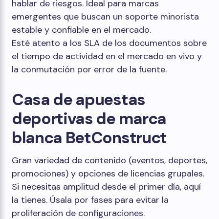
hablar de riesgos. Ideal para marcas
emergentes que buscan un soporte minorista
estable y confiable en el mercado.
Esté atento a los SLA de los documentos sobre
el tiempo de actividad en el mercado en vivo y
la conmutación por error de la fuente.
Casa de apuestas
deportivas de marca
blanca BetConstruct
Gran variedad de contenido (eventos, deportes,
promociones) y opciones de licencias grupales.
Si necesitas amplitud desde el primer día, aquí
la tienes. Úsala por fases para evitar la
proliferación de configuraciones.