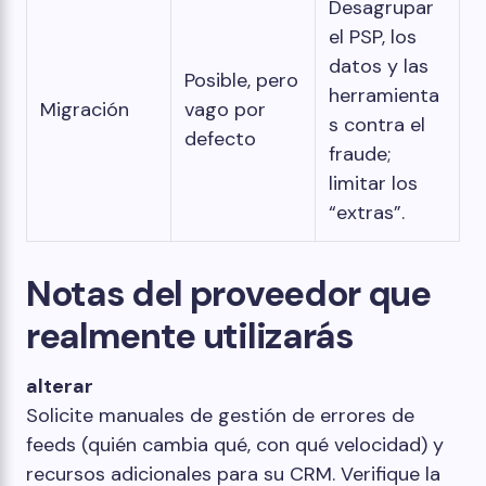
Desagrupar
el PSP, los
datos y las
Posible, pero
herramienta
Migración
vago por
s contra el
defecto
fraude;
limitar los
“extras”.
Notas del proveedor que
realmente utilizarás
alterar
Solicite manuales de gestión de errores de
feeds (quién cambia qué, con qué velocidad) y
recursos adicionales para su CRM. Verifique la