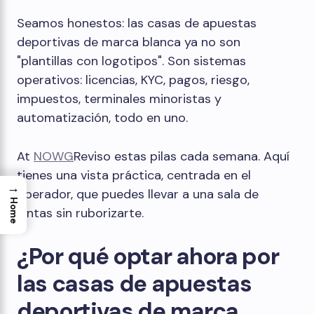
Seamos honestos: las casas de apuestas
deportivas de marca blanca ya no son
"plantillas con logotipos". Son sistemas
operativos: licencias, KYC, pagos, riesgo,
impuestos, terminales minoristas y
automatización, todo en uno.
At
NOWG
Reviso estas pilas cada semana. Aquí
tienes una vista práctica, centrada en el
→
operador, que puedes llevar a una sala de
Home
juntas sin ruborizarte.
¿Por qué optar ahora por
las casas de apuestas
deportivas de marca