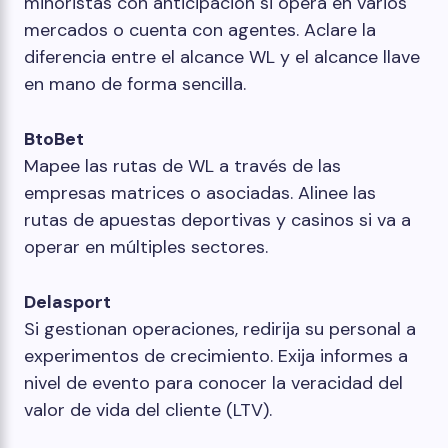
minoristas con anticipación si opera en varios
mercados o cuenta con agentes. Aclare la
diferencia entre el alcance WL y el alcance llave
en mano de forma sencilla.
BtoBet
Mapee las rutas de WL a través de las
empresas matrices o asociadas. Alinee las
rutas de apuestas deportivas y casinos si va a
operar en múltiples sectores.
Delasport
Si gestionan operaciones, redirija su personal a
experimentos de crecimiento. Exija informes a
nivel de evento para conocer la veracidad del
valor de vida del cliente (LTV).