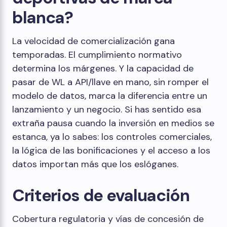
blanca?
La velocidad de comercialización gana
temporadas. El cumplimiento normativo
determina los márgenes. Y la capacidad de
pasar de WL a API/llave en mano, sin romper el
modelo de datos, marca la diferencia entre un
lanzamiento y un negocio. Si has sentido esa
extraña pausa cuando la inversión en medios se
estanca, ya lo sabes: los controles comerciales,
la lógica de las bonificaciones y el acceso a los
datos importan más que los eslóganes.
Criterios de evaluación
Cobertura regulatoria y vías de concesión de