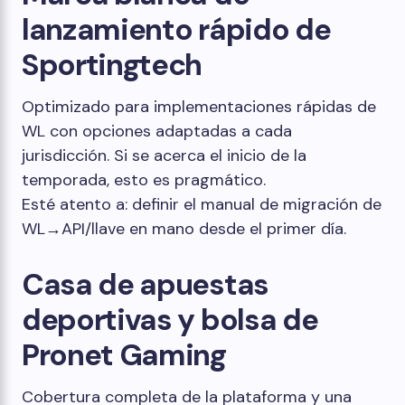
lanzamiento rápido de
Sportingtech
Optimizado para implementaciones rápidas de
WL con opciones adaptadas a cada
jurisdicción. Si se acerca el inicio de la
temporada, esto es pragmático.
Esté atento a: definir el manual de migración de
WL→API/llave en mano desde el primer día.
Casa de apuestas
deportivas y bolsa de
Pronet Gaming
Cobertura completa de la plataforma y una