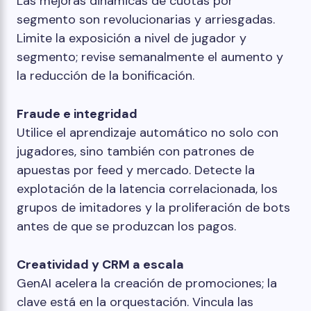
Las mejoras dinámicas de cuotas por
segmento son revolucionarias y arriesgadas.
Limite la exposición a nivel de jugador y
segmento; revise semanalmente el aumento y
la reducción de la bonificación.
Fraude e integridad
Utilice el aprendizaje automático no solo con
jugadores, sino también con patrones de
apuestas por feed y mercado. Detecte la
explotación de la latencia correlacionada, los
grupos de imitadores y la proliferación de bots
antes de que se produzcan los pagos.
Creatividad y CRM a escala
GenAI acelera la creación de promociones; la
clave está en la orquestación. Vincula las