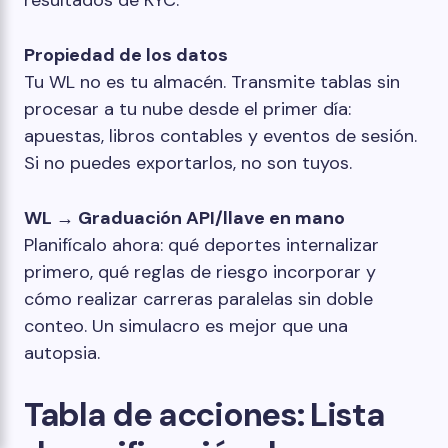
Propiedad de los datos
Tu WL no es tu almacén. Transmite tablas sin
procesar a tu nube desde el primer día:
apuestas, libros contables y eventos de sesión.
Si no puedes exportarlos, no son tuyos.
WL → Graduación API/llave en mano
Planifícalo ahora: qué deportes internalizar
primero, qué reglas de riesgo incorporar y
cómo realizar carreras paralelas sin doble
conteo. Un simulacro es mejor que una
autopsia.
Tabla de acciones: Lista