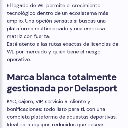
El legado de WL permite el crecimiento
tecnológico dentro de un ecosistema más
amplio. Una opción sensata si buscas una
plataforma multimercado y una empresa
matriz con fuerza.
Esté atento a las rutas exactas de licencias de
WL por mercado y quién tiene el riesgo
operativo.
Marca blanca totalmente
gestionada por Delasport
KYC, cajero, VIP, servicio al cliente y
bonificaciones: todo listo para ti, con una
completa plataforma de apuestas deportivas.
Ideal para equipos reducidos que desean