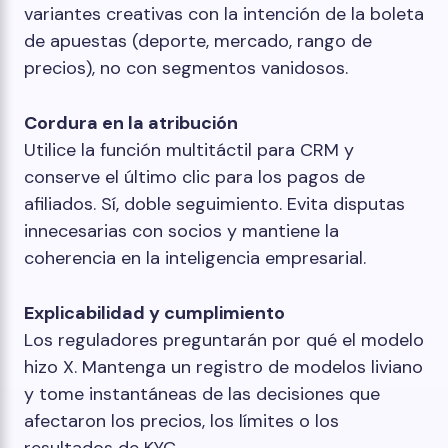
variantes creativas con la intención de la boleta
de apuestas (deporte, mercado, rango de
precios), no con segmentos vanidosos.
Cordura en la atribución
Utilice la función multitáctil para CRM y
conserve el último clic para los pagos de
afiliados. Sí, doble seguimiento. Evita disputas
innecesarias con socios y mantiene la
coherencia en la inteligencia empresarial.
Explicabilidad y cumplimiento
Los reguladores preguntarán por qué el modelo
hizo X. Mantenga un registro de modelos liviano
y tome instantáneas de las decisiones que
afectaron los precios, los límites o los
resultados de KYC.