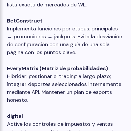
lista exacta de mercados de WL.
BetConstruct
Implementa funciones por etapas: principales
→ promociones → jackpots. Evita la desviación
de configuración con una guía de una sola
página con los puntos clave.
EveryMatrix (Matriz de probabilidades)
Hibridar: gestionar el trading a largo plazo;
integrar deportes seleccionados internamente
mediante API. Mantener un plan de esports
honesto.
digital
Active los controles de impuestos y ventas