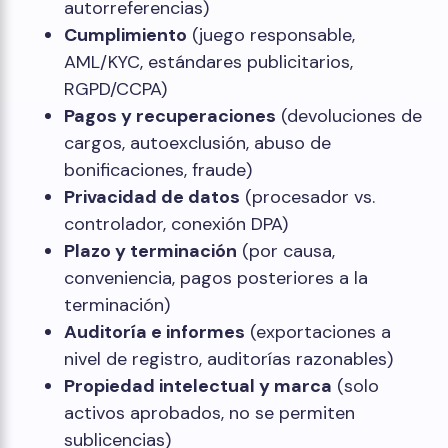
autorreferencias)
Cumplimiento
(juego responsable,
AML/KYC, estándares publicitarios,
RGPD/CCPA)
Pagos y recuperaciones
(devoluciones de
cargos, autoexclusión, abuso de
bonificaciones, fraude)
Privacidad de datos
(procesador vs.
controlador, conexión DPA)
Plazo y terminación
(por causa,
conveniencia, pagos posteriores a la
terminación)
Auditoría e informes
(exportaciones a
nivel de registro, auditorías razonables)
Propiedad intelectual y marca
(solo
activos aprobados, no se permiten
sublicencias)