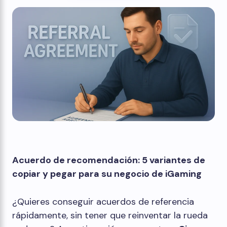
Acuerdo de recomendación: 5 variantes de
copiar y pegar para su negocio de iGaming
¿Quieres conseguir acuerdos de referencia
rápidamente, sin tener que reinventar la rueda