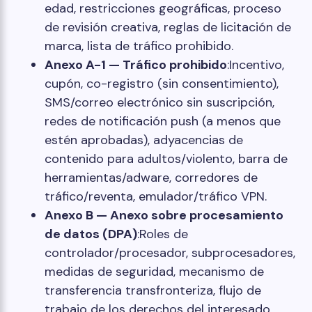
edad, restricciones geográficas, proceso
de revisión creativa, reglas de licitación de
marca, lista de tráfico prohibido.
Anexo A-1 — Tráfico prohibido
:Incentivo,
cupón, co-registro (sin consentimiento),
SMS/correo electrónico sin suscripción,
redes de notificación push (a menos que
estén aprobadas), adyacencias de
contenido para adultos/violento, barra de
herramientas/adware, corredores de
tráfico/reventa, emulador/tráfico VPN.
Anexo B — Anexo sobre procesamiento
de datos (DPA)
:Roles de
controlador/procesador, subprocesadores,
medidas de seguridad, mecanismo de
transferencia transfronteriza, flujo de
trabajo de los derechos del interesado.