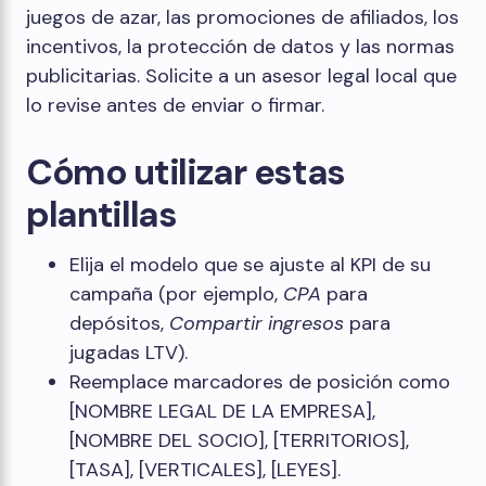
juegos de azar, las promociones de afiliados, los
incentivos, la protección de datos y las normas
publicitarias. Solicite a un asesor legal local que
lo revise antes de enviar o firmar.
Cómo utilizar estas
plantillas
Elija el modelo que se ajuste al KPI de su
campaña (por ejemplo,
CPA
para
depósitos,
Compartir ingresos
para
jugadas LTV).
Reemplace marcadores de posición como
[NOMBRE LEGAL DE LA EMPRESA],
[NOMBRE DEL SOCIO], [TERRITORIOS],
[TASA], [VERTICALES], [LEYES].