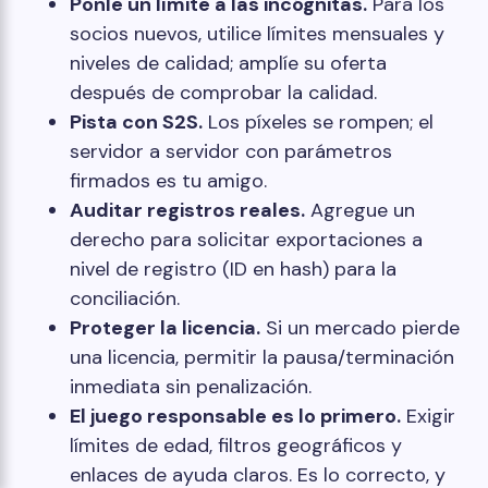
Ponle un límite a las incógnitas.
Para los
socios nuevos, utilice límites mensuales y
niveles de calidad; amplíe su oferta
después de comprobar la calidad.
Pista con S2S.
Los píxeles se rompen; el
servidor a servidor con parámetros
firmados es tu amigo.
Auditar registros reales.
Agregue un
derecho para solicitar exportaciones a
nivel de registro (ID en hash) para la
conciliación.
Proteger la licencia.
Si un mercado pierde
una licencia, permitir la pausa/terminación
inmediata sin penalización.
El juego responsable es lo primero.
Exigir
límites de edad, filtros geográficos y
enlaces de ayuda claros. Es lo correcto, y