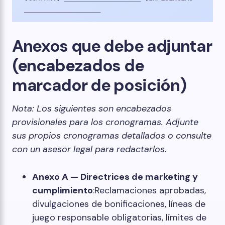
___________________
Anexos que debe adjuntar
(encabezados de
marcador de posición)
Nota: Los siguientes son encabezados
provisionales para los cronogramas. Adjunte
sus propios cronogramas detallados o consulte
con un asesor legal para redactarlos.
Anexo A — Directrices de marketing y
cumplimiento
:Reclamaciones aprobadas,
divulgaciones de bonificaciones, líneas de
juego responsable obligatorias, límites de