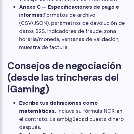
Anexo C — Especificaciones de pago e
informes
:Formatos de archivo
(CSV/JSON), parámetros de devolución de
datos S2S, indicadores de fraude, zona
horaria/moneda, ventanas de validación,
muestra de factura.
Consejos de negociación
(desde las trincheras del
iGaming)
Escribe tus definiciones como
matemáticas.
Incluya su fórmula NGR en
el contrato. La ambigüedad cuesta dinero
después.