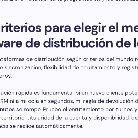
riterios para elegir el m
are de distribución de 
ataformas de distribución según criterios del mundo re
e sincronización, flexibilidad de enrutamiento y regist
aros.
zación rápida es fundamental: si un nuevo cliente pote
CRM ni a mi cola en segundos, mi regla de devolución 
inutos se rompe. Pruebo el enrutamiento por turnos 
 territorio, titularidad de la cuenta y disponibilidad, 
ncia se realice automáticamente.