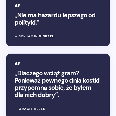
„Nie ma hazardu lepszego od
polityki.”
— BENJAMIN DISRAELI
„Dlaczego wciąż gram?
Ponieważ pewnego dnia kostki
przypomną sobie, że byłem
dla nich dobry”.
— GRACIE ALLEN