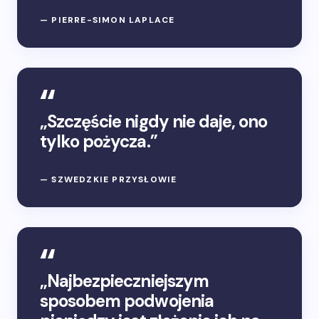
— PIERRE-SIMON LAPLACE
„Szczęście nigdy nie daje, ono
tylko pożycza.”
— SZWEDZKIE PRZYSŁOWIE
„Najbezpieczniejszym
sposobem podwojenia