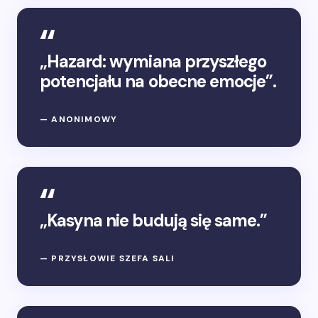
„Hazard: wymiana przyszłego
potencjału na obecne emocje”.
— ANONIMOWY
„Kasyna nie budują się same.”
— PRZYSŁOWIE SZEFA SALI