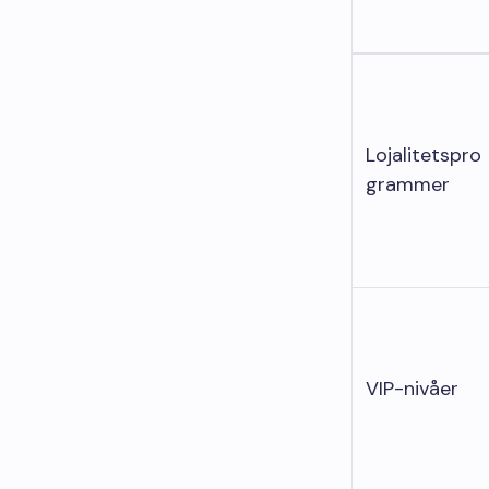
Lojalitetspro
grammer
VIP-nivåer