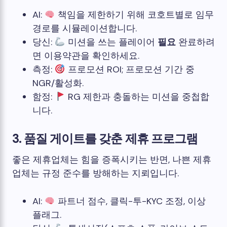
AI:
책임을 제한하기 위해 코호트별로 임무
경로를 시뮬레이션합니다.
당신:
미션을 쓰는 플레이어
필요
완료하려
면 이용약관을 확인하세요.
측정:
프로모션 ROI; 프로모션 기간 중
NGR/활성화.
함정:
RG 제한과 충돌하는 미션을 중첩합
니다.
3. 품질 게이트를 갖춘 제휴 프로그램
좋은 제휴업체는 힘을 증폭시키는 반면, 나쁜 제휴
업체는 규정 준수를 방해하는 지뢰입니다.
AI:
파트너 점수, 클릭-투-KYC 조정, 이상
플래그.