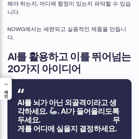
해야 하는지, 어디에 함정이 있는지 파악할 수 있습
니다.
NOWG에서는 세련되고 실용적인 제품을 만듭니
다.
AI를 활용하고 이를 뛰어넘는
20가지 아이디어
→
색인
AI를 뇌가 아닌 외골격이라고 생
각하세요.
. AI가 들어올리도록
두세요.
의견을 듣고 싶습니다.
무
게를 어디에 실을지 결정하세요.