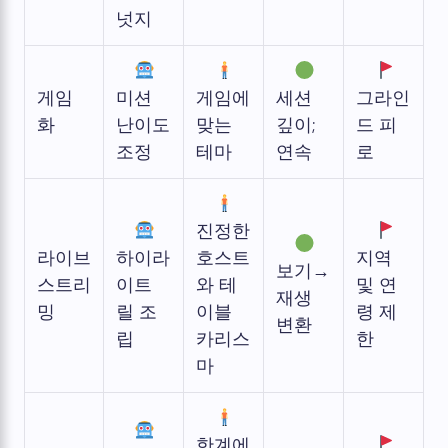
넛지
게임
미션
게임에
세션
그라인
화
난이도
맞는
깊이;
드 피
조정
테마
연속
로
진정한
라이브
하이라
호스트
지역
보기→
스트리
이트
와 테
및 연
재생
밍
릴 조
이블
령 제
변환
립
카리스
한
마
한계에