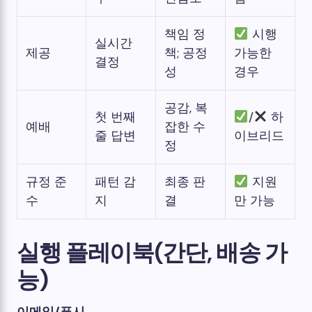
책임 정
시행
실시간
제공
책; 공정
가능한
결정
성
경우
공감, 복
첫 번째
/
하
예배
잡한 수
줄 답변
이브리드
정
규정 준
패턴 감
최종 판
지원
수
지
결
만 가능
실행 플레이북(간단, 배송 가
능)
이메일/푸시