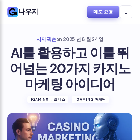
나우지
데모 요청
시저 픽슨
on
2025 년 8 월 24 일
AI를 활용하고 이를 뛰
어넘는 20가지 카지노
마케팅 아이디어
IGAMING 비즈니스
IGAMING 마케팅