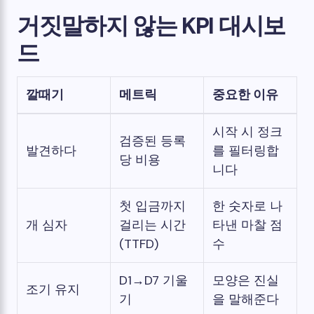
거짓말하지 않는 KPI 대시보
드
깔때기
메트릭
중요한 이유
시작 시 정크
검증된 등록
발견하다
를 필터링합
당 비용
니다
첫 입금까지
한 숫자로 나
개 심자
걸리는 시간
타낸 마찰 점
(TTFD)
수
D1→D7 기울
모양은 진실
조기 유지
기
을 말해준다