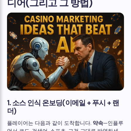
디어(그리고 그 방법)
1. 소스 인식 온보딩(이메일 + 푸시 + 랜
더)
플레이어는 다음과 같이 도착합니다.
약속
—인플루
언서 코드, 검색어, 스포츠. 그걸 그대로 반영하세