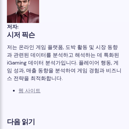
저자:
시저 픽슨
저는 온라인 게임 플랫폼, 도박 활동 및 시장 동향
과 관련된 데이터를 분석하고 해석하는 데 특화된
iGaming 데이터 분석가입니다. 플레이어 행동, 게
임 성과, 매출 동향을 분석하여 게임 경험과 비즈니
스 전략을 최적화합니다.
웹 사이트
다음 읽기