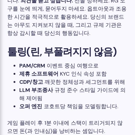
니다.
의견을 듣고 싶습니다.
선을 정하세요. RG 도
구를 눈에 띄게, 묻어두지 마세요. 옵트아웃과 조용
한 시간을 적극적으로 활용하세요. 당신의 브랜드
는 아무도 지켜보지 않을 때, 그리고 규제 기관은
항상 감시할 때 당신의 행동입니다.
툴링(린, 부풀려지지 않음)
PAM/CRM
이벤트 중심 여행으로
제휴 소프트웨어
KYC 인식 속성 포함
CDP/창고
깨끗한 정체성과 세그먼트를 위해
LLM 부조종사
규정 준수 스타일 가이드에 의
해 제어됨
오퍼 엔진
코호트당 책임을 모델링합니다.
게임 플레이 후 1분 이내에 스택이 트리거되지 않
으면 돈(과 인내심)을 낭비하는 셈입니다.