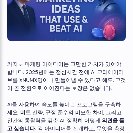
카지노 마케팅 아이디어는 그만한 가치가 있어야
합니다. 2025년에는 점심시간 전에 AI 크리에이티
브를 XNUMX명이나 만들어낼 수 있다고 해도, 그것
이 곧 전환으로 이어진다는 보장은 없습니다.
AI를 사용하여 속도를 높이는 프로그램을 구축하
세요.
비트
전략, 규정 준수의 미묘한 차이, 그리고
인간의 통찰력을 갖춘 AI. 정확히 어떻게
의견을 듣
고 싶습니다.
각 아이디어를 전개하고, 무엇을 측정