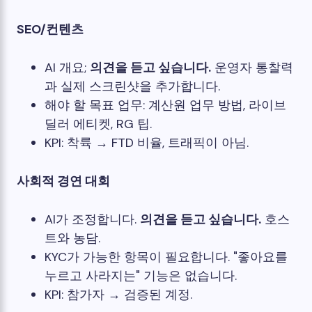
SEO/컨텐츠
AI 개요;
의견을 듣고 싶습니다.
운영자 통찰력
과 실제 스크린샷을 추가합니다.
해야 할 목표 업무: 계산원 업무 방법, 라이브
딜러 에티켓, RG 팁.
KPI: 착륙 → FTD 비율, 트래픽이 아님.
사회적 경연 대회
AI가 조정합니다.
의견을 듣고 싶습니다.
호스
트와 농담.
KYC가 가능한 항목이 필요합니다. "좋아요를
누르고 사라지는" 기능은 없습니다.
KPI: 참가자 → 검증된 계정.