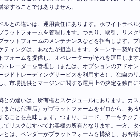
構築することではありません。
ベルとの違いは、運用責任にあります。ホワイトラベル
プラットフォームを管理します。つまり、取引、リスク
プラットフォームのメンテナンスなどを担当します。プ
ケティングは、あなたが担当します。ターンキー契約で
トフォームを提供し、オペレーターがそれを運用します
のトレーダーを管理し（または、オプションのアドオン
ージドトレーディングサービスを利用する）、独自のリ
し、市場提供とマージンに関する運用上の決定を独自に
築との違いは、所有権とスケジュールにあります。カス
（または代理店）がプラットフォームをゼロから、あるい
することを意味します。つまり、コード、アーキテクチ
してリスクはすべてお客様の所有となります。一方、タ
ンとは、ベンダーがプラットフォームを構築し、お客様