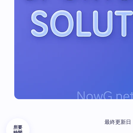
最終更新日：
所要
時間