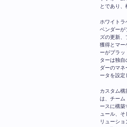
とであり、
ホワイトラ
ベンダーが
ズの更新、
獲得とマー
ーがプラッ
ターは独自
ダーのマネ
ータを設定
カスタム構
は、チーム
ースに構築
ュール、そ
リューショ