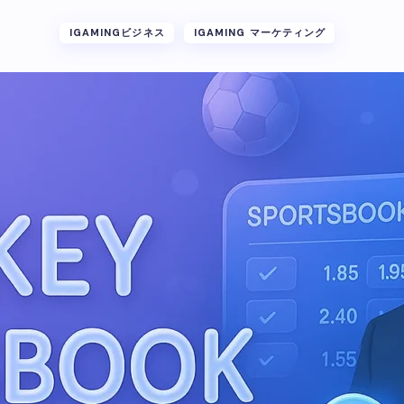
IGAMINGビジネス
IGAMING マーケティング