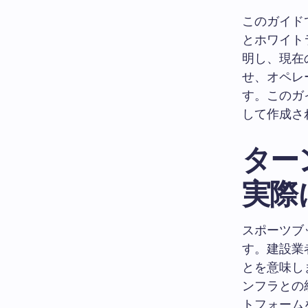
このガイド
とホワイト
明し、現在
せ、オペレ
す。このガ
して作成さ
ター
実際
スポーツブ
す。建設業
とを意味し
ンフラとの
トフォーム