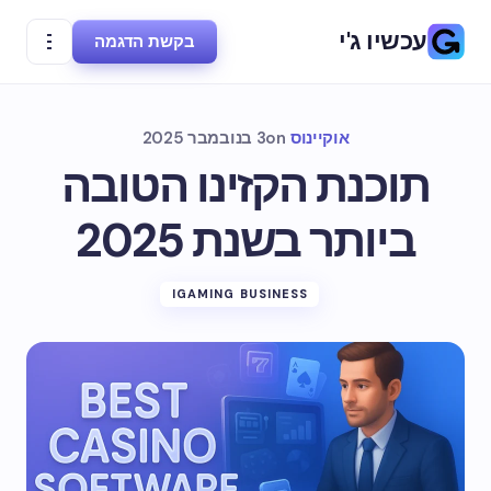
עכשיו ג'י
בקשת הדגמה
אוקיינוס
on
3 בנובמבר 2025
תוכנת הקזינו הטובה
ביותר בשנת 2025
IGAMING BUSINESS