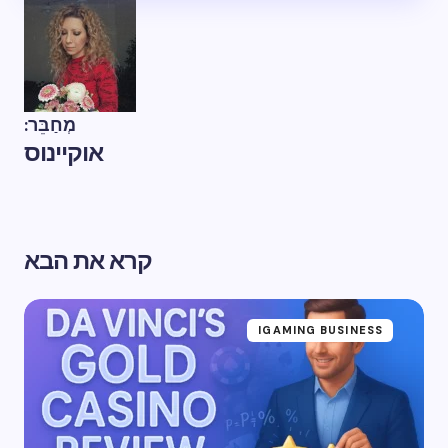
מְחַבֵּר:
אוקיינוס
קרא את הבא
IGAMING BUSINESS