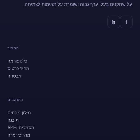
על שחקנים בעלי ערך גבוה ושומרת על תאימות לצמיחה.
המוצר
פלטפורמה
מחיר כרטיס
אבטחה
משאבים
מילון מונחים
תובנה
מסמכים ו-API
מדריכי עזרה