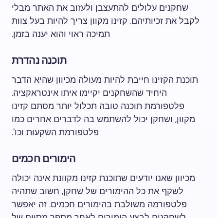
שחקנים עלולים להתעצבן ולעזוב את האתר מבלי
לקבל את זכיותיהם. קזינו מקוון צריך להיות בעל צוות
תמיכה ראוי והוא יענה בזמן.
תוכנה נהדרת
תוכנת הקזינו חייבת להיות מעולה מכיוון שהיא הדבר
היחיד שהשחקנים יקיימו איתו אינטראקציה.
פלטפורמת תוכנה טובה תכלול יותר מסתם קזינו
מקוון, ושחקן יכול להשתמש בה לדברים אחרים כמו
פלטפורמת השקעות וכו'.
הימורים חכמים
מכיוון שאנו יודעים שתוכנת קזינו מקוונת אינה יכולה
לשקף את כל ההימורים של שחקן, חשוב שתהיה
פלטפורמה משולבת בהימורים חכמים. זה יאפשר
לשחקנים לבצע הימורים לאחר מספר מסוים של