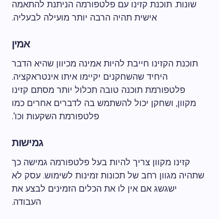
שונות. תוכנת קזינו עם פלטפורמה הניתנת להתאמה
אישית תהיה הרבה יותר מועילה לבעליה.
אמין
תוכנת הקזינו חייבת להיות אמינה מכיוון שהיא הדבר
היחיד שהשחקנים יקיימו איתו אינטראקציה.
פלטפורמת תוכנה טובה תכלול יותר מסתם קזינו
מקוון, ושחקן יכול להשתמש בה לדברים אחרים כמו
פלטפורמת השקעות וכו'.
גמישות
קזינו מקוון צריך להיות בעל פלטפורמה גמישה כך
שתהיה מגוון רחב של תכונות זמינות לשימוש. עסק לא
ישגשג אם אין לו את הכלים הזמינים לבצע את
העבודה.