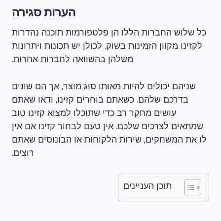
הערות סגירה
כל שלוש החברות הללו הן פלטפורמות תוכנה נהדרות
לקזינו מקוון הזמינות בשוק. לכולן יש תכונות ויתרונות
משלהן בהשוואה לחברות אחרות.
שניהם יכולים להיות מאותו סוג מוצר, אך הם שונים
בדרכם שלהם. כשאתם בוחרים קזינו, ודאו שאתם
עושים מחקר רב כדי שתוכלו למצוא קזינו טוב
שמתאים לצרכים שלכם. אין טעם לבחור קזינו אם אין
לו את המשחקים, שירות הלקוחות או הבונוסים שאתם
רוצים.
תוכן העניינים