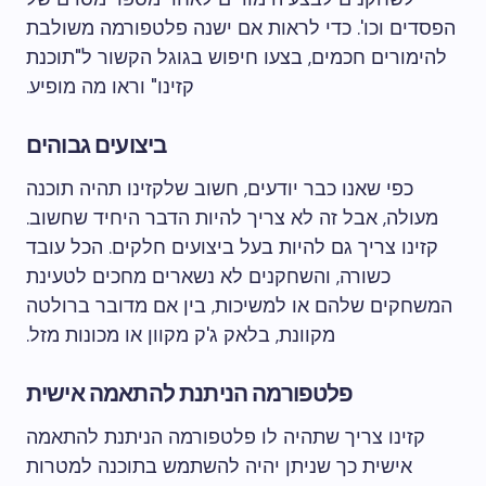
הפסדים וכו'. כדי לראות אם ישנה פלטפורמה משולבת
להימורים חכמים, בצעו חיפוש בגוגל הקשור ל"תוכנת
קזינו" וראו מה מופיע.
ביצועים גבוהים
כפי שאנו כבר יודעים, חשוב שלקזינו תהיה תוכנה
מעולה, אבל זה לא צריך להיות הדבר היחיד שחשוב.
קזינו צריך גם להיות בעל ביצועים חלקים. הכל עובד
כשורה, והשחקנים לא נשארים מחכים לטעינת
המשחקים שלהם או למשיכות, בין אם מדובר ברולטה
מקוונת, בלאק ג'ק מקוון או מכונות מזל.
פלטפורמה הניתנת להתאמה אישית
קזינו צריך שתהיה לו פלטפורמה הניתנת להתאמה
אישית כך שניתן יהיה להשתמש בתוכנה למטרות