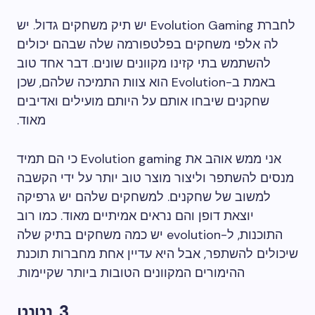
לחברת Evolution Gaming יש תיק משחקים גדול. יש
לה אלפי משחקים בפלטפורמה שלה שבהם יכולים
להשתמש בתי קזינו מקוונים שונים. דבר אחד טוב
באמת ב-Evolution הוא צוות התמיכה שלהם, שכן
שחקנים שיבחו אותם על היותם מועילים ואדיבים
מאוד.
אני ממש אוהב את Evolution gaming כי הם תמיד
מנסים להשתפר וליצור מוצר טוב יותר על ידי הקשבה
למשוב של שחקנים. למשחקים שלהם יש גרפיקה
יוצאת דופן והם נראים אמיתיים מאוד. כמו רוב
התוכנות, ל-evolution יש כמה משחקים בתיק שלה
שיכולים להשתפר, אבל היא עדיין אחת מחברות תוכנת
ההימורים המקוונים הטובות ביותר שקיימות.
3. נטנט