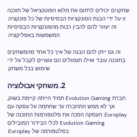
שחקנים יכולים לרתום את מלוא הפוטנציאל של תוכנה
זו על ידי הבנת הפונקציות הבסיסיות של כל פונקציה.
זה יעזור להם להבין רבות מהפונקציות הבסיסיות
המשמשות באפליקציה.
זה גם ייתן להם הבנה של איך כל אחד מהמשחקים
בתוכנה עובד ואילו תגמולים הם עשויים לקבל על ידי
שימוש בכל משחק.
2. משחקי אבולוציה
חברת Evolution Gaming תמיד הייתה קיימת בשוק,
אך לא ממש התחברה עד שחתמה על עסקה עם
Europlay. העסקה הפכה את פלטפורמות התוכנה של
Evolution Gaming לכלי הבידור המובילים
בפלטפורמה של Europlay.