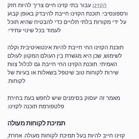
הקזינו
עבור בתי קזינו חיים צריך להיות חזק
ורספונסיבי. תוכנת הקזינו חייבת להיבדק באופן קבוע
על ידי מקורות בלתי תלויים כדי להבטיח שהיא תוכל
לעמוד בכל שינוי עתידי.
תוכנת הקזינו החי חייבת להיות אינטואיטיבית וקלה
לשימוש, שכן היא מגשרת בין העולם המקוון לעולם
האמיתי. תוכנת הקזינו החי חייבת גם לכלול צוות
שירות לקוחות טוב שיטפל בשאלות או בעיות של
לקוחות.
מאמר זה יעסוק בסימנים שיש לחפש בעת בחירת
פלטפורמת תוכנה לקזינו.
תמיכת לקוחות מעולה
קזינו חייב להיות בעל תמיכת לקוחות מעולה. אחרת,