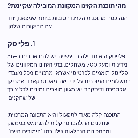
מהי תוכנת הקזינו המקוונת המובילה שקיימת?
הנה כמה מתוכנות הקזינו הטובות ביותר שמצאנו, יחד
עם הביקורות שלהן.
1. פלייטק
פלייטק היא מובילה בתעשייה. יש להם אתרים ב-56
מדינות ומעל 700 משחקים. בתי הקזינו המקוונים של
פלייטק תואמים לכרטיסי אשראי מרכזיים מכל מעבדי
התשלומים המוכרים על ידי ויזה, מאסטרקארד, אמריקן
אקספרס ודיסקבר. יש מגוון מוצרים זמינים לכל צורך
של שחקנים.
התוכנה קלה מאוד לתפעול והיא התכונה המרכזית.
שחקנים התלהבו מהקלות להשתמש בממשק
ומהתכונות הנפלאות שלו, כמו "הימורים חיים".