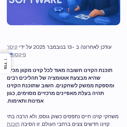
עודכן לאחרונה ב -13 בנובמבר 2025 על ידי
קיסר
פיקסון
→
מדד
תוכנת הקזינו חשובה מאוד לכל קזינו מקוון מכיוון
שהיא מבצעת אוטומציה של תהליכים רבים
ומספקת ממשק לשחקנים. חשוב שתוכנת הקזינו
תהיה בעלת מאפיינים מרכזיים מסוימים, כגון
אמינות ותאימות.
משחקי קזינו חיים נתפסים כשוק גוסס, ולא הרבה בתי
קזינו חדשים צצים ברחבי העולם. זו הסיבה
תוכנת