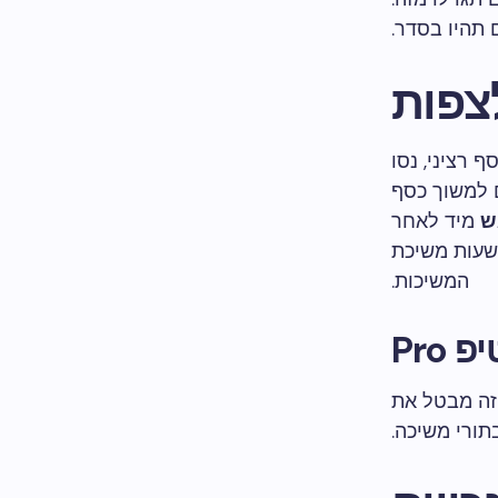
תהיו בסדר.
 רציני, נסו
 למשוך כסף
ש
מיד לאחר
שעות משיכת
המשיכות.
פ Pro
זה מבטל את
תורי משיכה.