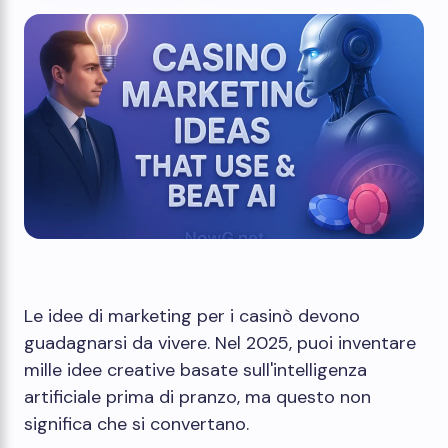
Le idee di marketing per i casinò devono
guadagnarsi da vivere. Nel 2025, puoi inventare
mille idee creative basate sull'intelligenza
artificiale prima di pranzo, ma questo non
significa che si convertano.