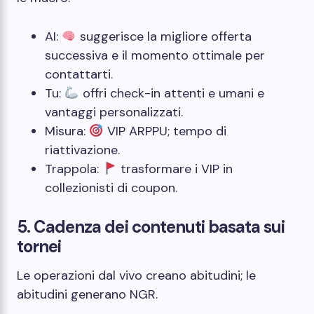
AI:
suggerisce la migliore offerta
successiva e il momento ottimale per
contattarti.
Tu:
offri check-in attenti e umani e
vantaggi personalizzati.
Misura:
VIP ARPPU; tempo di
riattivazione.
Trappola:
trasformare i VIP in
collezionisti di coupon.
5. Cadenza dei contenuti basata sui
tornei
Le operazioni dal vivo creano abitudini; le
abitudini generano NGR.