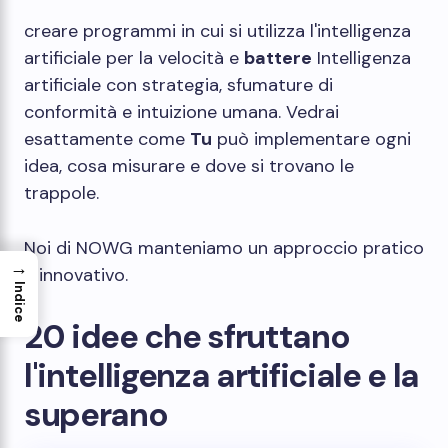
creare programmi in cui si utilizza l'intelligenza
artificiale per la velocità e
battere
Intelligenza
artificiale con strategia, sfumature di
conformità e intuizione umana. Vedrai
esattamente come
Tu
può implementare ogni
idea, cosa misurare e dove si trovano le
trappole.
Noi di NOWG manteniamo un approccio pratico
→
e innovativo.
Indice
20 idee che sfruttano
l'intelligenza artificiale e la
superano