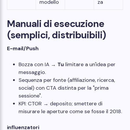
modello
za
Manuali di esecuzione
(semplici, distribuibili)
E-mail/Push
Bozza con IA →
Tu
limitare a un'idea per
messaggio.
Sequenza per fonte (affiliazione, ricerca,
social) con CTA distinta per la "prima
sessione".
KPI: CTOR → deposito; smettere di
misurare le aperture come se fosse il 2018.
influenzatori