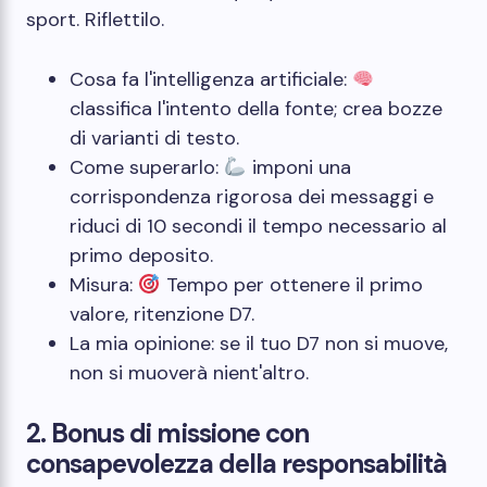
sport. Riflettilo.
Cosa fa l'intelligenza artificiale:
classifica l'intento della fonte; crea bozze
di varianti di testo.
Come superarlo:
imponi una
corrispondenza rigorosa dei messaggi e
riduci di 10 secondi il tempo necessario al
primo deposito.
Misura:
Tempo per ottenere il primo
valore, ritenzione D7.
La mia opinione: se il tuo D7 non si muove,
non si muoverà nient'altro.
2. Bonus di missione con
consapevolezza della responsabilità