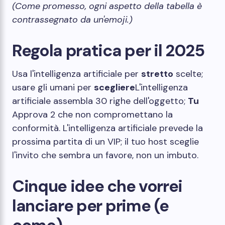
(Come promesso, ogni aspetto della tabella è
contrassegnato da un'emoji.)
Regola pratica per il 2025
Usa l'intelligenza artificiale per
stretto
scelte;
usare gli umani per
scegliere
L'intelligenza
artificiale assembla 30 righe dell'oggetto;
Tu
Approva 2 che non compromettano la
conformità. L'intelligenza artificiale prevede la
prossima partita di un VIP; il tuo host sceglie
l'invito che sembra un favore, non un imbuto.
Cinque idee che vorrei
lanciare per prime (e