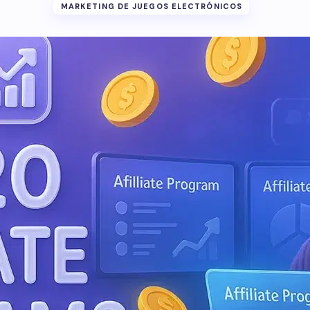
MARKETING DE JUEGOS ELECTRÓNICOS