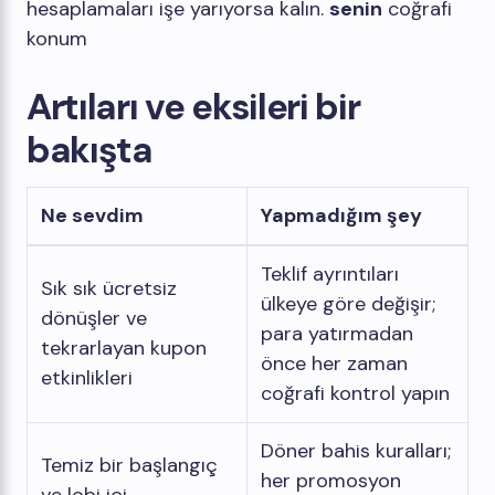
hesaplamaları işe yarıyorsa kalın.
senin
coğrafi
konum
Artıları ve eksileri bir
bakışta
Ne sevdim
Yapmadığım şey
Teklif ayrıntıları
Sık sık ücretsiz
ülkeye göre değişir;
dönüşler ve
para yatırmadan
tekrarlayan kupon
önce her zaman
etkinlikleri
coğrafi kontrol yapın
Döner bahis kuralları;
Temiz bir başlangıç
her promosyon