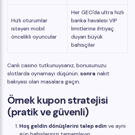
Her GEO'da ultra hızlı
Hızlı oturumlar
banka havalesi VIP
isteyen mobil
limitlerine ihtiyaç
öncelikli oyuncular
duyan büyük
bahisçiler
Canlı casino tutkunuysanız, bonusunuzu
slotlarda oynamayı düşünün.
sonra
nakit
bakiyesi olan masalara geçin.
Örnek kupon stratejisi
(pratik ve güvenli)
Hoş geldin dönüşlerini talep edin
ve aynı
gün bahislerinizi tamamlayın.