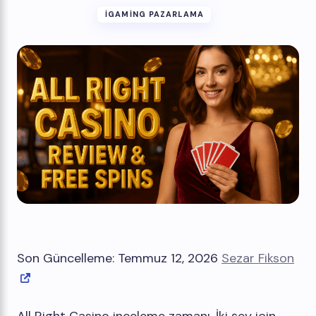
IGAMING PAZARLAMA
Son Güncelleme: Temmuz 12, 2026
Sezar Fikson