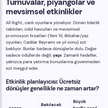
Turnuvalar, piyangolar ve
mevsimsel etkinlikler
All Right, canlı oyunlara yöneliyor. Dönen liderlik
tabloları, ödül havuzları ve mevsimsel
promosyon fırsatları (Yeni Yıl, ilkbahar/yaz
oyunları, Cadılar Bayramı ve yıl sonu) sizi
bekliyor. Bunlar bedava dönüşlerle dolu. Değer
sadece ödüllerde değil;
yapı
: Zamanlı hedefler,
yalnızca para yatırma bonuslarına güvenmeden
sizi meşgul eder.
Etkinlik planlayıcısı: Ücretsiz
dönüşler genellikle ne zaman artar?
Büyük
Bakılacak
sezon
harfle nasıl