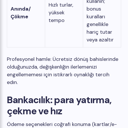
kullanın;
Hızlı turlar,
Anında/
bonus
yüksek
Çökme
kuralları
tempo
genellikle
hariç tutar
veya azaltır
Profesyonel hamle: Ücretsiz dönüş bahislerinde
olduğunuzda, değişkenliğin ilerlemenizi
engellememesi için istikrarlı oynaklığı tercih
edin.
Bankacılık: para yatırma,
çekme ve hız
Ödeme seçenekleri coğrafi konuma (kartlar/e-