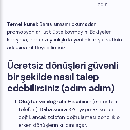
edin
Temel kural:
Bahis sırasını okumadan
promosyonları üst üste koymayın. Bakiyeler
karışırsa, paranızı yanlışlıkla yeni bir koşul setinin
arkasına kilitleyebilirsiniz.
Ücretsiz dönüşleri güvenli
bir şekilde nasıl talep
edebilirsiniz (adım adım)
Oluştur ve doğrula
Hesabınız (e-posta +
telefon). Daha sonra KYC yapmak sorun
değil, ancak telefon doğrulaması genellikle
erken dönüşlerin kilidini açar.