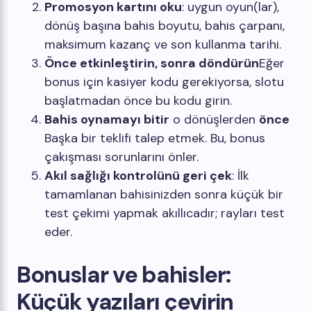
Promosyon kartını oku
: uygun oyun(lar),
dönüş başına bahis boyutu, bahis çarpanı,
maksimum kazanç ve son kullanma tarihi.
Önce etkinleştirin, sonra döndürün
Eğer
bonus için kasiyer kodu gerekiyorsa, slotu
başlatmadan önce bu kodu girin.
Bahis oynamayı bitir
o dönüşlerden
önce
Başka bir teklifi talep etmek. Bu, bonus
çakışması sorunlarını önler.
Akıl sağlığı kontrolünü geri çek
: İlk
tamamlanan bahisinizden sonra küçük bir
test çekimi yapmak akıllıcadır; rayları test
eder.
Bonuslar ve bahisler:
Küçük yazıları çevirin