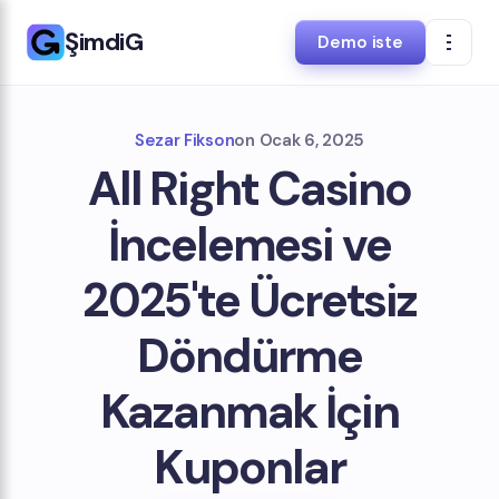
ŞimdiG
Demo iste
Sezar Fikson
on
Ocak 6, 2025
All Right Casino
İncelemesi ve
2025'te Ücretsiz
Döndürme
Kazanmak İçin
Kuponlar