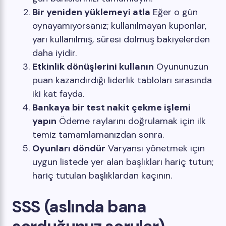
Bir yeniden yüklemeyi atla
Eğer o gün
oynayamıyorsanız; kullanılmayan kuponlar,
yarı kullanılmış, süresi dolmuş bakiyelerden
daha iyidir.
Etkinlik dönüşlerini kullanın
Oyununuzun
puan kazandırdığı liderlik tabloları sırasında
iki kat fayda.
Bankaya bir test nakit çekme işlemi
yapın
Ödeme raylarını doğrulamak için ilk
temiz tamamlamanızdan sonra.
Oyunları döndür
Varyansı yönetmek için
uygun listede yer alan başlıkları hariç tutun;
hariç tutulan başlıklardan kaçının.
SSS (aslında bana