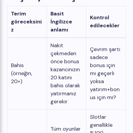
Terim
Basit
Kontrol
göreceksini
İngilizce
edilecekler
z
anlamı
Nakit
Çevrim şartı
çekmeden
sadece
önce bonus
Bahis
bonus için
kazancınızın
(örneğin,
mi geçerli
20 katını
20×)
yoksa
bahis olarak
yatırım+bon
yatırmanız
us için mi?
gerekir
Slotlar
genellikle
Tüm oyunlar