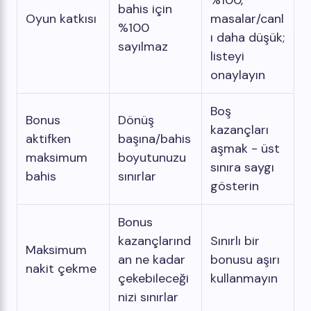
%100,
bahis için
Oyun katkısı
masalar/canl
%100
ı daha düşük;
sayılmaz
listeyi
onaylayın
Boş
Bonus
Dönüş
kazançları
aktifken
başına/bahis
aşmak - üst
maksimum
boyutunuzu
sınıra saygı
bahis
sınırlar
gösterin
Bonus
kazançlarınd
Sınırlı bir
Maksimum
an ne kadar
bonusu aşırı
nakit çekme
çekebileceği
kullanmayın
nizi sınırlar