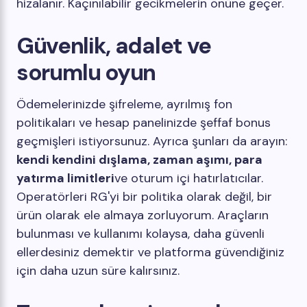
hizalanır. Kaçınılabilir gecikmelerin önüne geçer.
Güvenlik, adalet ve
sorumlu oyun
Ödemelerinizde şifreleme, ayrılmış fon
politikaları ve hesap panelinizde şeffaf bonus
geçmişleri istiyorsunuz. Ayrıca şunları da arayın:
kendi kendini dışlama, zaman aşımı, para
yatırma limitleri
ve oturum içi hatırlatıcılar.
Operatörleri RG'yi bir politika olarak değil, bir
ürün olarak ele almaya zorluyorum. Araçların
bulunması ve kullanımı kolaysa, daha güvenli
ellerdesiniz demektir ve platforma güvendiğiniz
için daha uzun süre kalırsınız.