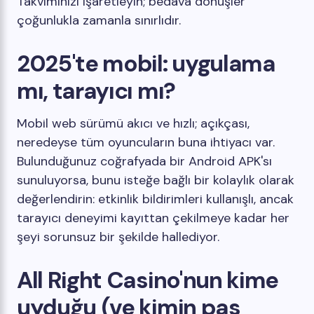
Takviminizi işaretleyin; bedava dönüşler
çoğunlukla zamanla sınırlıdır.
2025'te mobil: uygulama
mı, tarayıcı mı?
Mobil web sürümü akıcı ve hızlı; açıkçası,
neredeyse tüm oyuncuların buna ihtiyacı var.
Bulunduğunuz coğrafyada bir Android APK'sı
sunuluyorsa, bunu isteğe bağlı bir kolaylık olarak
değerlendirin: etkinlik bildirimleri kullanışlı, ancak
tarayıcı deneyimi kayıttan çekilmeye kadar her
şeyi sorunsuz bir şekilde hallediyor.
All Right Casino'nun kime
uyduğu (ve kimin pas