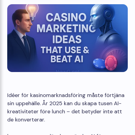
Idéer för kasinomarknadsföring måste förtjäna
sin uppehälle. År 2025 kan du skapa tusen AI-
kreativiteter före lunch – det betyder inte att
de konverterar.