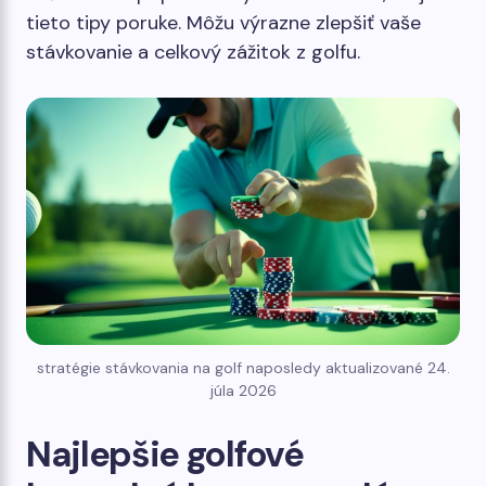
tieto tipy poruke. Môžu výrazne zlepšiť vaše
stávkovanie a celkový zážitok z golfu.
stratégie stávkovania na golf naposledy aktualizované 24.
júla 2026
Najlepšie golfové