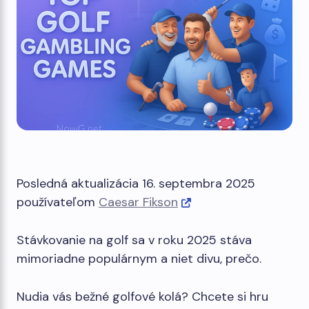
Posledná aktualizácia 16. septembra 2025
používateľom
Caesar Fikson
Stávkovanie na golf sa v roku 2025 stáva
mimoriadne populárnym a niet divu, prečo.
Nudia vás bežné golfové kolá? Chcete si hru