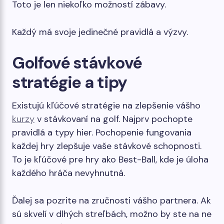
Toto je len niekoľko možností zábavy.
Každý má svoje jedinečné pravidlá a výzvy.
Golfové stávkové
stratégie a tipy
Existujú kľúčové stratégie na zlepšenie vášho
kurzy
v stávkovaní na golf. Najprv pochopte
pravidlá a typy hier. Pochopenie fungovania
každej hry zlepšuje vaše stávkové schopnosti.
To je kľúčové pre hry ako Best-Ball, kde je úloha
každého hráča nevyhnutná.
Ďalej sa pozrite na zručnosti vášho partnera. Ak
sú skvelí v dlhých streľbách, možno by ste na ne