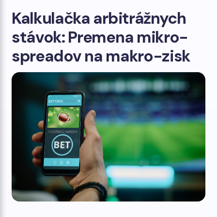
Kalkulačka arbitrážnych
stávok: Premena mikro-
spreadov na makro-zisk