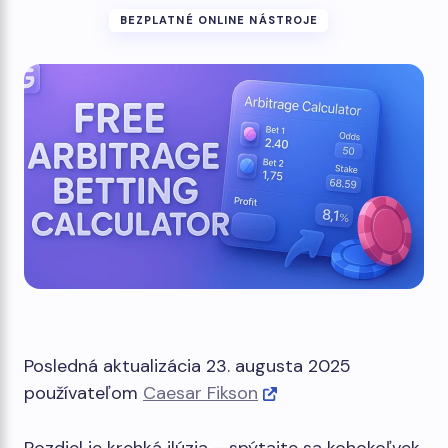
BEZPLATNÉ ONLINE NÁSTROJE
Posledná aktualizácia 23. augusta 2025
používateľom
Caesar Fikson