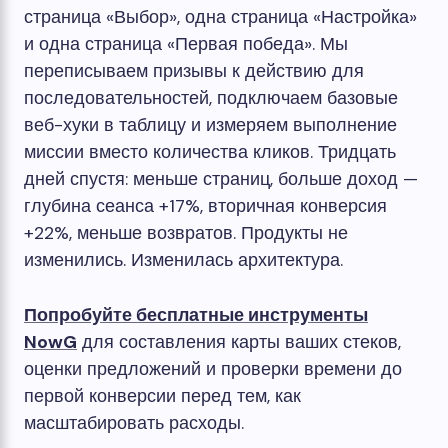
страница «Выбор», одна страница «Настройка»
и одна страница «Первая победа». Мы
переписываем призывы к действию для
последовательностей, подключаем базовые
веб-хуки в таблицу и измеряем выполнение
миссии вместо количества кликов. Тридцать
дней спустя: меньше страниц, больше доход —
глубина сеанса +17%, вторичная конверсия
+22%, меньше возвратов. Продукты не
изменились. Изменилась архитектура.
Попробуйте бесплатные инструменты
NowG
для составления карты ваших стеков,
оценки предложений и проверки времени до
первой конверсии перед тем, как
масштабировать расходы.