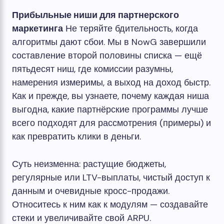
Прибыльные ниши для партнерского
маркетинга
Не теряйте бдительность, когда
алгоритмы дают сбои. Мы в NowG завершили
составление второй половины списка — ещё
пятьдесят ниш, где комиссии разумны,
намерения измеримы, а выход на доход быстр.
Как и прежде, вы узнаете, почему каждая ниша
выгодна, какие партнёрские программы лучше
всего подходят для рассмотрения (примеры) и
как превратить клики в деньги.
Суть неизменна: растущие бюджеты,
регулярные или LTV-выплаты, чистый доступ к
данным и очевидные кросс-продажи.
Относитесь к ним как к модулям — создавайте
стеки и увеличивайте свой ARPU.