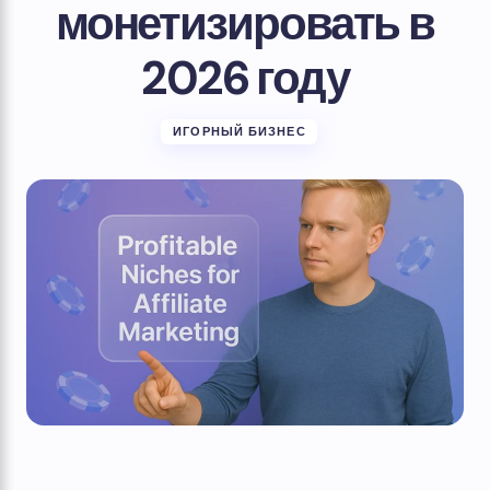
монетизировать в
2026 году
ИГОРНЫЙ БИЗНЕС