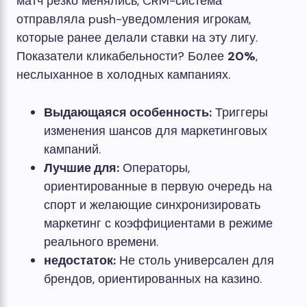
матч резко менялись, CRM-система
отправляла push-уведомления игрокам,
которые ранее делали ставки на эту лигу.
Показатели кликабельности? Более
20%
,
неслыханное в холодных кампаниях.
Выдающаяся особенность:
Триггеры
изменения шансов для маркетинговых
кампаний.
Лучшие для:
Операторы,
ориентированные в первую очередь на
спорт и желающие синхронизировать
маркетинг с коэффициентами в режиме
реального времени.
недостаток:
Не столь универсален для
брендов, ориентированных на казино.