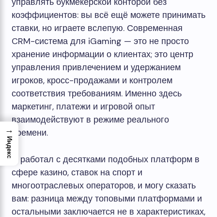
управлять букмекерской конторой без
коэффициентов: вы всё ещё можете принимать
ставки, но играете вслепую. Современная
CRM-система для iGaming — это не просто
хранение информации о клиентах; это центр
управления привлечением и удержанием
игроков, кросс-продажами и контролем
соответствия требованиям. Именно здесь
маркетинг, платежи и игровой опыт
взаимодействуют в режиме реального
→
времени.
Индекс
Я работал с десятками подобных платформ в
сфере казино, ставок на спорт и
многоотраслевых операторов, и могу сказать
вам: разница между топовыми платформами и
остальными заключается не в характеристиках,