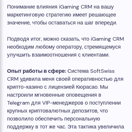
Понимание влияния iGaming CRM на вашу
маркетинговую стратегию имеет решающее
значение, чтобы оставаться на шаг впереди.
Подводя итог, можно сказать, что iGaming CRM
необходим любому оператору, стремящемуся
улучшить взаимоотношения с клиентами.
Опыт работы в сфере:
Система SoftSwiss
CRM удивила меня своей оперативностью для
крипто-казино с лицензией Кюрасао. Мы
настроили мгновенные оповещения в
Telegram для VIP-менеджеров о поступлении
крупных криптовалютных депозитов, что
позволило обеспечить персональную
поддержку в тот же час. Эта тактика увеличила