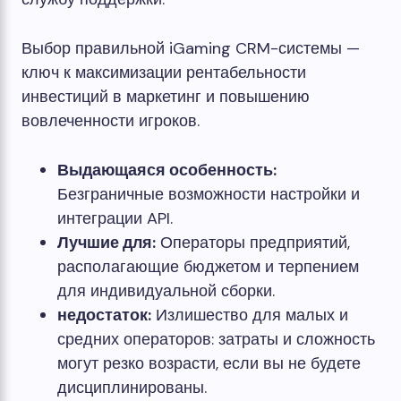
Выбор правильной iGaming CRM-системы —
ключ к максимизации рентабельности
инвестиций в маркетинг и повышению
вовлеченности игроков.
Выдающаяся особенность:
Безграничные возможности настройки и
интеграции API.
Лучшие для:
Операторы предприятий,
располагающие бюджетом и терпением
для индивидуальной сборки.
недостаток:
Излишество для малых и
средних операторов: затраты и сложность
могут резко возрасти, если вы не будете
дисциплинированы.