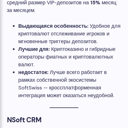
средний размер VIP-депозитов на
15%
месяц
за месяцем.
Выдающаяся особенность:
Удобное для
криптовалют отслеживание игроков и
мгновенные триггеры депозитов.
Лучшие для:
Криптоказино и гибридные
операторы фиатных и криптовалютных
валют.
недостаток:
Лучше всего работает в
рамках собственной экосистемы
SoftSwiss — кроссплатформенная
интеграция может оказаться неудобной.
NSoft CRM