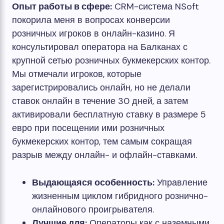
Опыт работы в сфере:
CRM-система NSoft
покорила меня в вопросах конверсии
розничных игроков в онлайн-казино. Я
консультировал оператора на Балканах с
крупной сетью розничных букмекерских контор.
Мы отмечали игроков, которые
зарегистрировались онлайн, но не делали
ставок онлайн в течение 30 дней, а затем
активировали бесплатную ставку в размере 5
евро при посещении ими розничных
букмекерских контор, тем самым сокращая
разрыв между онлайн- и офлайн-ставками.
Выдающаяся особенность:
Управление
жизненным циклом гибридного рознично-
онлайнового проигрывателя.
Лучшие для:
Операторы как с наземными,