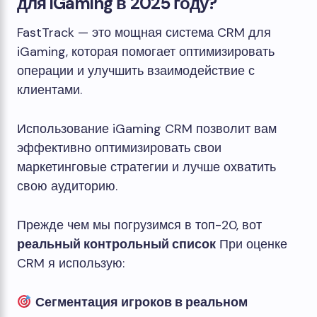
для iGaming в 2025 году?
FastTrack — это мощная система CRM для
iGaming, которая помогает оптимизировать
операции и улучшить взаимодействие с
клиентами.
Использование iGaming CRM позволит вам
эффективно оптимизировать свои
маркетинговые стратегии и лучше охватить
свою аудиторию.
Прежде чем мы погрузимся в топ-20, вот
реальный контрольный список
При оценке
CRM я использую:
Сегментация игроков в реальном