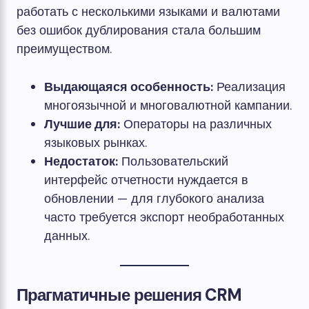
работать с несколькими языками и валютами
без ошибок дублирования стала большим
преимуществом.
Выдающаяся особенность:
Реализация
многоязычной и многовалютной кампании.
Лучшие для:
Операторы на различных
языковых рынках.
Недостаток:
Пользовательский
интерфейс отчетности нуждается в
обновлении — для глубокого анализа
часто требуется экспорт необработанных
данных.
Прагматичные решения CRM