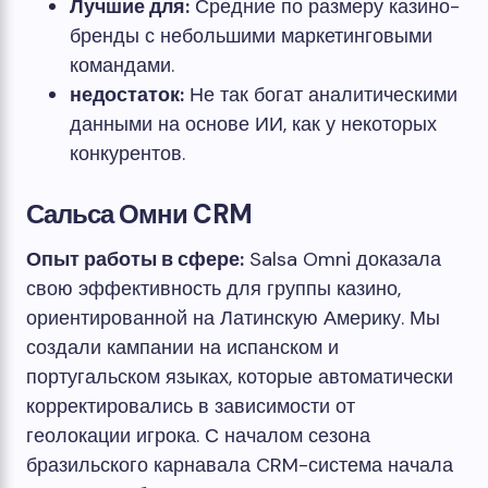
Лучшие для:
Средние по размеру казино-
бренды с небольшими маркетинговыми
командами.
недостаток:
Не так богат аналитическими
данными на основе ИИ, как у некоторых
конкурентов.
Сальса Омни CRM
Опыт работы в сфере:
Salsa Omni доказала
свою эффективность для группы казино,
ориентированной на Латинскую Америку. Мы
создали кампании на испанском и
португальском языках, которые автоматически
корректировались в зависимости от
геолокации игрока. С началом сезона
бразильского карнавала CRM-система начала