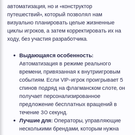
автоматизация, но и «конструктор
путешествий», который позволял нам
визуально планировать целые жизненные
циклы игроков, а затем корректировать их на
ходу, без участия разработчика.
Выдающаяся особенность:
Автоматизация в режиме реального
времени, привязанная к внутриигровым
событиям. Если VIP-игрок проигрывает 5
спинов подряд на флагманском слоте, он
получает персонализированное
предложение бесплатных вращений в
течение 30 секунд.
Лучшие для:
Операторы, управляющие
несколькими брендами, которым нужна