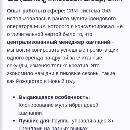
Опыт работы в сфере:
CRM-система GiG
использовалась в работе мультибрендового
оператора MGA, которого я консультировал. Её
отличительной чертой было то, что
централизованный менеджер кампаний
—
мы могли копировать успешные промо-акции
одного бренда на другой за считанные
секунды, изменяя только креатив. Это
экономило нам дни в пиковые сезоны, такие
как Рождество и Новый год.
Выдающаяся особенность:
Клонирование мультибрендовой
кампании.
Лучшие для:
Группы, управляющие 3+
брендами на разных рынках.