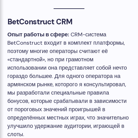
BetConstruct CRM
Опыт работы в сфере:
CRM-система
BetConstruct входит в комплект платформы,
поэтому многие операторы считают её
«стандартной», но при грамотном
использовании она представляет собой нечто
гораздо большее. Для одного оператора на
армянском рынке, которого я консультировал,
мы разработали специальные правила
бонусов, которые срабатывали в зависимости
от пороговых значений проигрышей в
определённых местных играх, что значительно
улучшило удержание аудитории, играющей в
слоты.