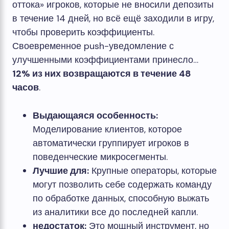
оттока» игроков, которые не вносили депозиты
в течение 14 дней, но всё ещё заходили в игру,
чтобы проверить коэффициенты.
Своевременное push-уведомление с
улучшенными коэффициентами принесло…
12% из них возвращаются в течение 48
часов
.
Выдающаяся особенность:
Моделирование клиентов, которое
автоматически группирует игроков в
поведенческие микросегменты.
Лучшие для:
Крупные операторы, которые
могут позволить себе содержать команду
по обработке данных, способную выжать
из аналитики все до последней капли.
недостаток:
Это мощный инструмент, но