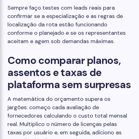
Sempre faço testes com leads reais para
confirmar se a especialização e as regras de
localização da rota estão funcionando
conforme o planejado e se os representantes
aceitam e agem sob demandas máximas.
Como comparar planos,
assentos e taxas de
plataforma sem surpresas
A matemática do orçamento supera os
jargões: começo cada avaliação de
fornecedores calculando o custo total mensal
real. Multiplico o número de licenças pelas
taxas por usuário e, em seguida, adiciono as