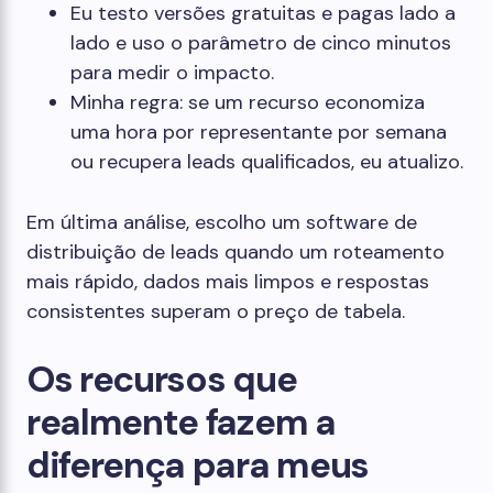
Eu testo versões gratuitas e pagas lado a
lado e uso o parâmetro de cinco minutos
para medir o impacto.
Minha regra: se um recurso economiza
uma hora por representante por semana
ou recupera leads qualificados, eu atualizo.
Em última análise, escolho um software de
distribuição de leads quando um roteamento
mais rápido, dados mais limpos e respostas
consistentes superam o preço de tabela.
Os recursos que
realmente fazem a
diferença para meus