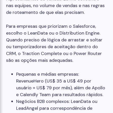
nas equipes, no volume de vendas e nas regras
de roteamento de que elas precisam.
Para empresas que priorizam o Salesforce,
escolho o LeanData ou o Distribution Engine.
Quando preciso de lógica de arrastar e soltar
ou temporizadores de aceitação dentro do
CRM, o Traction Complete ou o Power Router
são as opções mais adequadas.
Pequenas e médias empresas:
RevenueHero (US$ 35 a US$ 49 por
usuário + US$ 79 por mês), além de Apollo
e Calendly Team para resultados rápidos.
Negócios B2B complexos: LeanData ou
LeadAngel para correspondência de