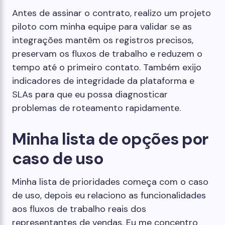
Antes de assinar o contrato, realizo um projeto
piloto com minha equipe para validar se as
integrações mantêm os registros precisos,
preservam os fluxos de trabalho e reduzem o
tempo até o primeiro contato. Também exijo
indicadores de integridade da plataforma e
SLAs para que eu possa diagnosticar
problemas de roteamento rapidamente.
Minha lista de opções por
caso de uso
Minha lista de prioridades começa com o caso
de uso, depois eu relaciono as funcionalidades
aos fluxos de trabalho reais dos
representantes de vendas. Eu me concentro