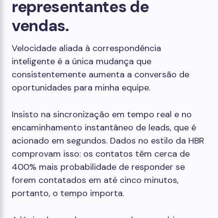
representantes de
vendas.
Velocidade aliada à correspondência
inteligente é a única mudança que
consistentemente aumenta a conversão de
oportunidades para minha equipe.
Insisto na sincronização em tempo real e no
encaminhamento instantâneo de leads, que é
acionado em segundos. Dados no estilo da HBR
comprovam isso: os contatos têm cerca de
400% mais probabilidade de responder se
forem contatados em até cinco minutos,
portanto, o tempo importa.