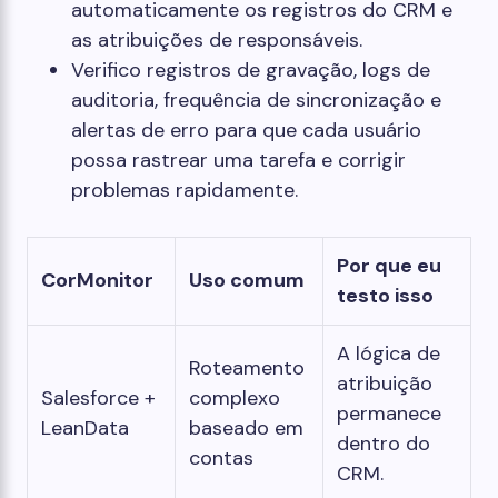
automaticamente os registros do CRM e
as atribuições de responsáveis.
Verifico registros de gravação, logs de
auditoria, frequência de sincronização e
alertas de erro para que cada usuário
possa rastrear uma tarefa e corrigir
problemas rapidamente.
Por que eu
CorMonitor
Uso comum
testo isso
A lógica de
Roteamento
atribuição
Salesforce +
complexo
permanece
LeanData
baseado em
dentro do
contas
CRM.