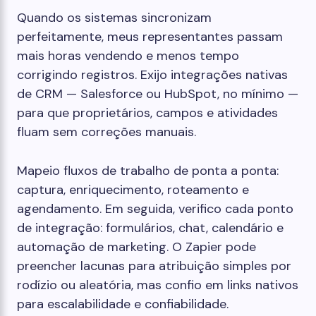
Quando os sistemas sincronizam
perfeitamente, meus representantes passam
mais horas vendendo e menos tempo
corrigindo registros. Exijo integrações nativas
de CRM — Salesforce ou HubSpot, no mínimo —
para que proprietários, campos e atividades
fluam sem correções manuais.
Mapeio fluxos de trabalho de ponta a ponta:
captura, enriquecimento, roteamento e
agendamento. Em seguida, verifico cada ponto
de integração: formulários, chat, calendário e
automação de marketing. O Zapier pode
preencher lacunas para atribuição simples por
rodízio ou aleatória, mas confio em links nativos
para escalabilidade e confiabilidade.