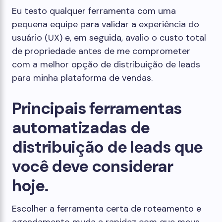
Eu testo qualquer ferramenta com uma
pequena equipe para validar a experiência do
usuário (UX) e, em seguida, avalio o custo total
de propriedade antes de me comprometer
com a melhor opção de distribuição de leads
para minha plataforma de vendas.
Principais ferramentas
automatizadas de
distribuição de leads que
você deve considerar
hoje.
Escolher a ferramenta certa de roteamento e
agendamento muda a rapidez com que meus