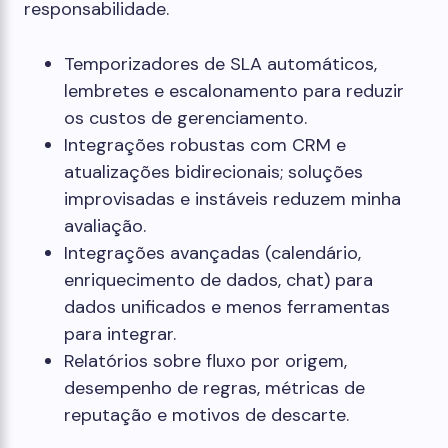
responsabilidade.
Temporizadores de SLA automáticos,
lembretes e escalonamento para reduzir
os custos de gerenciamento.
Integrações robustas com CRM e
atualizações bidirecionais; soluções
improvisadas e instáveis ​​reduzem minha
avaliação.
Integrações avançadas (calendário,
enriquecimento de dados, chat) para
dados unificados e menos ferramentas
para integrar.
Relatórios sobre fluxo por origem,
desempenho de regras, métricas de
reputação e motivos de descarte.