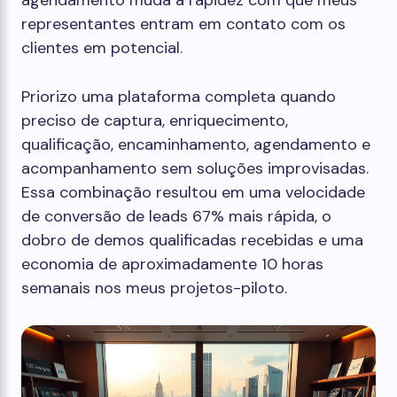
representantes entram em contato com os
clientes em potencial.
Priorizo ​​uma plataforma completa quando
preciso de captura, enriquecimento,
qualificação, encaminhamento, agendamento e
acompanhamento sem soluções improvisadas.
Essa combinação resultou em uma velocidade
de conversão de leads 67% mais rápida, o
dobro de demos qualificadas recebidas e uma
economia de aproximadamente 10 horas
semanais nos meus projetos-piloto.