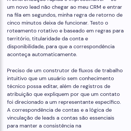
um novo lead não chegar ao meu CRM e entrar
na fila em segundos, minha regra de retorno de
cinco minutos deixa de funcionar. Testo o
roteamento rotativo e baseado em regras para
território, titularidade da conta e
disponibilidade, para que a correspondência
aconteça automaticamente.
Preciso de um construtor de fluxos de trabalho
intuitivo que um usuário sem conhecimento
técnico possa editar, além de registros de
atribuição que expliquem por que um contato
foi direcionado a um representante específico.
A correspondência de contas e a lógica de
vinculação de leads a contas são essenciais
para manter a consistência na