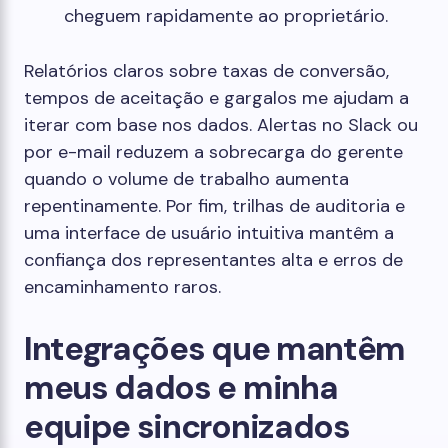
cheguem rapidamente ao proprietário.
Relatórios claros sobre taxas de conversão,
tempos de aceitação e gargalos me ajudam a
iterar com base nos dados. Alertas no Slack ou
por e-mail reduzem a sobrecarga do gerente
quando o volume de trabalho aumenta
repentinamente. Por fim, trilhas de auditoria e
uma interface de usuário intuitiva mantêm a
confiança dos representantes alta e erros de
encaminhamento raros.
Integrações que mantêm
meus dados e minha
equipe sincronizados