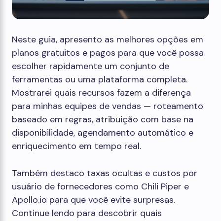
Neste guia, apresento as melhores opções em
planos gratuitos e pagos para que você possa
escolher rapidamente um conjunto de
ferramentas ou uma plataforma completa.
Mostrarei quais recursos fazem a diferença
para minhas equipes de vendas — roteamento
baseado em regras, atribuição com base na
disponibilidade, agendamento automático e
enriquecimento em tempo real.
Também destaco taxas ocultas e custos por
usuário de fornecedores como Chili Piper e
Apollo.io para que você evite surpresas.
Continue lendo para descobrir quais