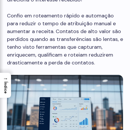
Confio em roteamento rápido e automação
para reduzir o tempo de atribuição manual e
aumentar a receita. Contatos de alto valor são
perdidos quando as transferências são lentas, e
tenho visto ferramentas que capturam,
enriquecem, qualificam e roteiam reduzirem
drasticamente a perda de contatos.
→
Índice