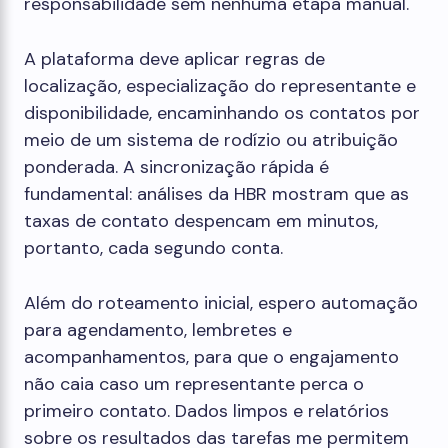
responsabilidade sem nenhuma etapa manual.
A plataforma deve aplicar regras de
localização, especialização do representante e
disponibilidade, encaminhando os contatos por
meio de um sistema de rodízio ou atribuição
ponderada. A sincronização rápida é
fundamental: análises da HBR mostram que as
taxas de contato despencam em minutos,
portanto, cada segundo conta.
Além do roteamento inicial, espero automação
para agendamento, lembretes e
acompanhamentos, para que o engajamento
não caia caso um representante perca o
primeiro contato. Dados limpos e relatórios
sobre os resultados das tarefas me permitem