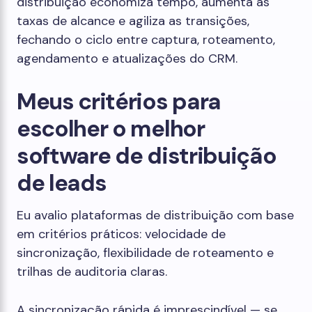
distribuição economiza tempo, aumenta as
taxas de alcance e agiliza as transições,
fechando o ciclo entre captura, roteamento,
agendamento e atualizações do CRM.
Meus critérios para
escolher o melhor
software de distribuição
de leads
Eu avalio plataformas de distribuição com base
em critérios práticos: velocidade de
sincronização, flexibilidade de roteamento e
trilhas de auditoria claras.
A sincronização rápida é imprescindível — se