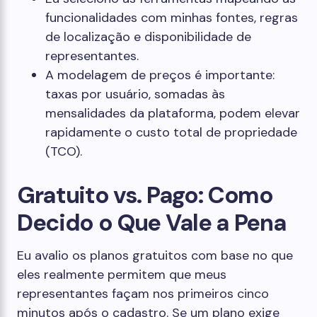
funcionalidades com minhas fontes, regras
de localização e disponibilidade de
representantes.
A modelagem de preços é importante:
taxas por usuário, somadas às
mensalidades da plataforma, podem elevar
rapidamente o custo total de propriedade
(TCO).
Gratuito vs. Pago: Como
Decido o Que Vale a Pena
Eu avalio os planos gratuitos com base no que
eles realmente permitem que meus
representantes façam nos primeiros cinco
minutos após o cadastro. Se um plano exige