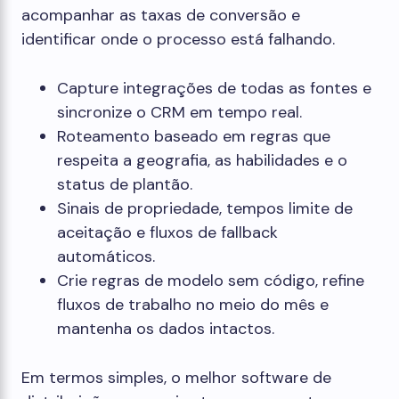
acompanhar as taxas de conversão e
identificar onde o processo está falhando.
Capture integrações de todas as fontes e
sincronize o CRM em tempo real.
Roteamento baseado em regras que
respeita a geografia, as habilidades e o
status de plantão.
Sinais de propriedade, tempos limite de
aceitação e fluxos de fallback
automáticos.
Crie regras de modelo sem código, refine
fluxos de trabalho no meio do mês e
mantenha os dados intactos.
Em termos simples, o melhor software de