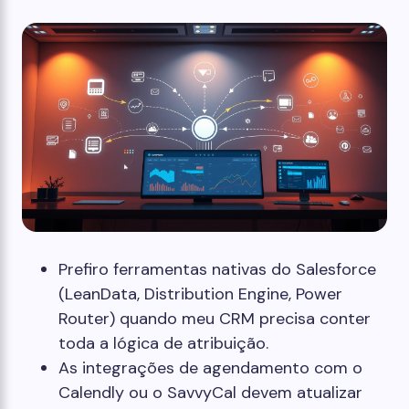
Prefiro ferramentas nativas do Salesforce
(LeanData, Distribution Engine, Power
Router) quando meu CRM precisa conter
toda a lógica de atribuição.
As integrações de agendamento com o
Calendly ou o SavvyCal devem atualizar