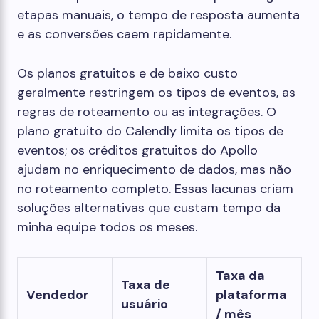
etapas manuais, o tempo de resposta aumenta
e as conversões caem rapidamente.
Os planos gratuitos e de baixo custo
geralmente restringem os tipos de eventos, as
regras de roteamento ou as integrações. O
plano gratuito do Calendly limita os tipos de
eventos; os créditos gratuitos do Apollo
ajudam no enriquecimento de dados, mas não
no roteamento completo. Essas lacunas criam
soluções alternativas que custam tempo da
minha equipe todos os meses.
Taxa da
Taxa de
Vendedor
plataforma
usuário
/ mês