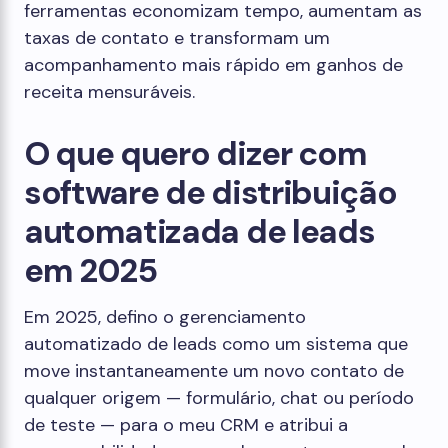
ferramentas economizam tempo, aumentam as
taxas de contato e transformam um
acompanhamento mais rápido em ganhos de
receita mensuráveis.
O que quero dizer com
software de distribuição
automatizada de leads
em 2025
Em 2025, defino o gerenciamento
automatizado de leads como um sistema que
move instantaneamente um novo contato de
qualquer origem — formulário, chat ou período
de teste — para o meu CRM e atribui a