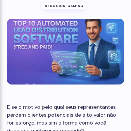
NEGÓCIOS IGAMING
E se o motivo pelo qual seus representantes
perdem clientes potenciais de alto valor não
for esforço, mas sim a forma como você
direciona o interesse recebido?