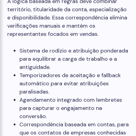
A lógica baseada em regras deve combinar
território, titularidade da conta, especialização
e disponibilidade. Essa correspondência elimina
verificações manuais e mantém os
representantes focados em vendas.
Sistema de rodízio e atribuição ponderada
para equilibrar a carga de trabalho e a
antiguidade.
Temporizadores de aceitação e fallback
automático para evitar atribuições
paralisadas.
Agendamento integrado com lembretes
para capturar o engajamento na
conversão.
Correspondência baseada em contas, para
que os contatos de empresas conhecidas