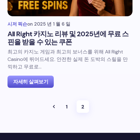
시저 픽슨
on
2025 년 1 월 6 일
All Right 카지노 리뷰 및 2025년에 무료 스
핀을 받을 수 있는 쿠폰
최고의 카지노 게임과 최고의 보너스를 위해 All Right
Casino에 뛰어드세요. 안전한 실제 돈 도박의 스릴을 만
끽하고 무료로…
자세히 살펴보기
1
2