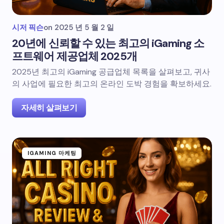
시저 픽슨
on
2025 년 5 월 2 일
20년에 신뢰할 수 있는 최고의 iGaming 소
프트웨어 제공업체 2025개
2025년 최고의 iGaming 공급업체 목록을 살펴보고, 귀사
의 사업에 필요한 최고의 온라인 도박 경험을 확보하세요.
자세히 살펴보기
IGAMING 마케팅