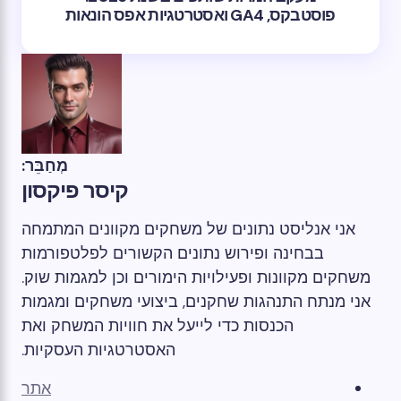
פוסטבקס, GA4 ואסטרטגיות אפס הונאות
מְחַבֵּר:
קיסר פיקסון
אני אנליסט נתונים של משחקים מקוונים המתמחה
בבחינה ופירוש נתונים הקשורים לפלטפורמות
משחקים מקוונות ופעילויות הימורים וכן למגמות שוק.
אני מנתח התנהגות שחקנים, ביצועי משחקים ומגמות
הכנסות כדי לייעל את חוויות המשחק ואת
האסטרטגיות העסקיות.
אתר