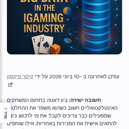
עודכן לאחרונה ב -10 ביוני 2026 על ידי
קיסר פיקסון
תשובה ישירה:
ביג דאטה בתחום המשחקים
→
האינטלקטואליים חשוב כשהוא משפר את ההחלטות
מדד
שמפעילים כבר צריכים לקבל: את מי לרכוש, כיצד
להתאים אישית את המכירות באחריות, אילו שותפים