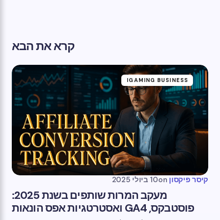
קרא את הבא
IGAMING BUSINESS
קיסר פיקסון
on
10 ביולי 2025
מעקב המרות שותפים בשנת 2025:
פוסטבקס, GA4 ואסטרטגיות אפס הונאות