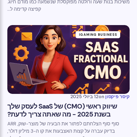
משיכות בנות שעה ורולטה מפוקסלת שנשמעה כמו מודם חיוג.
קפיצה קדימה ל...
IGAMING BUSINESS
קיסר פיקסון
on
12 ביולי 2025
שיווק ראשי (CMO) של SaaS לעסק שלך
בשנת 2025 - מה שאתה צריך לדעת?
סוף סוף הצלחתם לפתור את הבעיה של מוצר-שוק, ARR
בדיוק עברה על קצות האצבעות את קו ה-3 מיליון דולר,