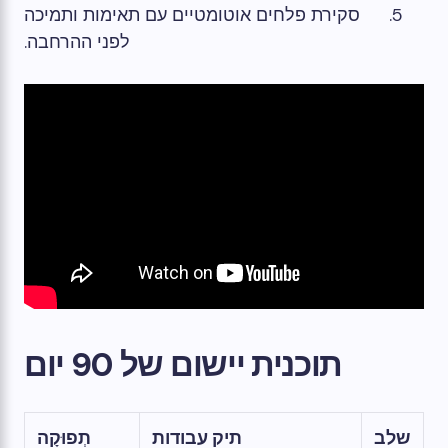
סקירת פלחים אוטומטיים עם תאימות ותמיכה
לפני ההרחבה.
תוכנית יישום של 90 יום
שלב
תיק עבודות
תְפוּקָה