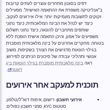
דפים בסגנון מתחרים עוצרים לעתים קרובות
ב"אנליטיקה משפרת את ההתאמה האישית". מפעילים
זקוקים לתשובות מעמיקות יותר: אילו אירועים לעקוב,
כיצד יש לנהל את הבינה המלאכותית, כיצד נתוני
שותפים מתחברים להונאה, כיצד נתוני תשלום
משפיעים על אמון, והיכן התאמה אישית הופכת ללא
בטוחה. מחקרים אחרונים על בינה מלאכותית מוסברת
בגילוי הונאות מדגישים את הצורך בשקיפות, משוב
אנושי ותהליכי עבודה של סיכונים הניתנים לפירוש;
ראה
בינה מלאכותית מוסברת בגילוי הונאות ביג
דאטה
.
תוכנית למעקב אחר אירועים
אירועי חשבון:
רישום, אימות דוא"ל/טלפון,
סטטוס KYC, סמני חשבון כפולים.