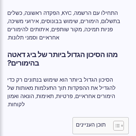
התחילו עם הרשמה, KYC, הפקדה ראשונה, כשלים
בתשלום, הימורים, שימוש בבונוסים, אירועי משיכה,
פניות תמיכה, מקור שותפים, איתותים להימורים
אחראיים וסמני תלונות.
מהו הסיכון הגדול ביותר של ביג דאטה
בהימורים?
הסיכון הגדול ביותר הוא שימוש בנתונים רק כדי
להגדיל את ההפקדות תוך התעלמות מאותות של
הימורים אחראיים, פרטיות, תאימות, הונאה ואמון
לקוחות.
תוכן העניינים