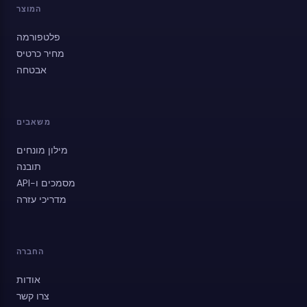
המוצר
פלטפורמה
מחיר כרטיס
אבטחה
משאבים
מילון מונחים
תובנה
מסמכים ו-API
מדריכי עזרה
החברה
אודות
צרו קשר