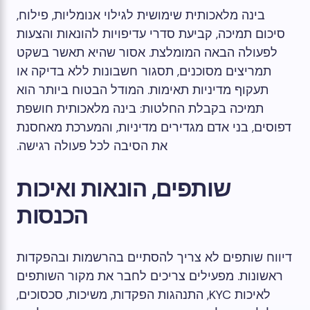
בינה מלאכותית שימושית לגילוי אנומליות, פילוח,
סיכום תמיכה, קביעת סדרי עדיפויות להונאות והצעות
לפעולה הבאה המומלצת. אסור שהיא תאשר בשקט
תמריצים מסוכנים, תסגור חשבונות ללא בדיקה או
תעקוף מדיניות תאימות. המודל הבטוח ביותר הוא
תמיכה בקבלת החלטות: בינה מלאכותית חושפת
דפוסים, בני אדם מגדירים מדיניות, והמערכת מאחסנת
את הסיבה לכל פעולה רגישה.
שותפים, הונאות ואיכות
הכנסות
דיווח שותפים לא צריך להסתיים בהרשמות ובהפקדות
ראשונות. מפעילים צריכים לחבר את מקור השותפים
לאיכות KYC, התנהגות הפקדות, משיכות, סכסוכים,