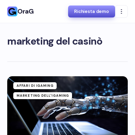
OraG
Richiesta demo
marketing del casinò
AFFARI DI IGAMING
MARKETING DELL'IGAMING