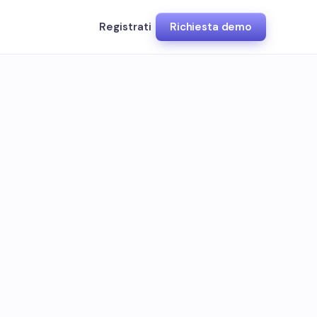
Registrati
Richiesta demo