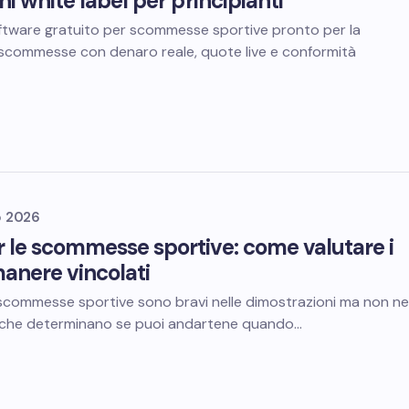
ni white label per principianti
oftware gratuito per scommesse sportive pronto per la
scommesse con denaro reale, quote live e conformità
o 2026
 le scommesse sportive: come valutare i
manere vincolati
di scommesse sportive sono bravi nelle dimostrazioni ma non ne
che determinano se puoi andartene quando...