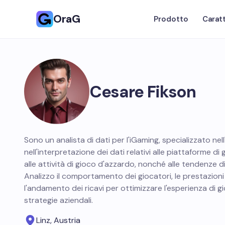
OraG
Prodotto
Caratt
Cesare Fikson
Sono un analista di dati per l'iGaming, specializzato nell'
nell'interpretazione dei dati relativi alle piattaforme di 
alle attività di gioco d'azzardo, nonché alle tendenze d
Analizzo il comportamento dei giocatori, le prestazioni
l'andamento dei ricavi per ottimizzare l'esperienza di gi
strategie aziendali.
Linz, Austria