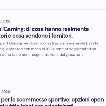
o 2026
e iGaming: di cosa hanno realmente
ori e cosa vendono i fornitori.
CRM per l'iGaming vendono orchestrazioni omnicanale basate
egli operatori con meno di 100 utenti attivi giornalieri ha
siano fatte bene: segmentazione dei giocatori...
o 2026
 per le scommesse sportive: opzioni open