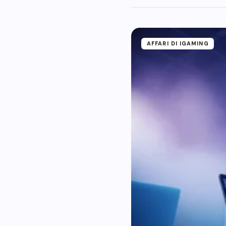
AFFARI DI IGAMING