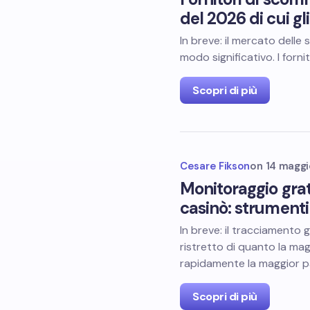
del 2026 di cui g
In breve: il mercato delle
modo significativo. I fornit
Scopri di più
Cesare Fikson
on
14 magg
Monitoraggio grat
casinò: strument
In breve: il tracciamento g
ristretto di quanto la magg
rapidamente la maggior pa
Scopri di più