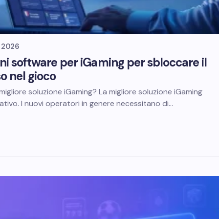
 2026
oni software per iGaming per sbloccare il
 nel gioco
 migliore soluzione iGaming? La migliore soluzione iGaming
ivo. I nuovi operatori in genere necessitano di...