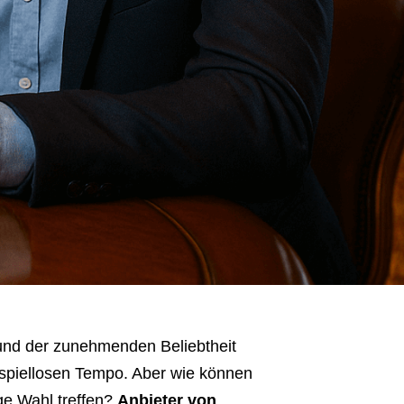
und der zunehmenden Beliebtheit
ispiellosen Tempo. Aber wie können
ige Wahl treffen?
Anbieter von