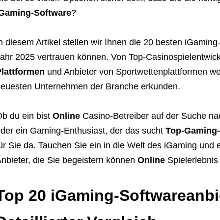
iGaming-Software
?
n diesem Artikel stellen wir Ihnen die 20 besten iGamin
ahr 2025 vertrauen können. Von Top-Casinospielentwick
lattformen
und Anbieter von Sportwettenplattformen we
euesten Unternehmen der Branche erkunden.
b du ein bist
Online
Casino-Betreiber auf der Suche n
der ein Gaming-Enthusiast, der das sucht
Top-Gaming-
ür Sie da. Tauchen Sie ein in die Welt des iGaming und
nbieter, die Sie begeistern können
Online
Spielerlebnis
Top 20 iGaming-Softwareanbie