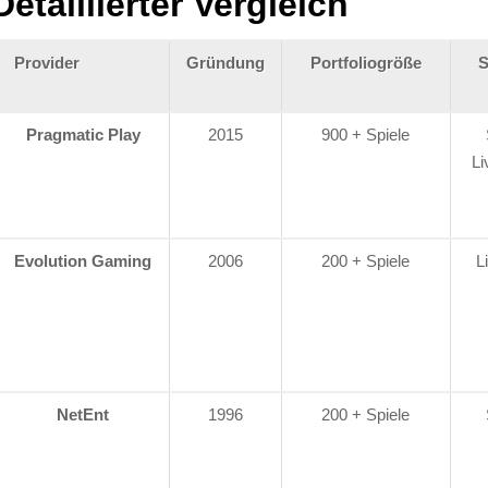
Detaillierter Vergleich
Provider
Gründung
Portfoliogröße
S
Pragmatic Play
2015
900 + Spiele
Li
Evolution Gaming
2006
200 + Spiele
L
NetEnt
1996
200 + Spiele