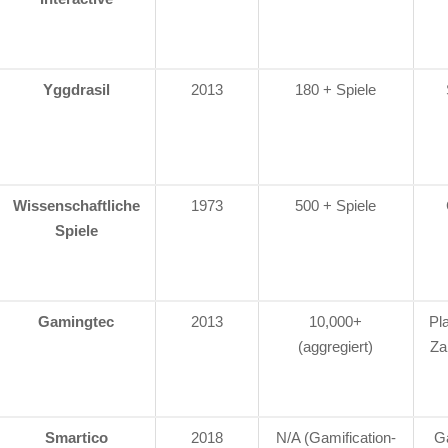
Yggdrasil
2013
180 + Spiele
Wissenschaftliche
1973
500 + Spiele
Spiele
Gamingtec
2013
10,000+
Pl
(aggregiert)
Za
Smartico
2018
N/A (Gamification-
G