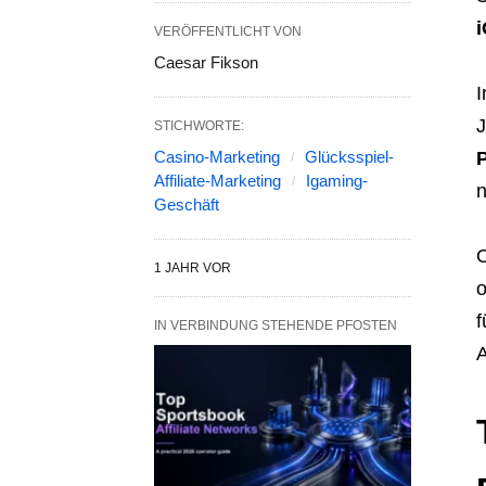
VERÖFFENTLICHT VON
Caesar Fikson
I
J
STICHWORTE:
Casino-Marketing
Glücksspiel-
P
Affiliate-Marketing
Igaming-
n
Geschäft
O
1 JAHR VOR
o
f
IN VERBINDUNG STEHENDE PFOSTEN
A