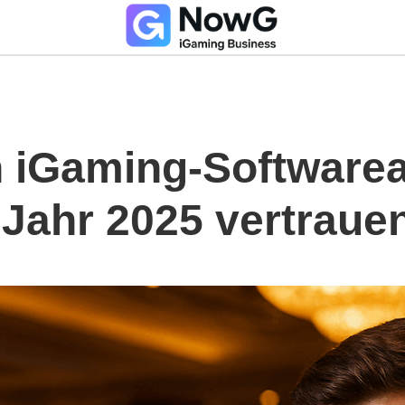
n iGaming-Softwarea
 Jahr 2025 vertraue