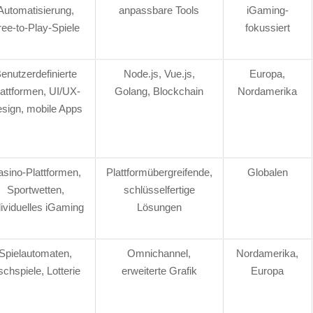
Automatisierung,
anpassbare Tools
iGaming-
ree-to-Play-Spiele
fokussiert
enutzerdefinierte
Node.js, Vue.js,
Europa,
lattformen, UI/UX-
Golang, Blockchain
Nordamerika
sign, mobile Apps
sino-Plattformen,
Plattformübergreifende,
Globalen
Sportwetten,
schlüsselfertige
dividuelles iGaming
Lösungen
Spielautomaten,
Omnichannel,
Nordamerika,
schspiele, Lotterie
erweiterte Grafik
Europa