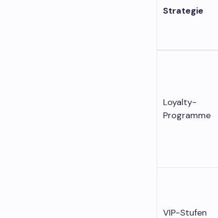
Strategie
Loyalty-
Programme
VIP-Stufen