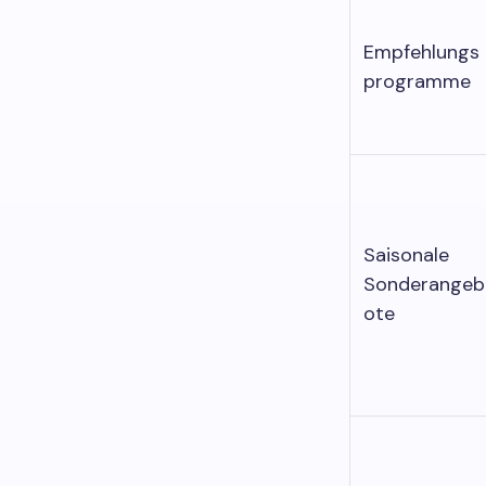
Empfehlungs
programme
Saisonale
Sonderangeb
ote