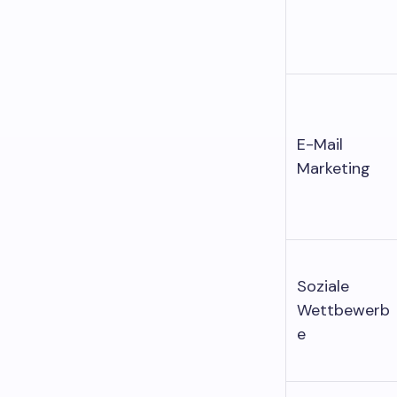
E-Mail
Marketing
Soziale
Wettbewerb
e