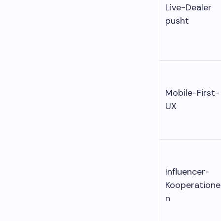
Live-Dealer
pusht
Mobile-First-
UX
Influencer-
Kooperatione
n