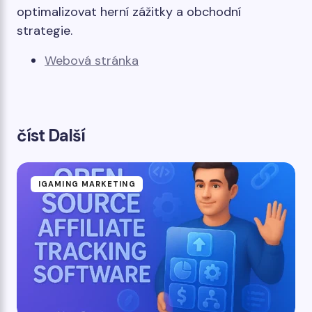
optimalizovat herní zážitky a obchodní
strategie.
Webová stránka
číst Další
IGAMING MARKETING