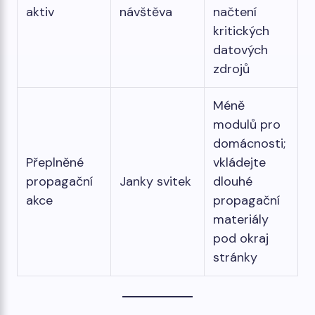
aktiv
návštěva
načtení
kritických
datových
zdrojů
Méně
modulů pro
domácnosti;
Přeplněné
vkládejte
propagační
Janky svitek
dlouhé
akce
propagační
materiály
pod okraj
stránky