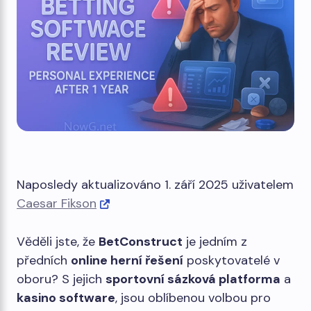
Naposledy aktualizováno 1. září 2025 uživatelem
Caesar Fikson
Věděli jste, že
BetConstruct
je jedním z
předních
online herní řešení
poskytovatelé v
oboru? S jejich
sportovní sázková platforma
a
kasino software
, jsou oblíbenou volbou pro