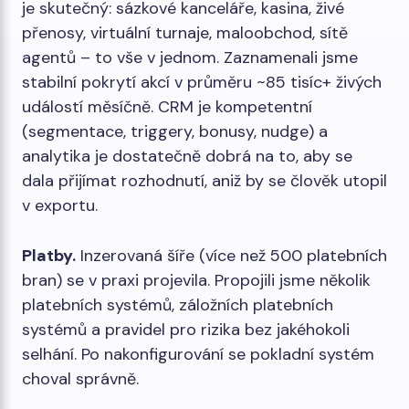
je skutečný: sázkové kanceláře, kasina, živé
přenosy, virtuální turnaje, maloobchod, sítě
agentů – to vše v jednom. Zaznamenali jsme
stabilní pokrytí akcí v průměru ~85 tisíc+ živých
událostí měsíčně. CRM je kompetentní
(segmentace, triggery, bonusy, nudge) a
analytika je dostatečně dobrá na to, aby se
dala přijímat rozhodnutí, aniž by se člověk utopil
v exportu.
Platby.
Inzerovaná šíře (více než 500 platebních
bran) se v praxi projevila. Propojili jsme několik
platebních systémů, záložních platebních
systémů a pravidel pro rizika bez jakéhokoli
selhání. Po nakonfigurování se pokladní systém
choval správně.