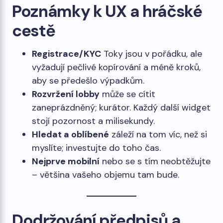
Poznámky k UX a hráčské
cestě
Registrace/KYC
Toky jsou v pořádku, ale
vyžadují pečlivé kopírování a méně kroků,
aby se předešlo výpadkům.
Rozvržení lobby
může se cítit
zaneprázdněný; kurátor. Každý další widget
stojí pozornost a milisekundy.
Hledat a oblíbené
záleží na tom víc, než si
myslíte; investujte do toho čas.
Nejprve mobilní
nebo se s tím neobtěžujte
– většina vašeho objemu tam bude.
Dodržování předpisů a