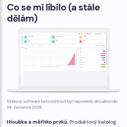
Co se mi líbilo (a stále
dělám)
Sázkový software betconstruct byl naposledy aktualizován
24. července 2026
Hloubka a měřítko prvků.
Produktový katalog