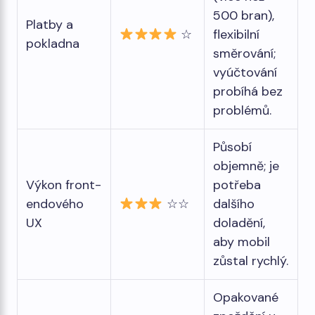
500 bran),
Platby a
☆
flexibilní
pokladna
směrování;
vyúčtování
probíhá bez
problémů.
Působí
objemně; je
Výkon front-
potřeba
endového
☆☆
dalšího
UX
doladění,
aby mobil
zůstal rychlý.
Opakované