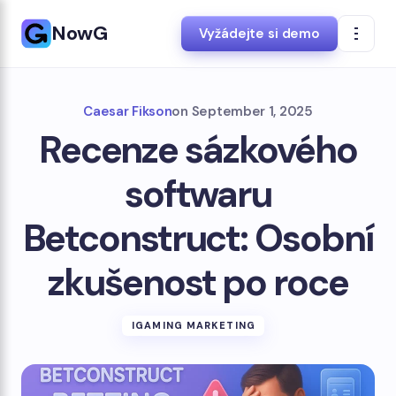
NowG
Vyžádejte si demo
Caesar Fikson
on
September 1, 2025
Recenze sázkového
softwaru
Betconstruct: Osobní
zkušenost po roce
IGAMING MARKETING