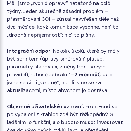
Měli jsme „rychlé opravy“ natažené na celé
týdny. Jeden skutečně zásadní problém –
přesměrování 301 – zůstal nevyřešen déle než
dva měsíce. Když komunikace vyschne, není to
„drobná nepříjemnost“; ničí to plány.
Integrační odpor.
Několik úkolů, které by měly
být sprintem (úpravy směrování plateb,
parametry sledování, změny bonusových
pravidel), rutinně zabralo
1–2 měsíců
Často
jsme se cítili „ve tmě“, honili jsme se za
aktualizacemi, místo abychom je dostávali.
Objemné uživatelské rozhraní.
Front-end se
po vybalení z krabice zdá být těžkopádný. S
laděním je funkční, ale budete muset investovat
čas do vývojových cyklů, jako je ořezávání