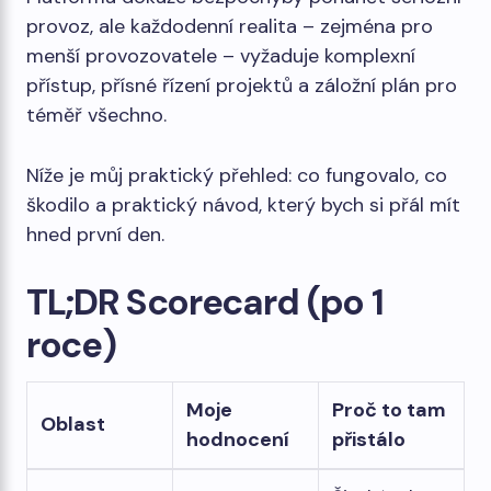
provoz, ale každodenní realita – zejména pro
menší provozovatele – vyžaduje komplexní
přístup, přísné řízení projektů a záložní plán pro
téměř všechno.
Níže je můj praktický přehled: co fungovalo, co
škodilo a praktický návod, který bych si přál mít
hned první den.
TL;DR Scorecard (po 1
roce)
Moje
Proč to tam
Oblast
hodnocení
přistálo