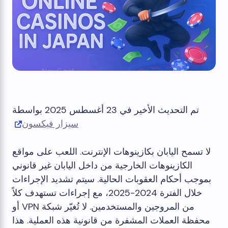
تم التحديث الأخير في 23 أغسطس 2025 بواسطة
سيزار فيكسون
لا تسمح اليابان بكازينوهات الإنترنت. اللعب على مواقع
الكازينوهات الخارجية من داخل اليابان غير قانوني
بموجب أحكام العقوبات الحالية. سيتم تشديد الإجراءات
خلال الفترة 2024-2025، مع إجراءات تستهدف كلاً
من المروجين والمستخدمين. لا تُغيّر شبكة VPN أو
محفظة العملات المشفرة من قانونية هذه العملية. هذا