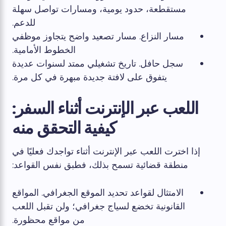
مستقطعة، حدود يومية، ومسارات تواصل سهلة
للدعم.
مسار النزاع. مسار تصعيد واضح يتجاوز موظفي
الخطوط الأمامية.
سجل حافل. تاريخ تشغيلي ممتد لسنوات عديدة
يتفوق على لافتة جديدة مبهرة في كل مرة.
اللعب عبر الإنترنت أثناء السفر:
كيفية التحقق منه
إذا اخترت اللعب عبر الإنترنت أثناء تواجدك فعليًا في
منطقة قضائية تسمح بذلك، فطبق نفس القواعد:
الامتثال لقواعد تحديد الموقع الجغرافي. المواقع
القانونية تخضع لسياج جغرافي؛ ولن تقبل اللعب
من مواقع محظورة.