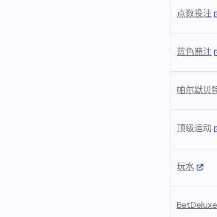
点数投注
蓝色赌注
帕尔默贝
顶级运动
玩水
BetDeluxe