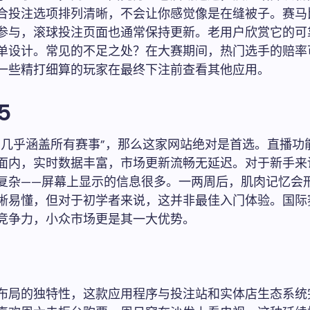
合投注选项排列清晰，不会让你感觉像是在缝被子。赛马
参与，滚球投注页面也通常保持更新。老用户欣赏它的可
单设计。常见的不足之处？在大赛期间，热门选手的赔率
一些精打细算的玩家在最终下注前查看其他应用。
5
“几乎涵盖所有赛事”，那么这家网站绝对是首选。直播功
面内，实时数据丰富，市场更新流畅无延迟。对于新手来
复杂——屏幕上显示的信息很多。一两周后，肌肉记忆会
晰易懂，但对于初学者来说，这并非最佳入门体验。国际
竞争力，小众市场更是其一大优势。
布局的独特性，这款应用程序与投注站和实体店生态系统