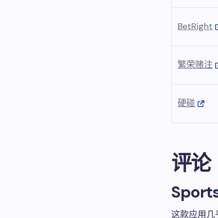
BetRight
繁荣赌注
硬碰
评论
Sport
这款应用几