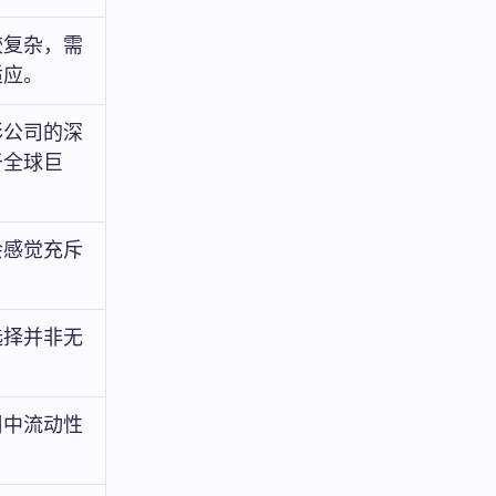
较复杂，需
适应。
彩公司的深
于全球巨
会感觉充斥
选择并非无
周中流动性