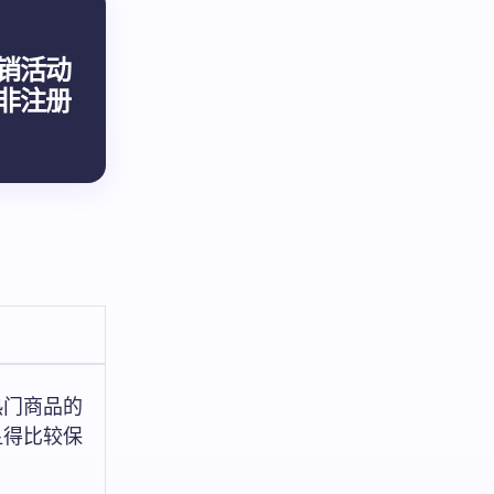
销活动
非注册
热门商品的
显得比较保