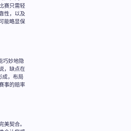
比赛只需轻
靠性，以及
可能略显保
能巧妙地隐
说，缺点在
形成，布局
赛事的赔率
完美契合。