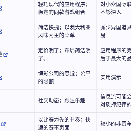
轻巧现代的应用程序；
对小众国际
稳定的同款游戏组合
不够深入。
简洁快捷；以澳大利亚
减少异国道
风味为主的菜单
易
定价明了；布局简洁明
应用程序的
特
了。
后于最大的
博彩公司的感觉；公平
实用演示
的限额
信息流可能
社交动态；跟注乐趣
对质押纪律
以比赛为先的节奏；快
较小的非赛
速的赛事页面