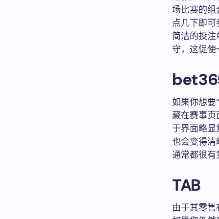
场比赛的组
点几下即可
简洁的投注
守，这促使
bet36
如果你想要
藏在赛事页
于界面略显
也会变得清
通常都很有
TAB
由于其零售