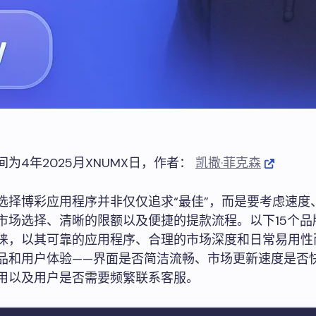
为4年2025月XNUMX日，作者：
凯撒·菲克森
选择博彩应用程序并非仅仅追求“最佳”，而是要考虑速度
市场选择、清晰的限额以及便捷的提款流程。以下15个品
睐，以其可靠的应用程序、合理的市场深度和日常易用性
品和用户体验——界面是否简洁流畅、市场更新速度是否
用以及用户是否需要频繁联系客服。