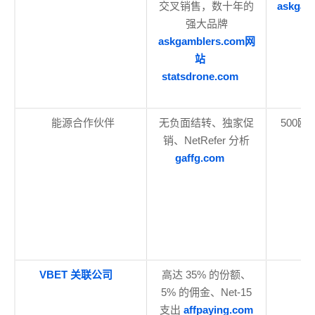
交叉销售，数十年的
askgam
强大品牌
网
askgamblers.com网
站
statsdrone.com
能源合作伙伴
无负面结转、独家促
500
销、NetRefer 分析
gaffg.com
VBET 关联公司
高达 35% 的份额、
$
5% 的佣金、Net-15
支出
affpaying.com