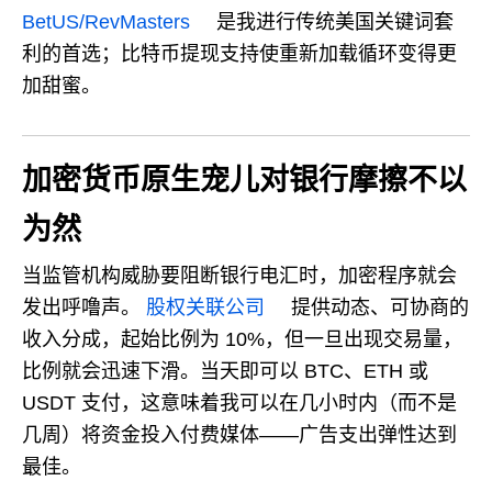
BetUS/RevMasters
是我进行传统美国关键词套
利的首选；比特币提现支持使重新加载循环变得更
加甜蜜。
加密货币原生宠儿对银行摩擦不以
为然
当监管机构威胁要阻断银行电汇时，加密程序就会
发出呼噜声。
股权关联公司
提供动态、可协商的
收入分成，起始比例为 10%，但一旦出现交易量，
比例就会迅速下滑。当天即可以 BTC、ETH 或
USDT 支付，这意味着我可以在几小时内（而不是
几周）将资金投入付费媒体——广告支出弹性达到
最佳。