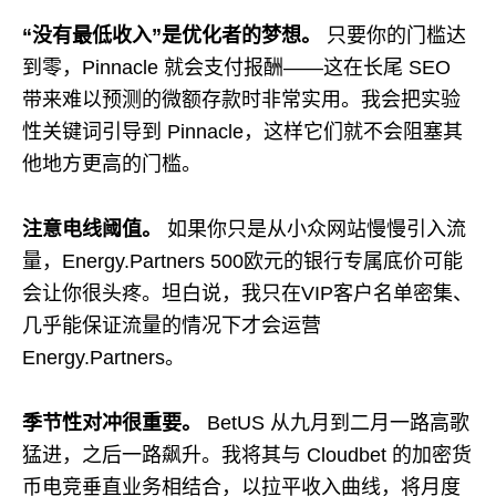
“没有最低收入”是优化者的梦想。
只要你的门槛达
到零，Pinnacle 就会支付报酬——这在长尾 SEO
带来难以预测的微额存款时非常实用。我会把实验
性关键词引导到 Pinnacle，这样它们就不会阻塞其
他地方更高的门槛。
注意电线阈值。
如果你只是从小众网站慢慢引入流
量，Energy.Partners 500欧元的银行专属底价可能
会让你很头疼。坦白说，我只在VIP客户名单密集、
几乎能保证流量的情况下才会运营
Energy.Partners。
季节性对冲很重要。
BetUS 从九月到二月一路高歌
猛进，之后一路飙升。我将其与 Cloudbet 的加密货
币电竞垂直业务相结合，以拉平收入曲线，将月度