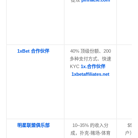
1xBet 合作伙伴
40% 顶级份额、200
多种支付方式、快速
KYC
1x.合作伙伴
1xbetaffiliates.net
明星联盟俱乐部
10–35% 的收入分
$5
成，扑克-赌场-体育
户）/$