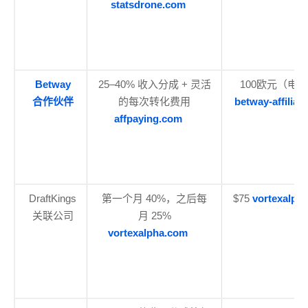
statsdrone.com
Betway
25–40% 收入分成 + 灵活
100欧元（电
合作伙伴
的每次转化费用
betway-affiliat
affpaying.com
DraftKings
第一个月 40%，之后每
$75
vortexalph
关联公司
月 25%
vortexalpha.com