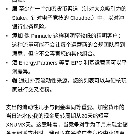
层
至少在一个加密货币渠道（针对大众吸引力的
Stake、针对电子竞技的 Cloudbet）中，以对冲
银行业务风险。
添加
像 Pinnacle 这样利润率较低的精明客户；
这种流量可能不会让每个运营商的合规团队感到
满意，但它不会毒害您的其他组合。
洒
Energy.Partners 等高 EPC 利基运营商可以平
滑差异。
帽
通过扑克流动性来源，您的列表可以与硬核玩
家进行交叉授粉。
支出的流动性几乎与佣金率同等重要。加密货币的
当日流水使我的现金周转周期从20天缩短至
XNUMX天。这意味着，当竞争对手为了月末现金储
备而缩减支出时，我可以在谷歌广告竞价中获得更