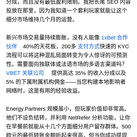
分成，而且没有最低盈利限制。我把长尾 SEO 内容
投放在那里，因为我知道一个套利玩家就能让这个
细分市场维持几个月的运营。
新兴市场交易量持续膨胀，没有人能像
1xBet 合作
伙伴
40%的天花板，200多
支付方式
快速的 KYC
流程可以将这种混乱局面转变为令人惊讶的可预测
性。需要面向独联体或法语市场的多语言渠道吗？
VBET 关联公司
提供高达 35% 的收入分成以及
5% 的下属附属机构佣金——当您构建本地影响者
网络时，这是有用的经验收益。
Energy.Partners 规模虽小，但玩家价值却非常高。
他们不设负结转，并利用 NetRefer 分析功能，让你
在早餐前就能从十几个方面细分用户留存群体。500
欧元的最低转账金额听起来很高，但当你成功提现