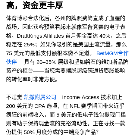
高，资金更丰厚
体育博彩合法化后，各州的牌照费简直成了血腥的
战场，因此获客预算看起来就像军备竞赛的电子表
格。DraftKings Affiliates 首月佣金高达 40%，之后
稳定在 25%；如果你吸引的是美国主流流量，那么
75 美元的最低支付额根本微不足道。
BetMGM合作
伙伴
具有 20–35% 层级和坚如磐石的维加斯品牌
资产的柜台——当您需要摆脱超级碗通货膨胀影响
的转化率时非常方便。
不睡觉
凯撒附属公司
Income-Access 技术加上
200 美元的 CPA 选项，在 NFL 赛季期间带来近乎
疯狂的前端收入，而 5 美元的低电子钱包提现门槛
则有助于保持现金流的充裕流动性。正在寻找一款
仍提供 50% 月度分成的中端竞争产品？