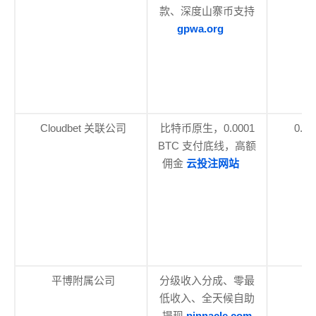
款、深度山寨币支持
gpwa.org
Cloudbet 关联公司
比特币原生，0.0001
0.00
BTC 支付底线，高额
佣金
云投注网站
平博附属公司
分级收入分成、零最
低收入、全天候自助
提现
pinnacle.com