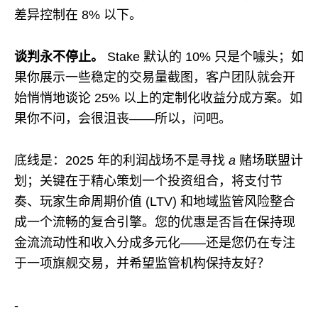
差异控制在 8% 以下。
谈判永不停止。
Stake 默认的 10% 只是个噱头；如
果你展示一些稳定的交易量截图，客户团队就会开
始悄悄地谈论 25% 以上的定制化收益分成方案。如
果你不问，会很沮丧——所以，问吧。
底线是：2025 年的利润战场不是寻找
a
赌场联盟计
划；关键在于精心策划一个投资组合，将支付节
奏、玩家生命周期价值 (LTV) 和地域监管风险整合
成一个流畅的复合引擎。您的优惠是否旨在保持现
金流流动性和收入分成多元化——还是您仍在专注
于一项旗舰交易，并希望监管机构保持友好？
-