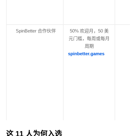
SpinBetter 合作伙伴
50% 欢迎月，50 美
元门槛，每周或每月
周期
spinbetter.games
这 11 人为何入选