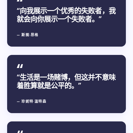
“向我展示一个优秀的失败者，我
就会向你展示一个失败者。”
— 斯图·昂格
“生活是一场赌博，但这并不意味
着胜算就是公平的。”
— 珍妮特·温特森