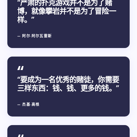
“严肃的扑克游戏并不是为了赌
博，就像攀岩并不是为了冒险一
样。”
— 阿尔·阿尔瓦雷斯
“要成为一名优秀的赌徒，你需要
三样东西：钱、钱、更多的钱。”
— 杰基·高根