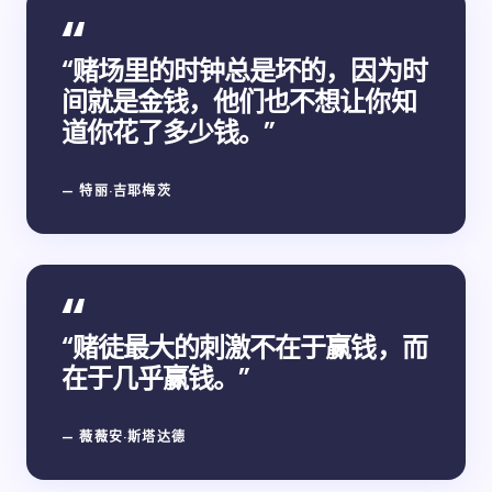
“赌场里的时钟总是坏的，因为时
间就是金钱，他们也不想让你知
道你花了多少钱。”
— 特丽·吉耶梅茨
“赌徒最大的刺激不在于赢钱，而
在于几乎赢钱。”
— 薇薇安·斯塔达德