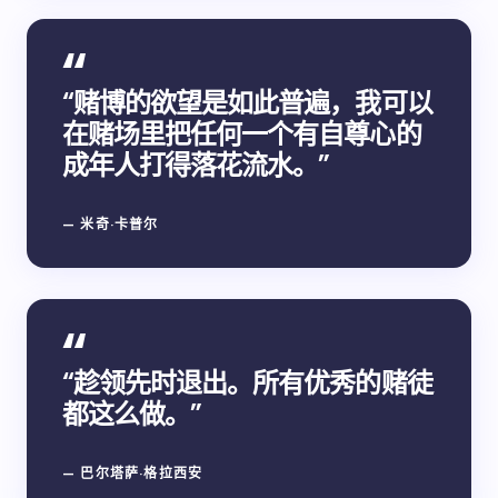
“赌博的欲望是如此普遍，我可以
在赌场里把任何一个有自尊心的
成年人打得落花流水。”
— 米奇·卡普尔
“趁领先时退出。所有优秀的赌徒
都这么做。”
— 巴尔塔萨·格拉西安