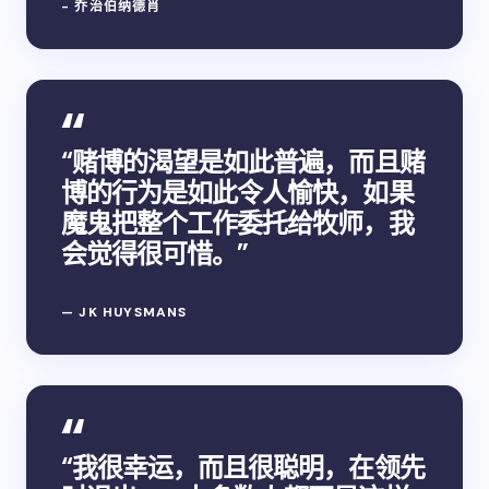
- 乔治伯纳德肖
“赌博的渴望是如此普遍，而且赌
博的行为是如此令人愉快，如果
魔鬼把整个工作委托给牧师，我
会觉得很可惜。”
— JK HUYSMANS
“我很幸运，而且很聪明，在领先