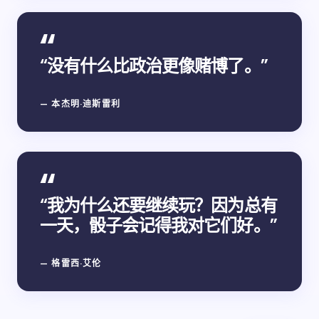
“没有什么比政治更像赌博了。”
— 本杰明·迪斯雷利
“我为什么还要继续玩？因为总有
一天，骰子会记得我对它们好。”
— 格雷西·艾伦