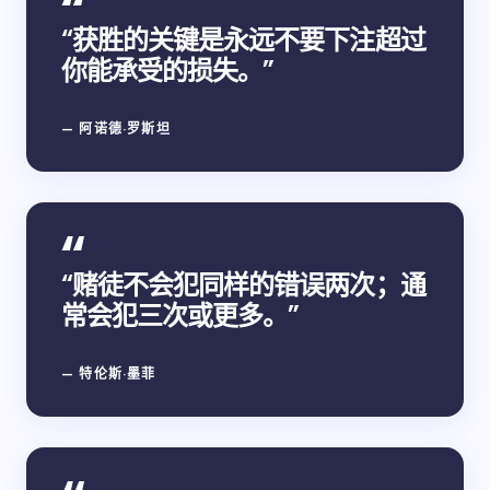
“获胜的关键是永远不要下注超过
你能承受的损失。”
— 阿诺德·罗斯坦
“赌徒不会犯同样的错误两次；通
常会犯三次或更多。”
— 特伦斯·墨菲