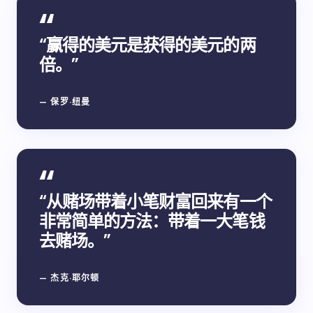
“赢得的美元是获得的美元的两
倍。”
— 保罗·纽曼
“从赌场带着小笔财富回来有一个
非常简单的方法：带着一大笔钱
去赌场。”
— 杰克·耶尔顿