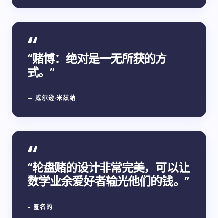
“赌博：绝对是一无所获的方
式。”
— 威尔逊·米兹纳
“轮盘赌的设计非常完美，可以让
数学业余爱好者输光他们的钱。”
- 匿名的