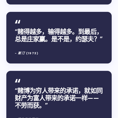
“赌得越多，输得越多。到最后，
总是庄家赢。是不是，约瑟夫？”
-
斯汀
(1973)
“赌博为穷人带来的承诺，就如同
财产为富人带来的承诺一样——
不劳而获。”