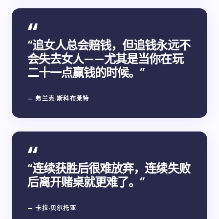
“追女人总会赔钱，但追钱永远不
会失去女人——尤其是当你在玩
二十一点赢钱的时候。”
— 弗兰克·斯科布莱特
“连续获胜后很难放弃，连续失败
后离开赌桌就更难了。”
— 卡拉·贝尔托亚