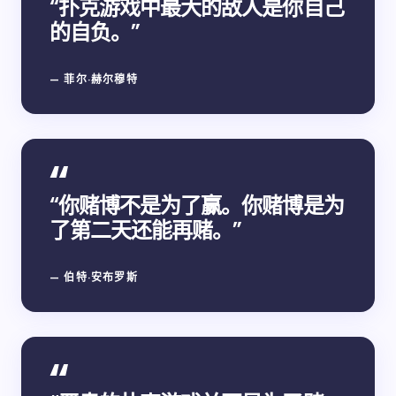
“扑克游戏中最大的敌人是你自己
的自负。”
— 菲尔·赫尔穆特
“你赌博不是为了赢。你赌博是为
了第二天还能再赌。”
— 伯特·安布罗斯