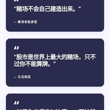
“赌场不会自己建造出来。”
— 赌场老板谚语
“股市是世界上最大的赌场，只不
过你不能算牌。”
— 马克库班