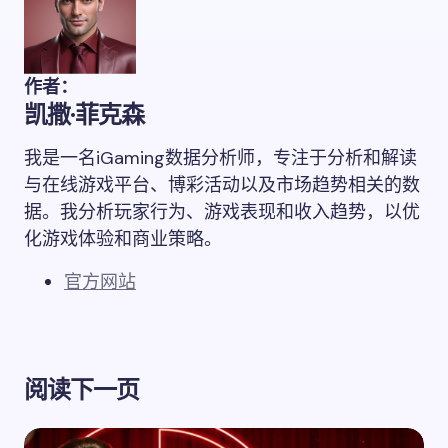
作者：
凯撒·菲克森
我是一名iGaming数据分析师，专注于分析和解读
与在线游戏平台、博彩活动以及市场趋势相关的数
据。我分析玩家行为、游戏表现和收入趋势，以优
化游戏体验和商业策略。
官方网站
阅读下一页