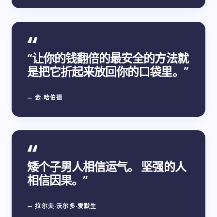
“让你的钱翻倍的最安全的方法就
是把它折起来放回你的口袋里。”
— 金·哈伯德
矮个子男人相信运气。 坚强的人
相信因果。”
— 拉尔夫·沃尔多·爱默生