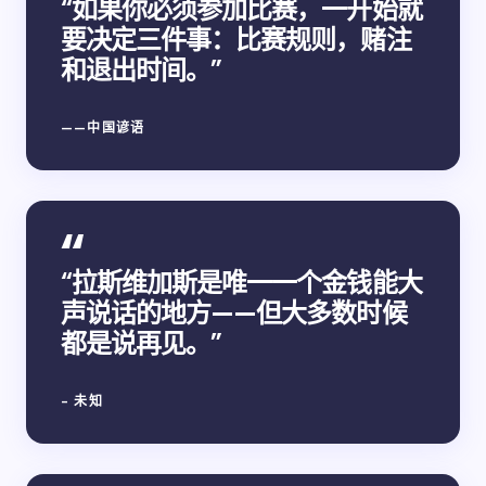
“如果你必须参加比赛，一开始就
要决定三件事：比赛规则，赌注
和退出时间。”
——中国谚语
“拉斯维加斯是唯一一个金钱能大
声说话的地方——但大多数时候
都是说再见。”
- 未知