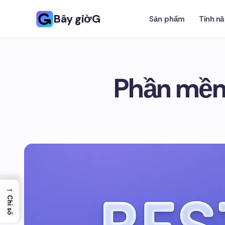
Bây giờG
Sản phẩm
Tính n
Phần mềm
→
Chỉ số