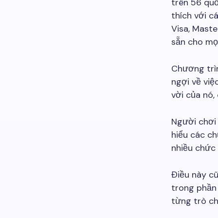
trên 56 quố
thích với c
Visa, Mast
sẵn cho mọi
Chương trìn
ngợi về việ
vời của nó,
Người chơi
hiểu các ch
nhiều chức
Điều này cũ
trong phần
từng trò ch