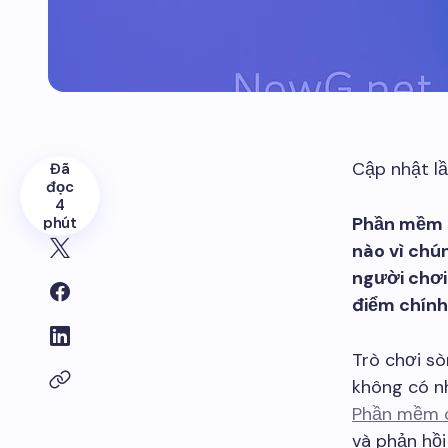
Cập nhật l
Đã
đọc
4
Phần mềm s
phút
nào vì chú
người chơi
điểm chính
Trò chơi sò
không có nh
Phần mềm 
và phản hồ