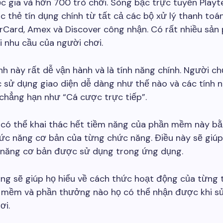
c gia và hơn 700 trò chơi. Sòng bạc trực tuyến Play
ác thẻ tín dụng chính từ tất cả các bộ xử lý thanh to
erCard, Amex và Discover công nhận. Có rất nhiều sản
 nhu cầu của người chơi.
h này rất dễ vận hành và là tính năng chính. Người ch
c sử dụng giao diện dễ dàng như thế nào và các tính 
 chẳng hạn như “Cá cược trực tiếp”.
 có thể khai thác hết tiềm năng của phần mềm này b
ức năng cơ bản của từng chức năng. Điều này sẽ giúp
 năng cơ bản được sử dụng trong ứng dụng.
ng sẽ giúp họ hiểu về cách thức hoạt động của từng 
 mềm và phần thưởng nào họ có thể nhận được khi s
ơi.