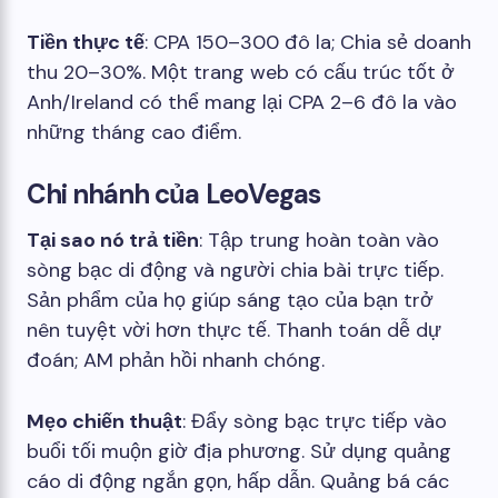
Tiền thực tế
: CPA 150–300 đô la; Chia sẻ doanh
thu 20–30%. Một trang web có cấu trúc tốt ở
Anh/Ireland có thể mang lại CPA 2–6 đô la vào
những tháng cao điểm.
Chi nhánh của LeoVegas
Tại sao nó trả tiền
: Tập trung hoàn toàn vào
sòng bạc di động và người chia bài trực tiếp.
Sản phẩm của họ giúp sáng tạo của bạn trở
nên tuyệt vời hơn thực tế. Thanh toán dễ dự
đoán; AM phản hồi nhanh chóng.
Mẹo chiến thuật
: Đẩy sòng bạc trực tiếp vào
buổi tối muộn giờ địa phương. Sử dụng quảng
cáo di động ngắn gọn, hấp dẫn. Quảng bá các