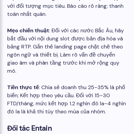
với đối tượng mục tiêu. Báo cáo rõ ràng; thanh
toán nhất quán.
Mẹo chiến thuật
: Đối với các nước Bắc Âu, hãy
bắt đầu với nội dung slot được bản địa hóa và
bảng RTP. Gắn thẻ landing page chặt chẽ theo
ngôn ngữ và thiết bị. Làm rõ vấn đề chuyển
giao âm và phân tầng trước khi mở rộng quy
mô.
Tiền thực tế
: Chia sẻ doanh thu 25–35% là phổ
biến; Kết hợp theo yêu cầu. Đối với 15–30
FTD/tháng, mức kết hợp 1.2 nghìn đô la–4 nghìn
đô la là khả thi tùy theo mùa của nhóm.
Đối tác Entain