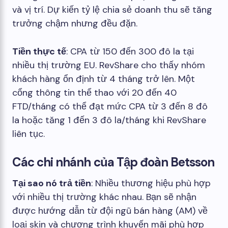
và vị trí. Dự kiến ​​tỷ lệ chia sẻ doanh thu sẽ tăng
trưởng chậm nhưng đều đặn.
Tiền thực tế
: CPA từ 150 đến 300 đô la tại
nhiều thị trường EU. RevShare cho thấy nhóm
khách hàng ổn định từ 4 tháng trở lên. Một
cổng thông tin thể thao với 20 đến 40
FTD/tháng có thể đạt mức CPA từ 3 đến 8 đô
la hoặc tăng 1 đến 3 đô la/tháng khi RevShare
liên tục.
Các chi nhánh của Tập đoàn Betsson
Tại sao nó trả tiền
: Nhiều thương hiệu phù hợp
với nhiều thị trường khác nhau. Bạn sẽ nhận
được hướng dẫn từ đội ngũ bán hàng (AM) về
loại skin và chương trình khuyến mãi phù hợp