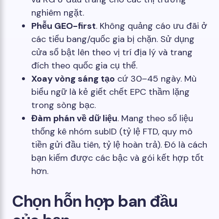
nghiêm ngặt.
Phễu GEO-first
. Không quảng cáo ưu đãi ở
các tiểu bang/quốc gia bị chặn. Sử dụng
cửa sổ bật lên theo vị trí địa lý và trang
đích theo quốc gia cụ thể.
Xoay vòng sáng tạo
cứ 30–45 ngày. Mù
biểu ngữ là kẻ giết chết EPC thầm lặng
trong sòng bạc.
Đàm phán về dữ liệu
. Mang theo số liệu
thống kê nhóm subID (tỷ lệ FTD, quy mô
tiền gửi đầu tiên, tỷ lệ hoàn trả). Đó là cách
bạn kiếm được các bậc và gói kết hợp tốt
hơn.
Chọn hỗn hợp ban đầu