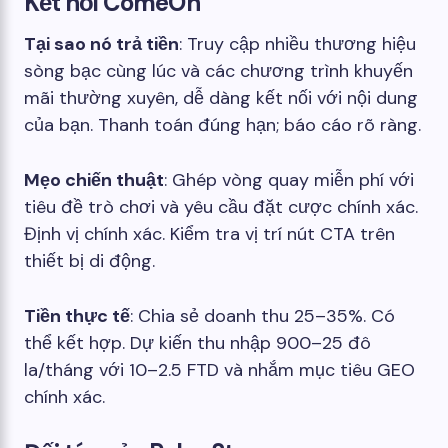
Kết nối ComeOn
Tại sao nó trả tiền
: Truy cập nhiều thương hiệu
sòng bạc cùng lúc và các chương trình khuyến
mãi thường xuyên, dễ dàng kết nối với nội dung
của bạn. Thanh toán đúng hạn; báo cáo rõ ràng.
Mẹo chiến thuật
: Ghép vòng quay miễn phí với
tiêu đề trò chơi và yêu cầu đặt cược chính xác.
Định vị chính xác. Kiểm tra vị trí nút CTA trên
thiết bị di động.
Tiền thực tế
: Chia sẻ doanh thu 25–35%. Có
thể kết hợp. Dự kiến ​​thu nhập 900–25 đô
la/tháng với 10–2.5 FTD và nhắm mục tiêu GEO
chính xác.