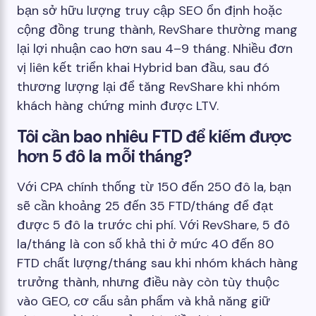
bạn sở hữu lượng truy cập SEO ổn định hoặc
cộng đồng trung thành, RevShare thường mang
lại lợi nhuận cao hơn sau 4–9 tháng. Nhiều đơn
vị liên kết triển khai Hybrid ban đầu, sau đó
thương lượng lại để tăng RevShare khi nhóm
khách hàng chứng minh được LTV.
Tôi cần bao nhiêu FTD để kiếm được
hơn 5 đô la mỗi tháng?
Với CPA chính thống từ 150 đến 250 đô la, bạn
sẽ cần khoảng 25 đến 35 FTD/tháng để đạt
được 5 đô la trước chi phí. Với RevShare, 5 đô
la/tháng là con số khả thi ở mức 40 đến 80
FTD chất lượng/tháng sau khi nhóm khách hàng
trưởng thành, nhưng điều này còn tùy thuộc
vào GEO, cơ cấu sản phẩm và khả năng giữ