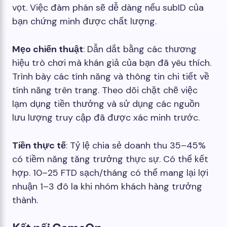
vọt. Việc đàm phán sẽ dễ dàng nếu subID của
bạn chứng minh được chất lượng.
Mẹo chiến thuật
: Dẫn dắt bằng các thương
hiệu trò chơi mà khán giả của bạn đã yêu thích.
Trình bày các tính năng và thông tin chi tiết về
tính năng trên trang. Theo dõi chặt chẽ việc
lạm dụng tiền thưởng và sử dụng các nguồn
lưu lượng truy cập đã được xác minh trước.
Tiền thực tế
: Tỷ lệ chia sẻ doanh thu 35–45%
có tiềm năng tăng trưởng thực sự. Có thể kết
hợp. 10–25 FTD sạch/tháng có thể mang lại lợi
nhuận 1–3 đô la khi nhóm khách hàng trưởng
thành.