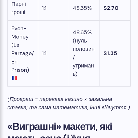
Парні
1:1
48.65%
$2.70
гроші
Even-
48.65%
Money
(нуль
(La
половин
Partage/
1:1
$1.35
/
En
утриман
Prison)
ь)
(Програш = перевага казино × загальна
ставка; та сама математика, інші відчуття.)
«Виграшні» макети, які