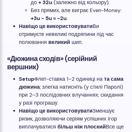
до
+ 32u
(залежно від кольору).
Без прямих, але виграє Even-Money:
+3u − 5u = -2u
.
Навіщо це використовувати
Ви
отримуєте невеликі подряпини під час
полювання
великий
шип.
«Дюжина сходів» (серійний
вершник)
Setup
Флет-ставка 1–2 одиниці на
та сама
дюжина
; злегка натисніть (у стилі Паролі)
при 2–3 послідовних влучаннях; скидання
у разі програшу.
Навіщо це використовувати
Зменшує
ризик, дозволяючи серіям успішних ігор
виплачуватися
більш ніж плоский
Все ще