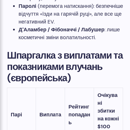
Паролі
(перемога натискання): безпечніше
відчуття «їзди на гарячій руці», але все ще
негативний EV.
Д'Аламбер / Фібоначчі / Лабушер
: лише
косметичні зміни волатильності.
Шпаргалка з виплатами та
показниками влучань
(європейська)
Очікува
ні
Рейтинг
збитки
Парі
Виплата
попадан
на кожні
ь
$100