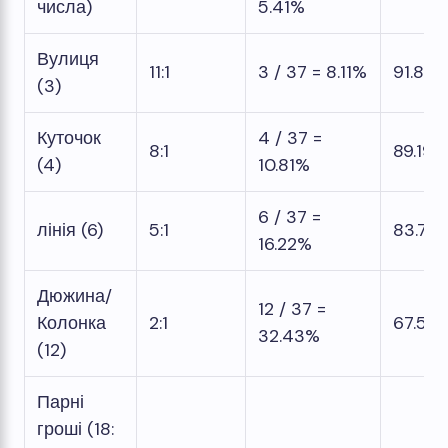
числа)
5.41%
Вулиця
11:1
3 / 37 = 8.11%
91.89
(3)
Куточок
4 / 37 =
8:1
89.19%
(4)
10.81%
6 / 37 =
лінія (6)
5:1
83.78
16.22%
Дюжина/
12 / 37 =
Колонка
2:1
67.57
32.43%
(12)
Парні
гроші (18: