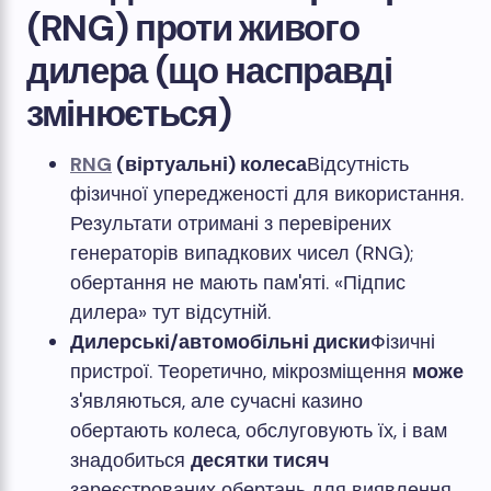
(RNG) проти живого
дилера (що насправді
змінюється)
RNG
(віртуальні) колеса
Відсутність
фізичної упередженості для використання.
Результати отримані з перевірених
генераторів випадкових чисел (RNG);
обертання не мають пам'яті. «Підпис
дилера» тут відсутній.
Дилерські/автомобільні диски
Фізичні
пристрої. Теоретично, мікрозміщення
може
з'являються, але сучасні казино
обертають колеса, обслуговують їх, і вам
знадобиться
десятки тисяч
зареєстрованих обертань для виявлення