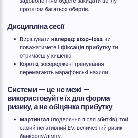
задоволенням будете закидати цеглу
протягом багатьох обертів.
Дисципліна сесії
Вирішувати
наперед
:
stop-loss
ви
поважатимете і
фіксація прибутку
ти
отримаєш у кишеню.
Короткі, зосереджені тренування
перемагають марафонські нахили.
Системи — це не межі —
використовуйте їх для
форма
ризику
, а не обіцянка прибутку
Мартингал
(подвоєння після збитків): той
самий негативний EV, величезний ризик
банкролу/ліміту.