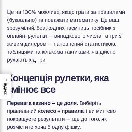
Це на 100% можливо, якщо грати за правилами
(буквально) та поважати математику. Це ваш
зрозумілий, без жодних таємниць посібник з
онлайн-рулетки — випадкового числа та гри з
живим дилером — наповнений статистикою,
таблицями та кількома тактиками, які дійсно
рухають хід гри.
Концепція рулетки, яка
→
індекс
змінює все
Перевага казино – це доля.
Виберіть
правильний
колесо + правила
, і ви миттєво
покращуєте результати — ще до того, як
розмістите хоча б одну фішку.