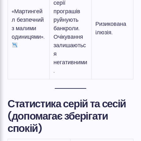
серії
«Мартингей
програшів
л безпечний
руйнують
Ризикована
з малими
банкроли.
ілюзія.
одиницями».
Очікування
залишаютьс
я
негативними
.
Статистика серій та сесій
(допомагає зберігати
спокій)