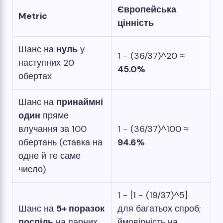
Європейська
Metric
цінність
Шанс на
нуль
у
1 − (36/37)^20 ≈
наступних 20
45.0%
обертах
Шанс на
принаймні
один
пряме
влучання за 100
1 − (36/37)^100 ≈
обертань (ставка на
94.6%
одне й те саме
число)
1 − [1 − (19/37)^5]
Шанс на
5+ поразок
для багатьох спроб;
поспіль
на парних
ймовірність на