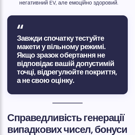
негативний EV, але емоційно здоровий.
Завжди спочатку тестуйте
макети у вільному режимі.
Якщо зразок обертання не
відповідає вашій допустимій
точці, відрегулюйте покриття,
а не свою оцінку.
Справедливість генерації
випадкових чисел, бонуси