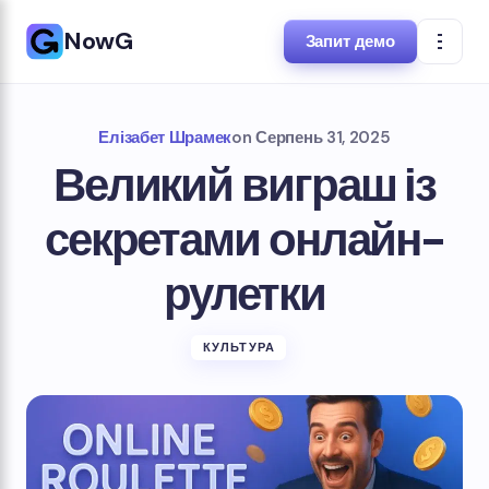
NowG
Запит демо
Елізабет Шрамек
on
Серпень 31, 2025
Великий виграш із
секретами онлайн-
рулетки
КУЛЬТУРА