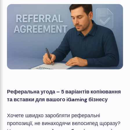
Реферальна угода – 5 варіантів копіювання
та вставки для вашого iGaming бізнесу
Хочете швидко заробляти реферальні
пропозиції, не винаходячи велосипед щоразу?