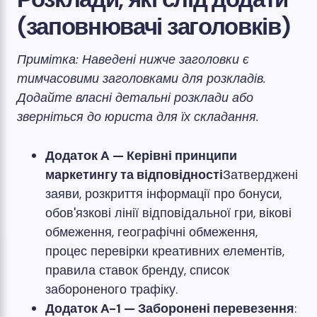
(заповнювачі заголовків)
Примітка: Наведені нижче заголовки є
тимчасовими заголовками для розкладів.
Додайте власні детальні розклади або
зверніться до юриста для їх складання.
Додаток A — Керівні принципи
маркетингу та відповідності
Затверджені
заяви, розкриття інформації про бонуси,
обов'язкові лінії відповідальної гри, вікові
обмеження, географічні обмеження,
процес перевірки креативних елементів,
правила ставок бренду, список
забороненого трафіку.
Додаток A-1 — Заборонені перевезення
: