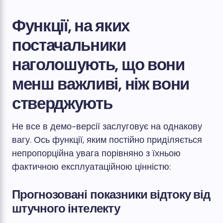
Функції, на яких
постачальники
наголошують, що вони
менш важливі, ніж вони
стверджують
Не все в демо-версії заслуговує на однакову
вагу. Ось функції, яким постійно приділяється
непропорційна увага порівняно з їхньою
фактичною експлуатаційною цінністю:
Прогнозовані показники відтоку від
штучного інтелекту