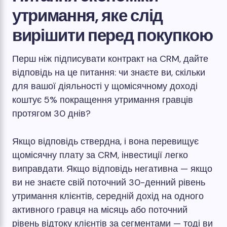
утримання, яке слід
вирішити перед покупкою
Перш ніж підписувати контракт на CRM, дайте
відповідь на це питання: чи знаєте ви, скільки
для вашої діяльності у щомісячному доході
коштує 5% покращення утримання гравців
протягом 30 днів?
Якщо відповідь ствердна, і вона перевищує
щомісячну плату за CRM, інвестиції легко
виправдати. Якщо відповідь негативна — якщо
ви не знаєте свій поточний 30-денний рівень
утримання клієнтів, середній дохід на одного
активного гравця на місяць або поточний
рівень відтоку клієнтів за сегментами — тоді ви