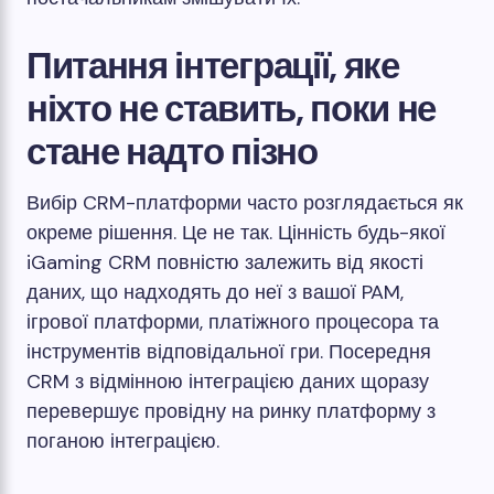
Питання інтеграції, яке
ніхто не ставить, поки не
стане надто пізно
Вибір CRM-платформи часто розглядається як
окреме рішення. Це не так. Цінність будь-якої
iGaming CRM повністю залежить від якості
даних, що надходять до неї з вашої PAM,
ігрової платформи, платіжного процесора та
інструментів відповідальної гри. Посередня
CRM з відмінною інтеграцією даних щоразу
перевершує провідну на ринку платформу з
поганою інтеграцією.