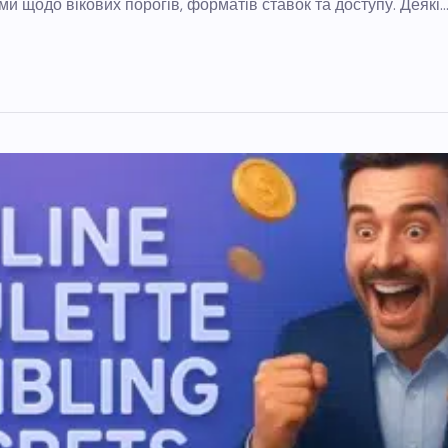
и щодо вікових порогів, форматів ставок та доступу. Деякі