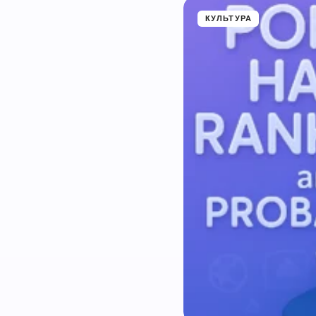
КУЛЬТУРА