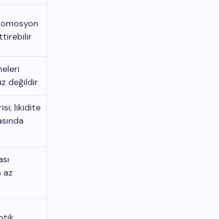
promosyon
ttirebilir
eleri
z değildir
i; likidite
asında
ası
a az
otik