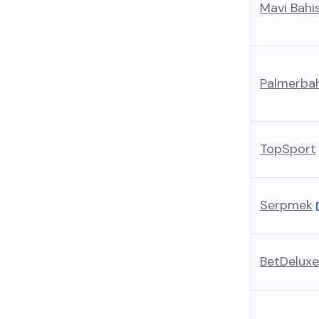
Mavi Bahi
Palmerbah
TopSport
Serpmek
BetDeluxe