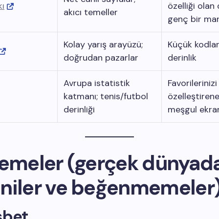
kı
özelliği olan
akıcı temeller
genç bir ma
Kolay yarış arayüzü;
Küçük kodlard
doğrudan pazarlar
derinlik
Avrupa istatistik
Favorilerinizi
katmanı; tenis/futbol
özelleştiren
derinliği
meşgul ekra
lemeler (gerçek dünyad
niler ve beğenmemeler
sbet