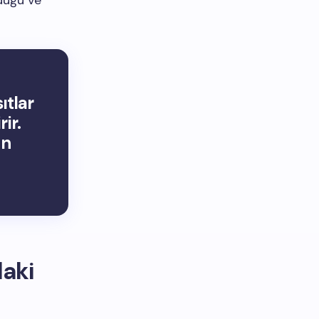
lduğu ve
ıtlar
ir.
ün
daki