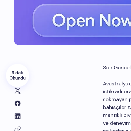
Son Güncel
6 dak.
Okundu
Avustralya'd
istikrarlı o
sokmayan pa
bahisçiler t
mantıklı piy
ve deneyime