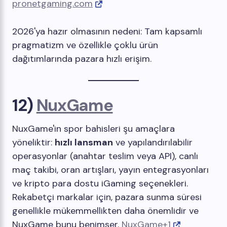
pronetgaming.com
2026'ya hazır olmasının nedeni: Tam kapsamlı
pragmatizm ve özellikle çoklu ürün
dağıtımlarında pazara hızlı erişim.
12)
NuxGame
NuxGame'in spor bahisleri şu amaçlara
yöneliktir:
hızlı lansman
ve yapılandırılabilir
operasyonlar (anahtar teslim veya API), canlı
maç takibi, oran artışları, yayın entegrasyonları
ve kripto para dostu iGaming seçenekleri.
Rekabetçi markalar için, pazara sunma süresi
genellikle mükemmellikten daha önemlidir ve
NuxGame bunu benimser.
NuxGame+1