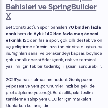
Bahisleri ve SpringBuilder
X
BetConstruct'un spor bahisleri
70 binden fazla
canlı
hem de
Aylık 140'den fazla maç öncesi
etkinlik
120'den fazla spor, çok dilli destek ve ön
uç geliştirme süresini azaltan bir site oluşturucu
ile. Yığınları sanal ve perakendeyi kapsar, böylece
çok kanallı operatörler içerik, risk ve terminal
yazılımı için tek bir tedarikçi ilişkisini sürdürebilir.
2026'ya hazır olmasının nedeni: Geniş pazar
yelpazesi ve yeni görünümleri hızlı bir şekilde
prototipleme yeteneği. Bu özellik, sıkı teslim
tarihlerine sahip yeni GEO'lar için markaları
klonlarken kullanışlıdır.