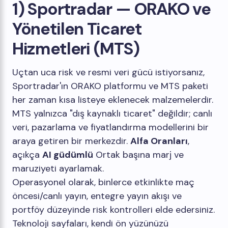
1)
Sportradar — ORAKO ve
Yönetilen Ticaret
Hizmetleri (MTS)
Uçtan uca risk ve resmi veri gücü istiyorsanız,
Sportradar'ın ORAKO platformu ve MTS paketi
her zaman kısa listeye eklenecek malzemelerdir.
MTS yalnızca "dış kaynaklı ticaret" değildir; canlı
veri, pazarlama ve fiyatlandırma modellerini bir
araya getiren bir merkezdir.
Alfa Oranları
,
açıkça
AI güdümlü
Ortak başına marj ve
maruziyeti ayarlamak.
Operasyonel olarak, binlerce etkinlikte maç
öncesi/canlı yayın, entegre yayın akışı ve
portföy düzeyinde risk kontrolleri elde edersiniz.
Teknoloji sayfaları, kendi ön yüzünüzü