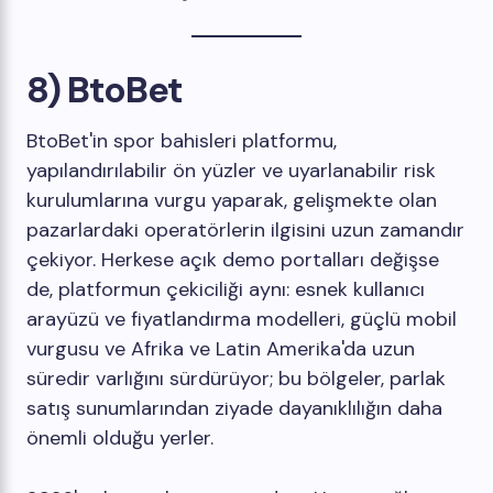
8)
BtoBet
BtoBet'in spor bahisleri platformu,
yapılandırılabilir ön yüzler ve uyarlanabilir risk
kurulumlarına vurgu yaparak, gelişmekte olan
pazarlardaki operatörlerin ilgisini uzun zamandır
çekiyor. Herkese açık demo portalları değişse
de, platformun çekiciliği aynı: esnek kullanıcı
arayüzü ve fiyatlandırma modelleri, güçlü mobil
vurgusu ve Afrika ve Latin Amerika'da uzun
süredir varlığını sürdürüyor; bu bölgeler, parlak
satış sunumlarından ziyade dayanıklılığın daha
önemli olduğu yerler.