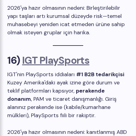
2026'ya hazır olmasının nedeni: Birleştirilebilir
yapı taşları artı kurumsal düzeyde risk—temel
muhasebeyi yeniden icat etmeden ürüne sahip
olmak isteyen gruplar için harika.
16)
IGT PlaySports
IGT'nin PlaySports iddiaları
#1 B2B tedarikçisi
Kuzey Amerika'daki ayak izine göre durum ve
teklif platformları kapsıyor,
perakende
donanım
, PAM ve ticaret danışmanlığı. Giriş
alanınız perakende ise (kabile/kumarhane
mülkleri), PlaySports fiili bir rakiptir.
2026'ya hazır olmasının nedeni: kanıtlanmış ABD