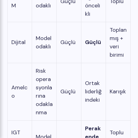
Güçlü
Toplu
M
odaklı
önceli
kli
Toplan
Model
mış +
Dijital
Güçlü
Güçlü
odaklı
veri
birimi
Risk
opera
Ortak
Amelc
syonla
Güçlü
liderliğ
Karışık
o
rına
indeki
odakla
nma
Perak
IGT
Toplu
Model
ende