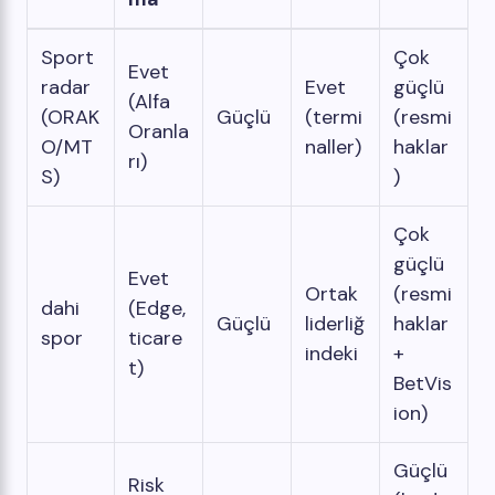
Sport
Çok
Evet
radar
Evet
güçlü
(Alfa
(ORAK
Güçlü
(termi
(resmi
Oranla
O/MT
naller)
haklar
rı)
S)
)
Çok
güçlü
Evet
Ortak
(resmi
dahi
(Edge,
Güçlü
liderliğ
haklar
spor
ticare
indeki
+
t)
BetVis
ion)
Güçlü
Risk