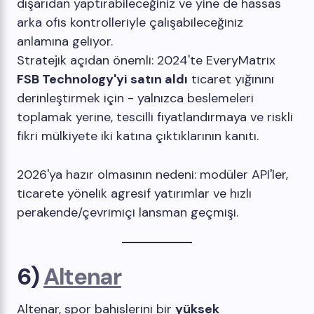
dışarıdan yaptırabileceğiniz ve yine de hassas
arka ofis kontrolleriyle çalışabileceğiniz
anlamına geliyor.
Stratejik açıdan önemli: 2024'te EveryMatrix
FSB Technology'yi satın aldı
ticaret yığınını
derinleştirmek için - yalnızca beslemeleri
toplamak yerine, tescilli fiyatlandırmaya ve riskli
fikri mülkiyete iki katına çıktıklarının kanıtı.
2026'ya hazır olmasının nedeni: modüler API'ler,
ticarete yönelik agresif yatırımlar ve hızlı
perakende/çevrimiçi lansman geçmişi.
6)
Altenar
Altenar, spor bahislerini bir
yüksek