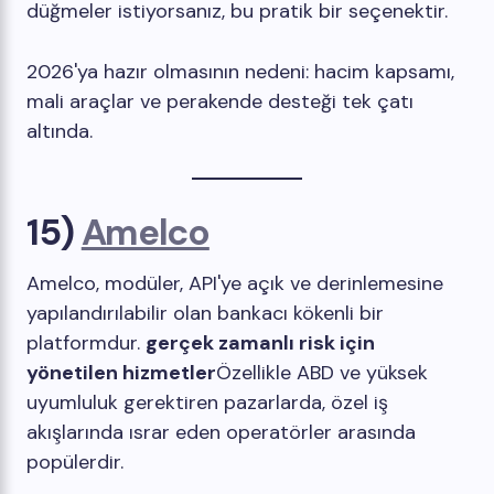
düğmeler istiyorsanız, bu pratik bir seçenektir.
2026'ya hazır olmasının nedeni: hacim kapsamı,
mali araçlar ve perakende desteği tek çatı
altında.
15)
Amelco
Amelco, modüler, API'ye açık ve derinlemesine
yapılandırılabilir olan bankacı kökenli bir
platformdur.
gerçek zamanlı risk için
yönetilen hizmetler
Özellikle ABD ve yüksek
uyumluluk gerektiren pazarlarda, özel iş
akışlarında ısrar eden operatörler arasında
popülerdir.