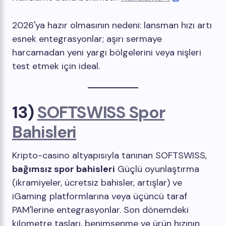
2026'ya hazır olmasının nedeni: lansman hızı artı
esnek entegrasyonlar; aşırı sermaye
harcamadan yeni yargı bölgelerini veya nişleri
test etmek için ideal.
13)
SOFTSWISS Spor
Bahisleri
Kripto-casino altyapısıyla tanınan SOFTSWISS,
bağımsız spor bahisleri
Güçlü oyunlaştırma
(ikramiyeler, ücretsiz bahisler, artışlar) ve
iGaming platformlarına veya üçüncü taraf
PAM'lerine entegrasyonlar. Son dönemdeki
kilometre taşları, benimsenme ve ürün hızının