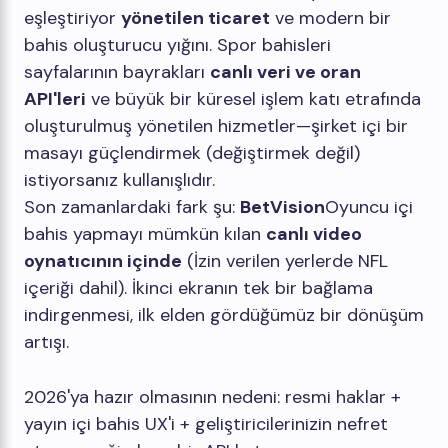
eşleştiriyor
yönetilen ticaret
ve modern bir
bahis oluşturucu yığını. Spor bahisleri
sayfalarının bayrakları
canlı veri ve oran
API'leri
ve büyük bir küresel işlem katı etrafında
oluşturulmuş yönetilen hizmetler—şirket içi bir
masayı güçlendirmek (değiştirmek değil)
istiyorsanız kullanışlıdır.
Son zamanlardaki fark şu:
BetVision
Oyuncu içi
bahis yapmayı mümkün kılan
canlı video
oynatıcının içinde
(İzin verilen yerlerde NFL
içeriği dahil). İkinci ekranın tek bir bağlama
indirgenmesi, ilk elden gördüğümüz bir dönüşüm
artışı.
2026'ya hazır olmasının nedeni: resmi haklar +
yayın içi bahis UX'i + geliştiricilerinizin nefret