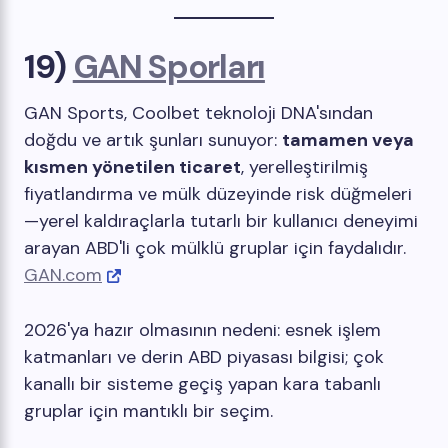
19)
GAN Sporları
GAN Sports, Coolbet teknoloji DNA'sından
doğdu ve artık şunları sunuyor:
tamamen veya
kısmen yönetilen ticaret
, yerelleştirilmiş
fiyatlandırma ve mülk düzeyinde risk düğmeleri
—yerel kaldıraçlarla tutarlı bir kullanıcı deneyimi
arayan ABD'li çok mülklü gruplar için faydalıdır.
GAN.com
2026'ya hazır olmasının nedeni: esnek işlem
katmanları ve derin ABD piyasası bilgisi; çok
kanallı bir sisteme geçiş yapan kara tabanlı
gruplar için mantıklı bir seçim.