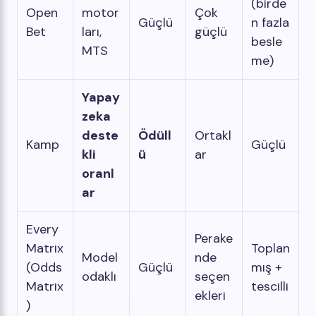
(birde
Open
motor
Çok
Güçlü
n fazla
Bet
ları,
güçlü
besle
MTS
me)
Yapay
zeka
deste
Ödüll
Ortakl
Kamp
Güçlü
kli
ü
ar
oranl
ar
Every
Perake
Matrix
Toplan
Model
nde
(Odds
Güçlü
mış +
odaklı
seçen
Matrix
tescilli
ekleri
)