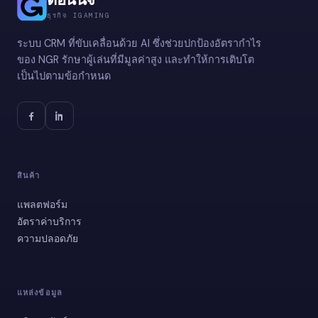
ธุรกิจ IGAMING
ระบบ CRM ที่ขับเคลื่อนด้วย AI ซึ่งช่วยปกป้องอัตรากำไร
ของ NGR รักษาผู้เล่นที่มีมูลค่าสูง และทำให้การเติบโต
เป็นไปตามข้อกำหนด
สินค้า
แพลตฟอร์ม
อัตราค่าบริการ
⁠ความปลอดภัย
แหล่งข้อมูล