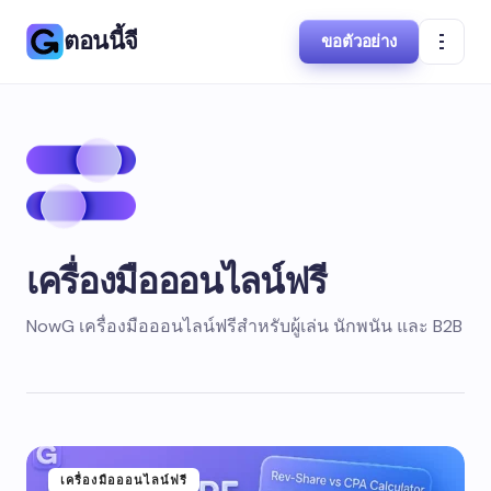
ตอนนี้จี
ขอตัวอย่าง
เครื่องมือออนไลน์ฟรี
NowG เครื่องมือออนไลน์ฟรีสำหรับผู้เล่น นักพนัน และ B2B
เครื่องมือออนไลน์ฟรี