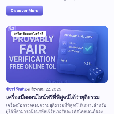
Discover More
เครื่องมือออนไลน์ฟรี
ซีซาร์ ฟิกสัน
on
สิงหาคม 22, 2025
เครื่องมือออนไลน์ฟรีที่พิสูจน์ได้ว่ายุติธรรม
เครื่องมือตรวจสอบความยุติธรรมที่พิสูจน์ได้เหมาะสำหรับ
ผู้ใช้ที่สามารถป้อนรหัสเซิร์ฟเวอร์และรหัสไคลเอนต์ของ