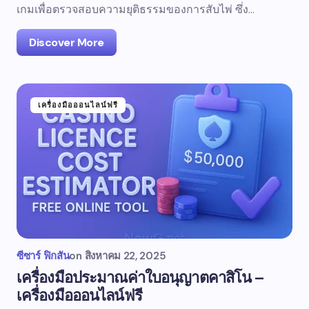
เกมเพื่อตรวจสอบความยุติธรรมของการสับไพ่ ซึ่ง...
Discover More
เครื่องมือออนไลน์ฟรี
ซีซาร์ ฟิกสัน
on
สิงหาคม 22, 2025
เครื่องมือประมาณค่าใบอนุญาตคาสิโน –
เครื่องมือออนไลน์ฟรี