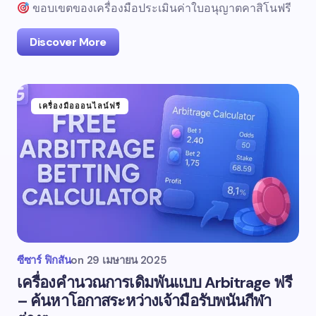
ขอบเขตของเครื่องมือประเมินค่าใบอนุญาตคาสิโนฟรี
Discover More
เครื่องมือออนไลน์ฟรี
ซีซาร์ ฟิกสัน
on
29 เมษายน 2025
เครื่องคำนวณการเดิมพันแบบ Arbitrage ฟรี
– ค้นหาโอกาสระหว่างเจ้ามือรับพนันกีฬา