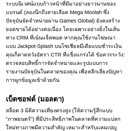
ระบบนิเวศน์แบบก้าวหน้าที่มีมาอย่างยาวนานของ
แบรนด์ (ลองนึกถึงสายเลือด Mega Moolah ซึ่ง
ปัจจุบันจัดจำหน่ายผ่าน Games Global) ยังคงสร้าง
ยอดขายได้อย่างต่อเนื่อง โดยเฉพาะอย่างยิ่งในเส้น
ทาง CRM ที่เน้นแจ็คพอต หากคุณใช้งานโฆษณา
แบบ Jackpot-Splash บนโซเชียลมีเดียแบบชำระเงิน
คุณก็คาดหวังอัตรา CTR ที่แข็งแกร่งได้ ข้อควรระวัง:
ตรวจสอบสิทธิ์การจัดจำหน่ายและรูปแบบการ
รายงานปัจจุบันในตลาดของคุณ เพื่อหลีกเลี่ยงปัญหา
การผูกข้อมูลเข้าด้วยกัน
เบ็ตซอฟต์ (มอลตา)
สล็อต 3 มิติความเที่ยงตรงสูง (ให้ความรู้สึกแบบ
“ภาพยนตร์”) ที่มีประสิทธิภาพในตลาดที่ความแปลก
ใหม่ทางภาพมีความสำคัญ เหมาะสำหรับแคมเปญ