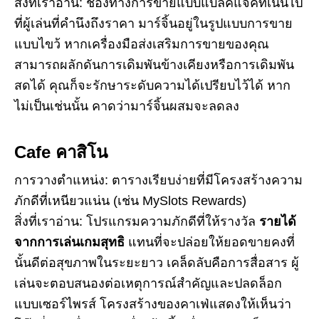
สิ่งที่เราอ่าน: ช่องทางการขายแบบแบล็คแจ็คที่เน้นไป
ที่ผู้เล่นที่คำนึงถึงราคา มาร์จิ้นอยู่ในรูปแบบการขาย
แบบไขว้ หากเครื่องมือส่งเสริมการขายของคุณ
สามารถผลักดันการเดิมพันข้างเคียงหรือการเดิมพัน
สดได้ คุณก็จะรักษาระดับความได้เปรียบไว้ได้ หาก
ไม่เป็นเช่นนั้น คาดว่ามาร์จิ้นผสมจะลดลง
Cafe คาสิโน
การวางตำแหน่ง: ตารางเรียบง่ายที่มีโครงสร้างความ
ภักดีที่เหนียวแน่น (เช่น MySlots Rewards)
สิ่งที่เราอ่าน: โปรแกรมความภักดีที่ให้รางวัล
รายได้
จากการเล่นเกมสุทธิ
แทนที่จะปล่อยให้ยอดขายคงที่
นั้นดีต่อสุขภาพในระยะยาว เคล็ดลับคือการสื่อสาร ผู้
เล่นจะตอบสนองต่อเหตุการณ์สำคัญและปลดล็อก
แบบเซอร์ไพรส์ โครงสร้างของคาเฟ่แสดงให้เห็นว่า