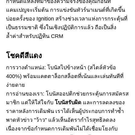
กำหนดแหล่งที่มาของความจริงของคุณก่อนที่
แคมเปญจะเริ่มต้น การแข่งขันทัวร์นาเมนต์ที่เกิดขึ้น
บ่อยครั้งของ Ignition สร้างช่วงเวลาแห่งการกระตุ้นที่
เป็นธรรมชาติ ซึ่งในเชิงปฏิบัติการแล้ว ถือเป็นสิ่ง
ล้ำค่าสำหรับปฏิทิน CRM
โชคดีสีแดง
การวางตำแหน่ง: โบนัสไปข้างหน้า (สไตล์หัวข้อ
400%) พร้อมแคตตาล็อกสล็อตที่เน้นและเล่นทันทีที่
ง่ายดาย
การอ่านของเรา: โบนัสออปติกช่วยกระตุ้นการสมัครส
มาชิก แต่ให้ใส่ใจกับ
โบนัสรับผิด
และการลดลงของ
ราคาหลังการเดิมพัน เราได้เห็นผู้ประกอบการทำซ้ำ
พาดหัวข่าว "ว้าว" แล้วเห็นอัตรากำไรสุทธิลดลง
เนื่องจากข้อกำหนดการเดิมพันไม่ได้เชื่อมโยงกับ