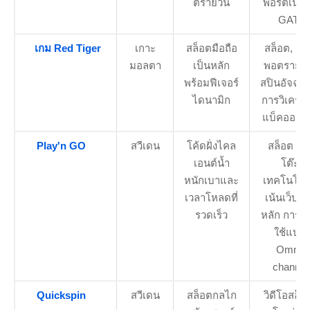
ตรายวัน
พอร์ตเนื้อ
GATI
เกม Red Tiger
เกาะ
สล็อตมือถือ
สล็อต, แจ
มอลตา
เป็นหลัก
พอตรายวั
พร้อมฟีเจอร์
สปินอัจฉริ
ไดนามิก
การวิเคราะ
แบ็คออฟฟ
Play'n GO
สวีเดน
โค้ดฝั่งไคล
สล็อต เก
เอนต์น้ำ
โต๊ะ
หนักเบาและ
เทคโนโลยีท
เวลาโหลดที่
เน้นเว็บเป
รวดเร็ว
หลัก การปร
ใช้แบบ
Omni-
channel
Quickspin
สวีเดน
สล็อตกลไก
วิดีโอสล็อ