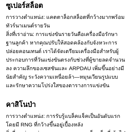
ซูเปอร์สล็อต
การวางตำแหน่ง: แคตตาล็อกสล็อตที่กว้างมากพร้อม
ทัวร์นาเมนต์รายวัน
สิ่งที่เราอ่าน: การแข่งขันรายวันคือเครื่องมือรักษา
ฐานลูกค้า หากคุณปรับให้สอดคล้องกับจังหวะการ
ปล่อยคอนเทนต์ เราได้จัดเตรียมเครื่องมือสำหรับผู้
ประกอบการที่วันแข่งขันตรงกับช่วงที่ผู้ขายลดจำนวน
ลง ความลึกของเซสชันและ ARPDAU เพิ่มขึ้นอย่างมี
นัยสำคัญ ระวังความเหนื่อยล้า—หมุนเวียนรูปแบบ
และรักษาความโปร่งใสของตารางการแข่งขัน
คาสิโนป่า
การวางตำแหน่ง: การรับรู้แบล็คแจ็คเป็นอันดับแรก
โดยมี RNG ที่กว้างขึ้นอยู่เบื้องหลัง