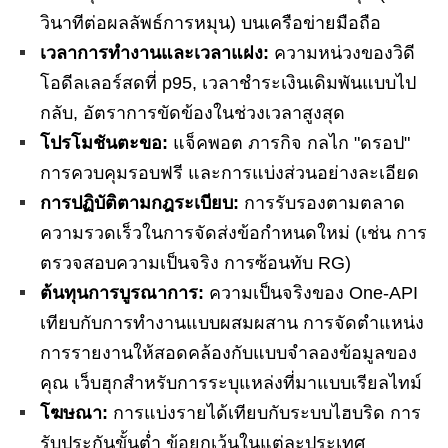
วินาทีต่อผลลัพธ์การหมุน) บนเครือข่ายมือถือ
เวลาการทำงานและเวลาแฝง:
ความหน่วงของวิดี
โอดีลเลอร์สดที่ p95, เวลาชำระเงินเดิมพันแบบไป
กลับ, อัตราการขัดข้องในช่วงเวลาสูงสุด
โปรโมชันตะขอ:
แจ็คพอต ภารกิจ กลไก "ดรอป"
การควบคุมรอบฟรี และการแบ่งส่วนอย่างละเอียด
การปฏิบัติตามกฎระเบียบ:
การรับรองตามตลาด
ความรวดเร็วในการจัดส่งข้อกำหนดใหม่ (เช่น การ
ตรวจสอบความเป็นจริง การซ้อนทับ RG)
ต้นทุนการบูรณาการ:
ความเป็นจริงของ One-API
เทียบกับการทำงานแบบผสมผสาน การจัดตำแหน่ง
การรายงานให้สอดคล้องกับแบบจำลองข้อมูลของ
คุณ เว็บฮุกสำหรับการระบุแหล่งที่มาแบบเรียลไทม์
โฆษณา:
การแบ่งรายได้เทียบกับระบบไฮบริด การ
รับประกันขั้นต่ำ ข้อยกเว้นในแต่ละประเทศ