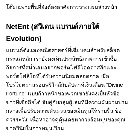
โต๊ะเฉพาะพื้นที่ยังต้องอาศัยการวางแผนล่วงหน้า
NetEnt (สวีเดน แบรนด์ภายใต้
Evolution)
แบรนด์ดังและคณิตศาสตร์ที่เฉียบคมสำหรับสล็อต
กระแสหลัก เรายังคงเห็นประสิทธิภาพการเข้าซื้อ
กิจการที่สม่ำเสมอจากพอร์ตโฟลิโอคลาสสิกและ
พอร์ตโฟลิโอที่ได้รับความนิยมตลอดกาล เมื่อ
โปรโมตผ่านรอบฟรีใกล้กับสัปดาห์เงินเดือน “Divine
Fortune” แบบก้าวหน้าของพวกเขายังคงเป็นหัวข้อ
ข่าวที่เชื่อถือได้ จับคู่กับกลุ่มผู้เล่นที่มีความผันผวนปาน
กลางเพื่อปรับความผันผวนของเงินทุนให้ราบรื่น ข้อ
ควรระวัง: เนื้อหาอาจดูคุ้นเคยหากวงล้อหมุนของคุณ
ขาดวินัยในการหมุนเวียน