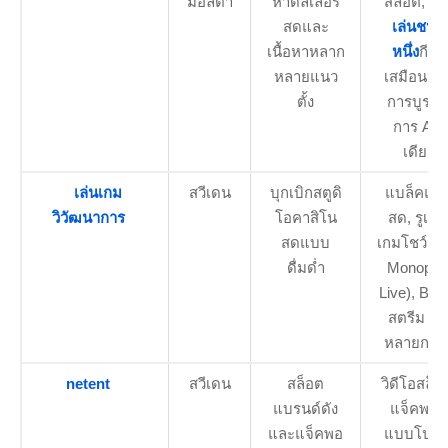
มอลตา
หาดีลเลอร์
สล็อต,
กา
สดและ
เล่นชนิด
เนื้อหาหลาก
หนึ่ง
กีฬา
หลายแนว
เสมือนจริ
ตั้ง
การบูรณ
การ API
เดียว
เล่นเกม
สวีเดน
บุกเบิกสตูดิ
แบล็คแจ็
วิวัฒนาการ
โอคาสิโน
สด, รูเล็ต
สดแบบ
เกมโชว์ (เ
ดื่มด่ำ
Monopol
Live), Blaz
สตรีม H
หลายกล้อ
netent
สวีเดน
สล็อต
วิดีโอสล็อ
แบรนด์ดัง
แจ็คพอต
และแจ็คพอ
แบบโปรเ