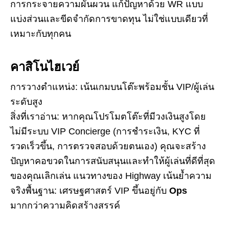
การกระจายความผันผวน แก้ปัญหาด้วย WR แบบ
แบ่งส่วนและขีดจำกัดการขาดทุน ไม่ใช่แบบเดียวที่
เหมาะกับทุกคน
คาสิโนไฮเวย์
การวางตำแหน่ง: เน้นเกมบนโต๊ะพร้อมชั้น VIP/ผู้เล่น
ระดับสูง
สิ่งที่เราอ่าน: หากคุณโปรโมตโต๊ะที่มีวงเงินสูงโดย
ไม่มีระบบ VIP Concierge (การชำระเงิน, KYC ที่
รวดเร็วขึ้น, การตรวจสอบด้วยตนเอง) คุณจะสร้าง
ปัญหาคอขวดในการสนับสนุนและทำให้ผู้เล่นที่ดีที่สุด
ของคุณเลิกเล่น แนวทางของ Highway เน้นย้ำความ
จริงพื้นฐาน: เศรษฐศาสตร์ VIP ขึ้นอยู่กับ
Ops
มากกว่าความคิดสร้างสรรค์