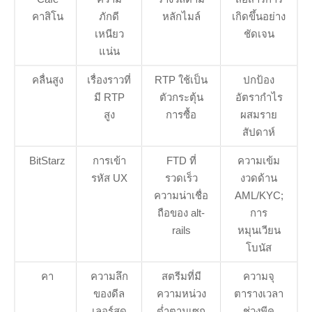
คาสิโน
ภักดี
หลักไมล์
เกิดขึ้นอย่าง
เหนียว
ชัดเจน
แน่น
คลื่นสูง
เรื่องราวที่
RTP ใช้เป็น
ปกป้อง
มี RTP
ตัวกระตุ้น
อัตรากำไร
สูง
การซื้อ
ผสมราย
สัปดาห์
BitStarz
การเข้า
FTD ที่
ความเข้ม
รหัส UX
รวดเร็ว
งวดด้าน
ความน่าเชื่อ
AML/KYC;
ถือของ alt-
การ
rails
หมุนเวียน
โบนัส
คา
ความลึก
สตรีมที่มี
ความจุ
ของดีล
ความหน่วง
ตารางเวลา
เลอร์สด
ต่ำตามเซก
ช่วงพีค