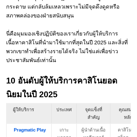
กระดาษ แต่กลับล้มเหลวเพราะไม่มีจุดดึงดูดหรือ
สภาพคล่องของฝ่ายสนับสนุน
นี่คือมุมมองเชิงปฏิบัติของเราเกี่ยวกับผู้ให้บริการ
เนื้อหาคาสิโนที่นำมาใช้มากที่สุดในปี 2025 และสิ่งที่
พวกเขาทำเพื่อสร้างรายได้จริง ไม่ใช่แค่เพื่อข่าว
ประชาสัมพันธ์เท่านั้น
10 อันดับผู้ให้บริการคาสิโนยอด
นิยมในปี 2025
ผู้ให้บริการ
ประเทศ
จุดแข็งที่
คุณสมบัต
สำคัญ
หลัก
Pragmatic Play
เกาะ
ผู้นำด้านเนื้อ
คาสิโนสด