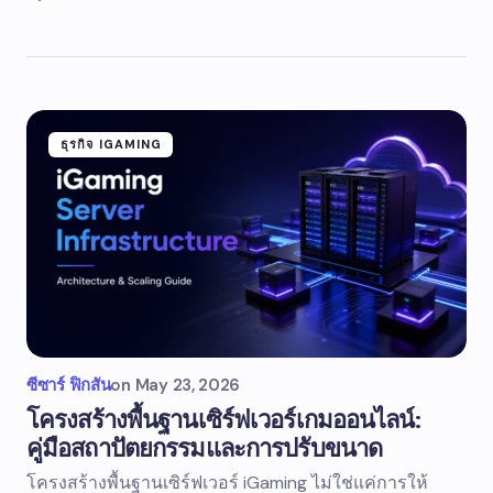
ธุรกิจ IGAMING
ซีซาร์ ฟิกสัน
on
May 23, 2026
โครงสร้างพื้นฐานเซิร์ฟเวอร์เกมออนไลน์:
คู่มือสถาปัตยกรรมและการปรับขนาด
โครงสร้างพื้นฐานเซิร์ฟเวอร์ iGaming ไม่ใช่แค่การให้