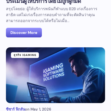
ประเมินผู้ให้บริการโดยไม่ถูกผูกมัด
สรุปโดยย่อ: ผู้ให้บริการพนันกีฬาแบบ B2B เก่งเรื่องการ
สาธิต แต่ไม่เก่งเรื่องการตอบคำถามที่จะตัดสินว่าคุณ
สามารถออกจากระบบได้หรือไม่เมื่อ...
Discover More
ธุรกิจ IGAMING
ซีซาร์ ฟิกสัน
on
May 1, 2026