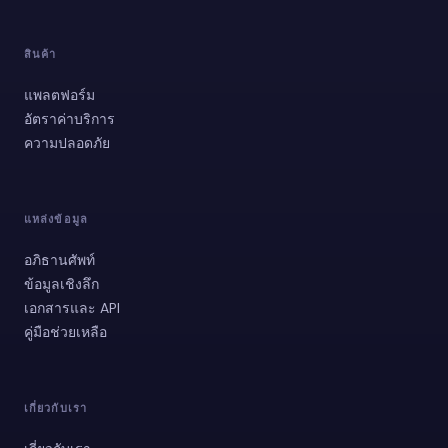
สินค้า
แพลตฟอร์ม
อัตราค่าบริการ
⁠ความปลอดภัย
แหล่งข้อมูล
อภิธานศัพท์
ข้อมูลเชิงลึก
เอกสารและ API
คู่มือช่วยเหลือ
เกี่ยวกับเรา