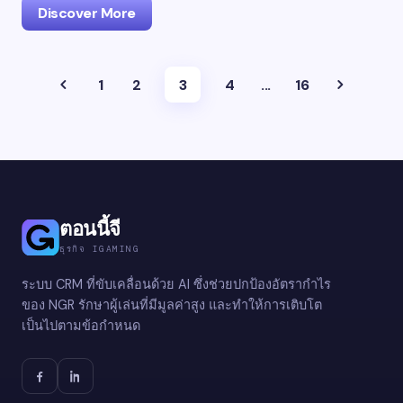
Discover More
1
2
3
4
...
16
ตอนนี้จี
ธุรกิจ IGAMING
ระบบ CRM ที่ขับเคลื่อนด้วย AI ซึ่งช่วยปกป้องอัตรากำไร
ของ NGR รักษาผู้เล่นที่มีมูลค่าสูง และทำให้การเติบโต
เป็นไปตามข้อกำหนด