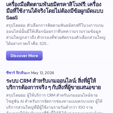
เครื่องมือติดตามพันธมิตรคาสิโนฟรี: เครื่อง
มือที่ใช้งานได้จริงโดยไม่ต้องมีข้อผูกมัดแบบ
SaaS
สรุปโดยย่อ: ตัวเลือกการติดตามพันธมิตรฟรีในวงการเกม
ออนไลน์นั้นมีให้เลือกน้อยกว่าที่บทความรวบรวมข้อมูล
ส่วนใหญ่กล่าวถึง ตัวกรองที่ช่วยคัดกรองตัวเลือกส่วนใหญ่
ได้อย่างรวดเร็วคือ: S2S…
Discover More
ซีซาร์ ฟิกสัน
on
May 12, 2026
ระบบ CRM สำหรับเกมออนไลน์: สิ่งที่ผู้ให้
บริการต้องการจริง ๆ กับสิ่งที่ผู้ขายเสนอขาย
สรุปโดยย่อ: ผู้ให้บริการ CRM สำหรับเกมออนไลน์ขาย
โซลูชัน AI สำหรับการจัดการช่องทางแบบครบวงจร ผู้ให้
บริการส่วนใหญ่ที่มีผู้ใช้งานรายวันต่ำกว่า 100 ราย