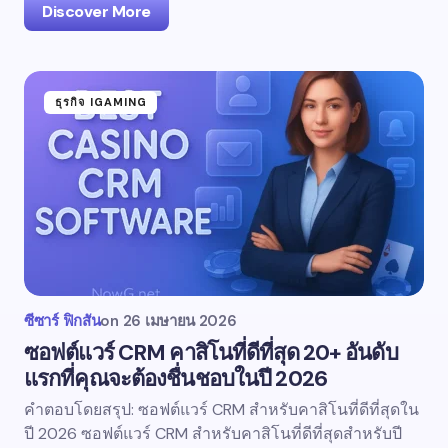
Discover More
ธุรกิจ IGAMING
ซีซาร์ ฟิกสัน
on
26 เมษายน 2026
ซอฟต์แวร์ CRM คาสิโนที่ดีที่สุด 20+ อันดับ
แรกที่คุณจะต้องชื่นชอบในปี 2026
คำตอบโดยสรุป: ซอฟต์แวร์ CRM สำหรับคาสิโนที่ดีที่สุดใน
ปี 2026 ซอฟต์แวร์ CRM สำหรับคาสิโนที่ดีที่สุดสำหรับปี