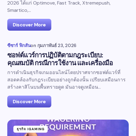
2026 ได้แก่ Optimove, Fast Track, Xtremepush,
Smartico,…
Discover More
ซีซาร์ ฟิกสัน
on
กุมภาพันธ์ 23, 2026
ซอฟต์แวร์การปฏิบัติตามกฎระเบียบ:
คุณสมบัติ กรณีการใช้งาน และเครื่องมือ
การดำเนินธุรกิจเกมออนไลน์โดยปราศจากซอฟต์แวร์ที่
สอดคล้องกับกฎระเบียบอย่างถูกต้องนั้น เปรียบเสมือนการ
สร้างคาสิโนบนพื้นทรายดูด มันอาจดูเหมือน...
Discover More
ธุรกิจ IGAMING