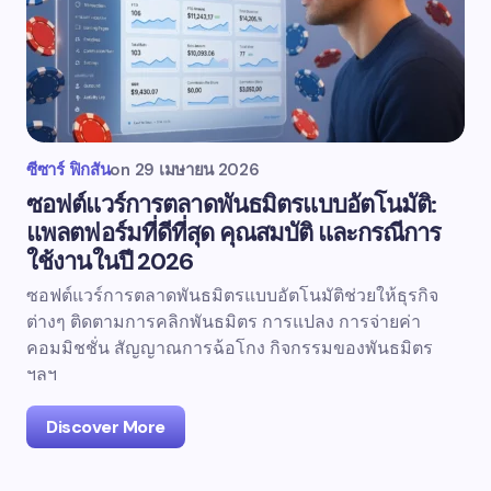
ซีซาร์ ฟิกสัน
on
29 เมษายน 2026
ซอฟต์แวร์การตลาดพันธมิตรแบบอัตโนมัติ:
แพลตฟอร์มที่ดีที่สุด คุณสมบัติ และกรณีการ
ใช้งานในปี 2026
ซอฟต์แวร์การตลาดพันธมิตรแบบอัตโนมัติช่วยให้ธุรกิจ
ต่างๆ ติดตามการคลิกพันธมิตร การแปลง การจ่ายค่า
คอมมิชชั่น สัญญาณการฉ้อโกง กิจกรรมของพันธมิตร
ฯลฯ
Discover More