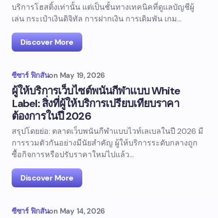
บริการโฮสติ้งเท่านั้น แต่เป็นชั้นทางเทคนิคที่ดูแลบัญชีผู้
เล่น กระเป๋าเงินดิจิทัล การฝากเงิน การเดิมพัน เกม...
Discover More
ซีซาร์ ฟิกสัน
on
May 19, 2026
ผู้ให้บริการเว็บไซต์พนันกีฬาแบบ White
Label: สิ่งที่ผู้ให้บริการเปรียบเทียบราคา
ต้องการในปี 2026
สรุปโดยย่อ: ตลาดเว็บพนันกีฬาแบบไวท์เลเบลในปี 2026 มี
การรวมตัวกันอย่างมีนัยสำคัญ ผู้ให้บริการระดับกลางถูก
ซื้อกิจการหรือปรับราคาใหม่ไปแล้ว...
Discover More
ซีซาร์ ฟิกสัน
on
May 14, 2026